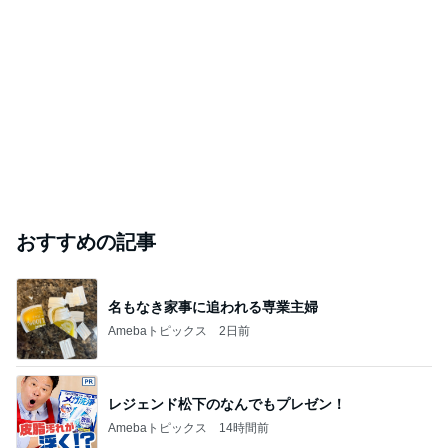
おすすめの記事
名もなき家事に追われる専業主婦
Amebaトピックス
2日前
レジェンド松下のなんでもプレゼン！
Amebaトピックス
14時間前