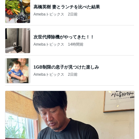
高橋英樹 妻とランチを比べた結果
Amebaトピックス
2日前
次世代掃除機がやってきた！！
Amebaトピックス
14時間前
1GB制限の息子が見つけた楽しみ
Amebaトピックス
2日前