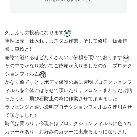
久しぶりの投稿になります
車輌販売，仕入れ，カスタム作業，そして修理，鈑金作
業，車検と❗️
感謝で溢れるほどたくさんのご依頼を頂いております
その中でかなり続いてご依頼が入りましたのが，プロテク
ションフィルム
かなり前ですと，ボディ保護の為に透明プロテクションフ
ィルムを全体にはらせて頂いたり，フロントまわりだけ貼
ったりと，飛び石防止の為に作業させて頂きました。
ラッピングと違い透明プロテクションフィルムを使用させ
て頂きました♪
時代は変わり，今現在はプロテクションフィルムに色々な
カラーがあり，お好みのカラーに出来るようになりまし