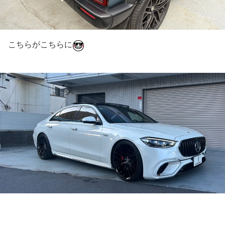
こちらがこちらに