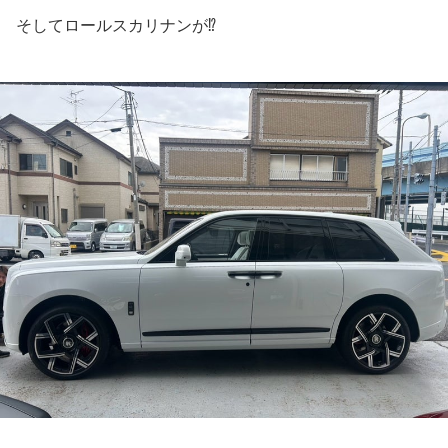
そしてロールスカリナンが⁉️