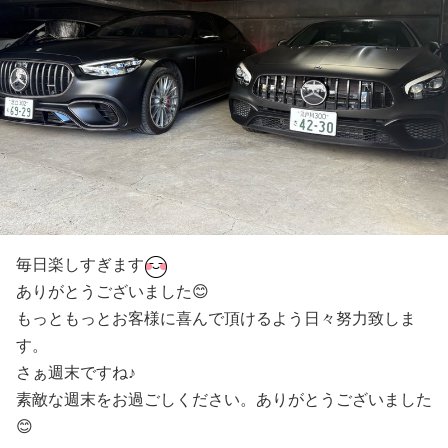
毎日楽しすぎます
ありがとうございました😊
もっともっとお客様に喜んで頂けるよう日々努力致しま
す。
さぁ週末ですね♪
素敵な週末をお過ごしください。ありがとうございました
😊