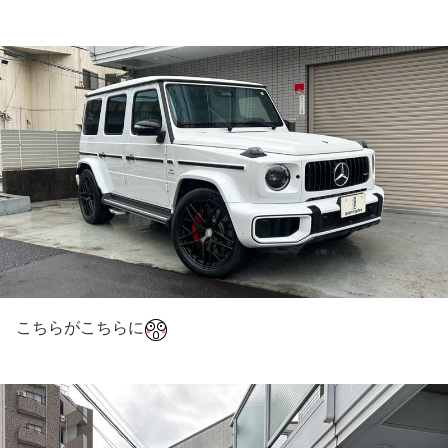
こちらがこちらに