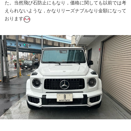
た。当然飛び石防止にもなり，価格に関しても以前では考
えられないような，かなりリーズナブルなり金額になって
おります