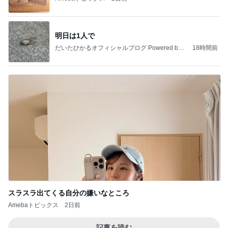
明日は1人で
だいたひかるオフィシャルブログ Powered by
18時間前
Ameba
スラスラ出てくる自分の嫌いなところ
Amebaトピックス
2日前
記事を読む