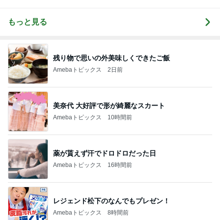
もっと見る
残り物で思いの外美味しくできたご飯
Amebaトピックス
2日前
美奈代 大好評で形が綺麗なスカート
Amebaトピックス
10時間前
薬が貰えず汗でドロドロだった日
Amebaトピックス
16時間前
レジェンド松下のなんでもプレゼン！
Amebaトピックス
8時間前