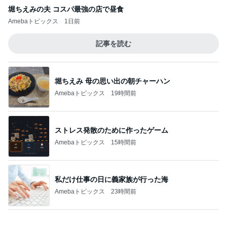
トロッコ列車と温泉のモデルコース
Amebaトピックス
1日前
記事を読む
初っ端から飛ばしたマラソン購入品
Amebaトピックス
1日前
親子レクで見た大変そうなお母さん
Amebaトピックス
11時間前