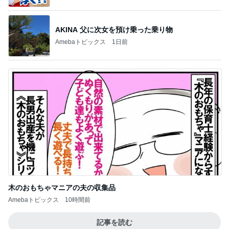
AKINA 父に次女を預け乗った乗り物
Amebaトピックス
1日前
木のおもちゃマニアの夫の収集品
Amebaトピックス
10時間前
記事を読む