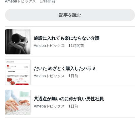
グラスに付かない1番好きなリップ
Amebaトピックス
1日前
記事を読む
夫が買ってきた段ボールの有効利用
Amebaトピックス
1日前