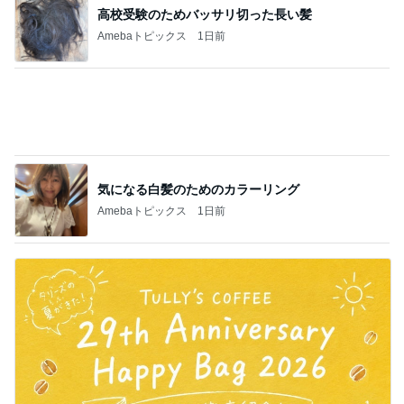
気になる白髪のためのカラーリング
Amebaトピックス
1日前
販売場所で内容が違うハッピーバッグ
Amebaトピックス
18時間前
記事を読む