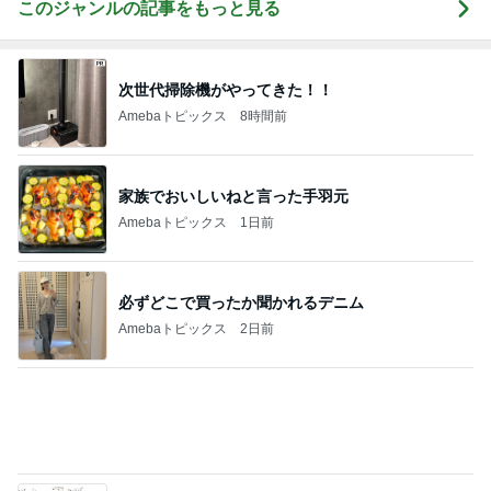
Amebaトピックス
1日前
癒された洗濯機からのメッセージ
Amebaトピックス
10時間前
2000円ちょっとで買えるセットアップ
Amebaトピックス
17時間前