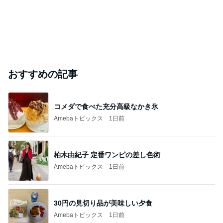
おすすめの記事
コメダで食べた充分高級なかき氷
Amebaトピックス
1日前
柏木由紀子 定番ワンピの差し色術
Amebaトピックス
1日前
30円の見切り品が美味しい夕食
Amebaトピックス
1日前