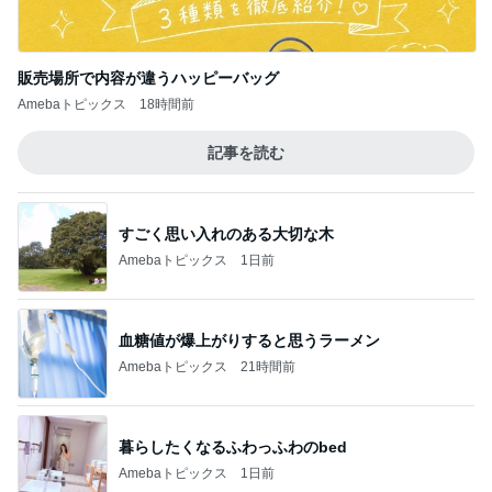
すごく思い入れのある大切な木
Amebaトピックス
1日前
血糖値が爆上がりすると思うラーメン
Amebaトピックス
21時間前
暮らしたくなるふわっふわのbed
Amebaトピックス
1日前
彼の理想は都合のいい専属家政婦
Amebaトピックス
11時間前