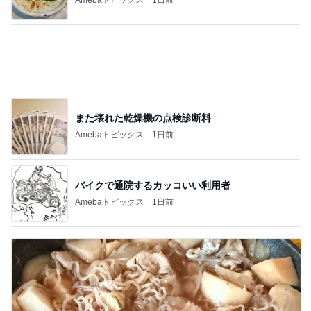
また壊れた乾燥機の点検診断料
Amebaトピックス
1日前
バイクで通院するカッコいい利用者
Amebaトピックス
1日前