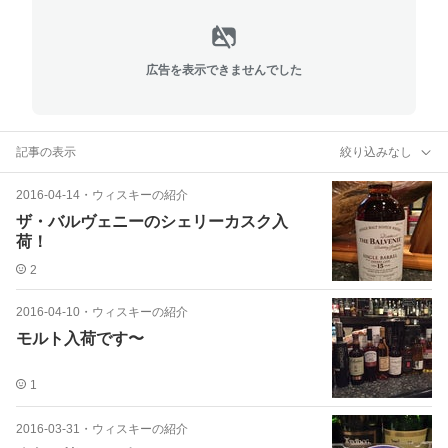
広告を表示できませんでした
記事の表示
絞り込みなし
2016-04-14
・
ウィスキーの紹介
ザ・バルヴェニーのシェリーカスク入
荷！
2
2016-04-10
・
ウィスキーの紹介
モルト入荷です〜
1
2016-03-31
・
ウィスキーの紹介