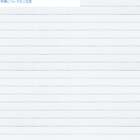
著作権についてのご注意