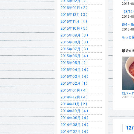
2016年02月 ( 2 )
2015-0
2016年01月 ( 2 )
【8/1
2015年12月 ( 3 )
2015-0
2015年11月 ( 4 )
8/4
2015年10月 ( 5 )
2015-0
2015年09月 ( 3 )
もっと見
2015年08月 ( 3 )
2015年07月 ( 3 )
最近の
2015年06月 ( 4 )
2015年05月 ( 2 )
2015年04月 ( 4 )
2015年03月 ( 4 )
2015年02月 ( 1 )
2015年01月 ( 4 )
2014年12月 ( 4 )
2016-1
2014年11月 ( 2 )
2014年10月 ( 4 )
2014年09月 ( 4 )
2014年08月 ( 4 )
1
2014年07月 ( 4 )