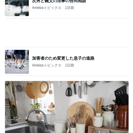
Amebaトピックス
14時間前