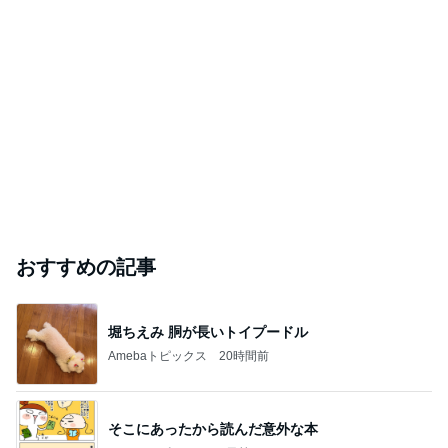
おすすめの記事
堀ちえみ 胴が長いトイプードル
Amebaトピックス
20時間前
そこにあったから読んだ意外な本