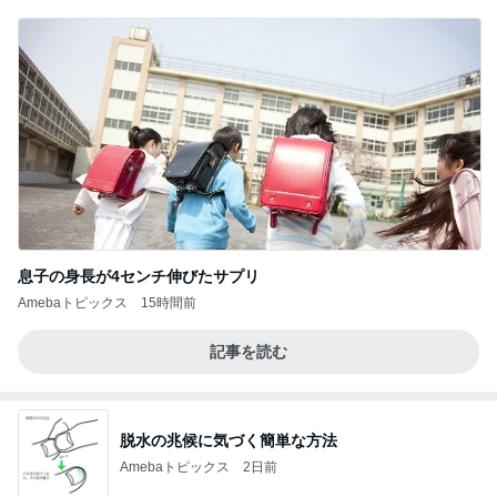
息子の身長が4センチ伸びたサプリ
Amebaトピックス
15時間前
記事を読む
脱水の兆候に気づく簡単な方法
Amebaトピックス
2日前