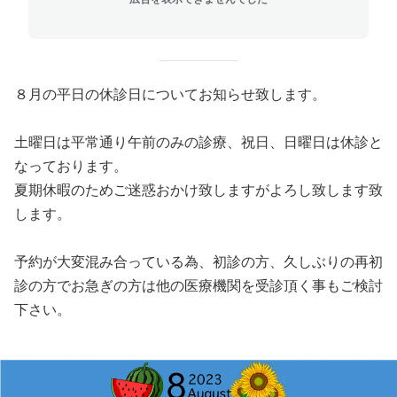
８月の平日の休診日についてお知らせ致します。
土曜日は平常通り午前のみの診療、祝日、日曜日は休診と
なっております。
夏期休暇のためご迷惑おかけ致しますがよろし致します致
します。
予約が大変混み合っている為、初診の方、久しぶりの再初
診の方でお急ぎの方は他の医療機関を受診頂く事もご検討
下さい。