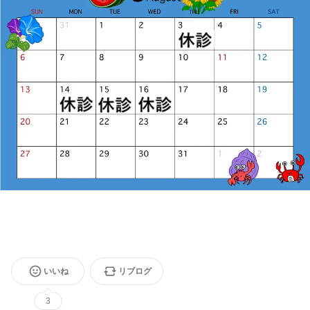
いいね
リブログ
3