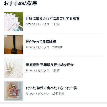
おすすめの記事
汗疹に悩まされずに過ごせてる肌着
Amebaトピックス
1日前
神がかってる掃除機
Amebaトピックス
2時間前
藤原紀香 平和願う折り紙を紹介
Amebaトピックス
1日前
だいた 無性に食べたくなった生姜
Amebaトピックス
10時間前