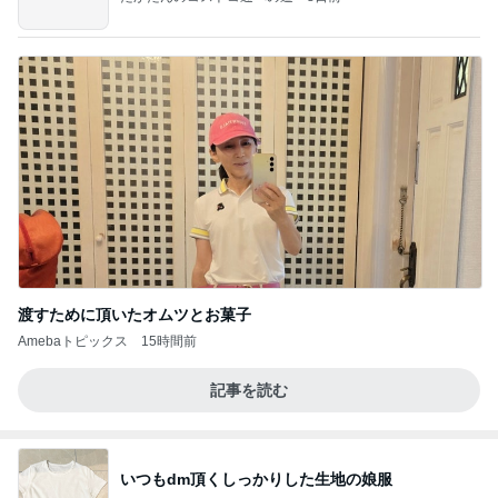
渡すために頂いたオムツとお菓子
Amebaトピックス
15時間前
記事を読む
いつもdm頂くしっかりした生地の娘服