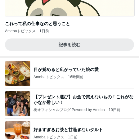
これって私の仕事なのと思うこと
Amebaトピックス
1日前
記事を読む
目が覚めると広がっていた娘の愛
Amebaトピックス
16時間前
【プレゼント選び】お金で買えないもの！これがな
かなか難しい！
桃オフィシャルブログ Powered by Ameba
10日前
好きすぎるお茶と甘過ぎないタルト
Amebaトピックス
1日前