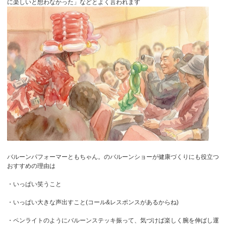
に楽しいと想わなかった」などとよく言われます
バルーンパフォーマーともちゃん。のバルーンショーが健康づくりにも役立つ
おすすめの理由は
・いっぱい笑うこと
・いっぱい大きな声出すこと(コール&レスポンスがあるからね)
・ペンライトのようにバルーンステッキ振って、気づけば楽しく腕を伸ばし運