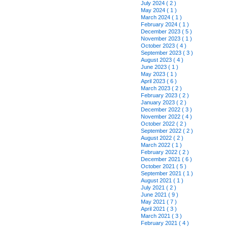
July 2024 ( 2 )
May 2024 ( 1 )
March 2024 ( 1 )
February 2024 ( 1 )
December 2023 ( 5 )
November 2023 ( 1 )
October 2023 ( 4 )
September 2023 ( 3 )
August 2023 ( 4 )
June 2023 ( 1 )
May 2023 ( 1 )
April 2023 ( 6 )
March 2023 ( 2 )
February 2023 ( 2 )
January 2023 ( 2 )
December 2022 ( 3 )
November 2022 ( 4 )
October 2022 ( 2 )
September 2022 ( 2 )
August 2022 ( 2 )
March 2022 ( 1 )
February 2022 ( 2 )
December 2021 ( 6 )
October 2021 ( 5 )
September 2021 ( 1 )
August 2021 ( 1 )
July 2021 ( 2 )
June 2021 ( 9 )
May 2021 ( 7 )
April 2021 ( 3 )
March 2021 ( 3 )
February 2021 ( 4 )