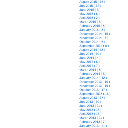
August 2015 ( 16 )
July 2015 ( 12 )
June 2015 ( 3 )
May 2015 ( 6 )
April 2015 ( 2 )
March 2015 ( 6 )
February 2015 ( 8 )
January 2015 ( 3 )
December 2014 ( 15 )
November 2014 ( 7 )
October 2014 ( 6 )
September 2014 ( 6 )
August 2014 ( 13 )
July 2014 ( 10 )
June 2014 ( 4 )
May 2014 ( 6 )
April 2014 ( 7 )
March 2014 ( 8 )
February 2014 ( 5 )
January 2014 ( 12 )
December 2013 ( 10 )
November 2013 ( 19 )
October 2013 ( 17 )
September 2013 ( 16 )
August 2013 ( 17 )
July 2013 ( 10 )
June 2013 ( 11 )
May 2013 ( 15 )
April 2013 ( 16 )
March 2013 ( 11 )
February 2013 ( 7 )
January 2013 ( 21 )