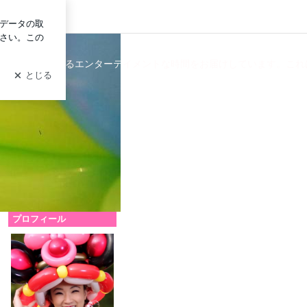
ログイン
どもも楽しめるエンターテイメントな時間をお届けしています。これは
プロフィール