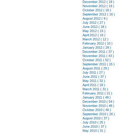
December 2012 ( 18 )
November 2012 ( 19 )
October 2012 ( 16 )
September 2012 ( 16 )
August 2012 ( 9 )
July 2012 ( 27 )
June 2012 ( 18 )
May 2012 ( 15 )
April 2012 ( 16 )
March 2012 ( 12 )
February 2012 ( 10 )
January 2012 ( 29 )
December 2011 ( 37 )
November 2011 ( 43 )
October 2011 ( 52 )
September 2011 ( 15 )
August 2011 ( 29 )
July 2011 ( 27 )
June 2011 ( 37 )
May 2011 ( 32 )
April 2011 ( 18 )
March 2011 ( 31 )
February 2011 ( 21 )
January 2011 ( 49 )
December 2010 ( 54 )
November 2010 ( 48 )
October 2010 ( 46 )
September 2010 ( 26 )
August 2010 ( 37 )
July 2010 ( 25 )
June 2010 ( 37 )
May 2010 ( 31 )