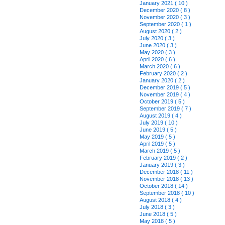
January 2021 ( 10 )
December 2020 ( 8 )
November 2020 ( 3 )
September 2020 ( 1 )
August 2020 ( 2 )
July 2020 ( 3 )
June 2020 ( 3 )
May 2020 ( 3 )
April 2020 ( 6 )
March 2020 ( 6 )
February 2020 ( 2 )
January 2020 ( 2 )
December 2019 ( 5 )
November 2019 ( 4 )
October 2019 ( 5 )
September 2019 ( 7 )
August 2019 ( 4 )
July 2019 ( 10 )
June 2019 ( 5 )
May 2019 ( 5 )
April 2019 ( 5 )
March 2019 ( 5 )
February 2019 ( 2 )
January 2019 ( 3 )
December 2018 ( 11 )
November 2018 ( 13 )
October 2018 ( 14 )
September 2018 ( 10 )
August 2018 ( 4 )
July 2018 ( 3 )
June 2018 ( 5 )
May 2018 ( 5 )