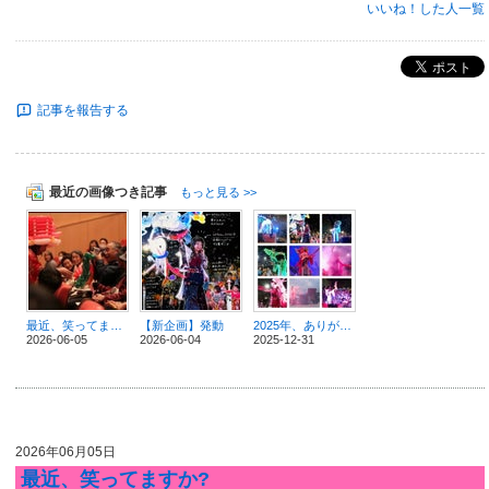
いいね！した人一覧
ポスト
記事を報告する
最近の画像つき記事
もっと見る >>
最近、笑ってますか?
【新企画】発動
2025年、ありがとう
2026-06-05
2026-06-04
2025-12-31
2026年06月05日
最近、笑ってますか?