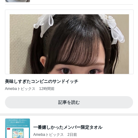
美味しすぎたコンビニのサンドイッチ
Amebaトピックス
12時間前
記事を読む
一番嬉しかったメンバー限定タオル
Amebaトピックス
2日前