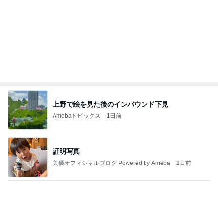
上野で絵を見た後のインバウンド下見
Amebaトピックス
1日前
証明写真
美優オフィシャルブログ Powered by Ameba
2日前