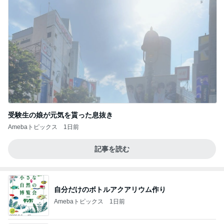
受験生の娘が元気を貰った息抜き
Amebaトピックス
1日前
記事を読む
自分だけのボトルアクアリウム作り
Amebaトピックス
1日前