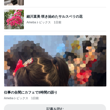
細川直美 咲き始めたサルスベリの花
Amebaトピックス
1日前
仕事の合間にカフェで3時間の語り
Amebaトピックス
1日前
記事を読む