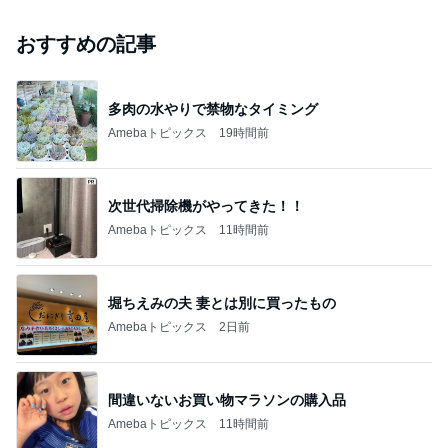
おすすめの記事
多肉の水やりで禁物なタイミング
Amebaトピックス
19時間前
次世代掃除機がやってきた！！
Amebaトピックス
11時間前
堀ちえみの夫 妻とは別に買ったもの
Amebaトピックス
2日前
間違いないお買い物マラソンの購入品
Amebaトピックス
11時間前