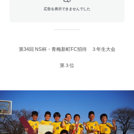
広告を表示できませんでした
第34回 NS杯・青梅新町FC招待 ３年生大会
第３位