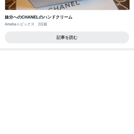
妹分へのCHANELのハンドクリーム
Amebaトピックス
2日前
記事を読む