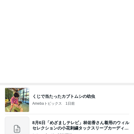
くじで当たったカブトムシの幼虫
Amebaトピックス
1日前
8月6日「めざましテレビ」林佑香さん着用のウィル
セレクションの小花刺繍タックスリーブカーディガ
ン