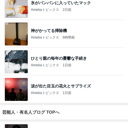
氷がパンパンに入っていたマック
Amebaトピックス
2日前
神がかってる掃除機
Amebaトピックス
6時間前
ひとり親の毎年の憂鬱な手続き
Amebaトピックス
1日前
涙が出た目玉の花火とサプライズ
Amebaトピックス
1日前
芸能人・有名人ブログ TOPへ