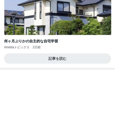
何ヶ月ぶりかの自主的な自宅学習
Amebaトピックス
2日前
記事を読む