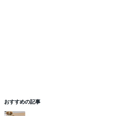
おすすめの記事