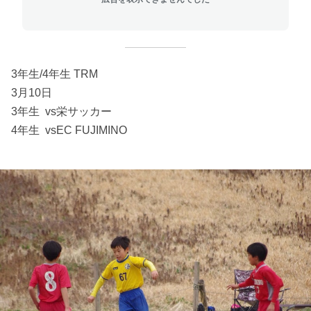
3年生/4年生 TRM
3月10日
3年生 vs栄サッカー
4年生 vsEC FUJIMINO