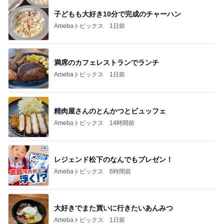
子どもも大好き10分で完成のチャーハン
Amebaトピックス
1日前
満席のカフェレストランでランチ
Amebaトピックス
1日前
精肉屋さんのとんかつとビュッフェ
Amebaトピックス
14時間前
レジェンド松下のなんでもプレゼン！
Amebaトピックス
6時間前
大好きでまた買いに行きたいあんみつ
Amebaトピックス
1日前