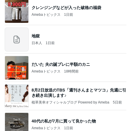
クレンジングなどが入った破格の福袋
Amebaトピックス
1日前
地獄
日本人
1日前
だいた 夫の誕プレに半額のカニ
Amebaトピックス
18時間前
8月2日放送のTBS「週刊さんまとマツコ」先週に引
き続き出演します♪
植草美幸オフィシャルブログ Powered by Ameba
5日前
40代の私が7月に買って良かった物
Amebaトピックス
1日前