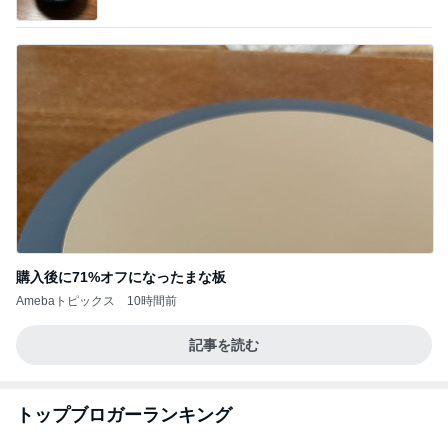
購入後に71%オフになったまな板
Amebaトピックス
10時間前
記事を読む
トップブロガーランキング