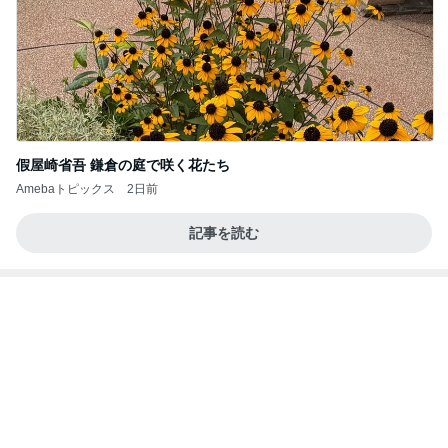
假屋崎省吾 鎌倉の庭で咲く花たち
Amebaトピックス
2日前
記事を読む