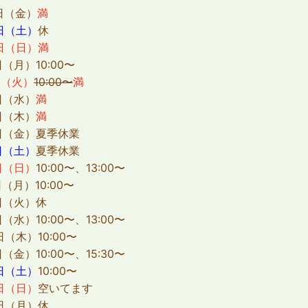
（金）
満
日（土）
休
日（日）
満
（月）
10:00〜
日（火）
10:00〜
満
（水）
満
（木）
満
（金）夏季休業
日（土）
夏季休業
日（日）
10:00〜、13:00〜
月）10:00〜
（火）休
水）10:00〜、13:00〜
木）10:00〜
金）10:00〜、15:30〜
日（土）
10:00〜
日（日）
空いてます
（月）休