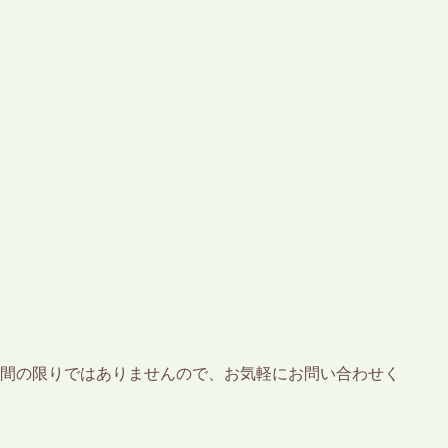
間の限りではありませんので、お気軽にお問い合わせく