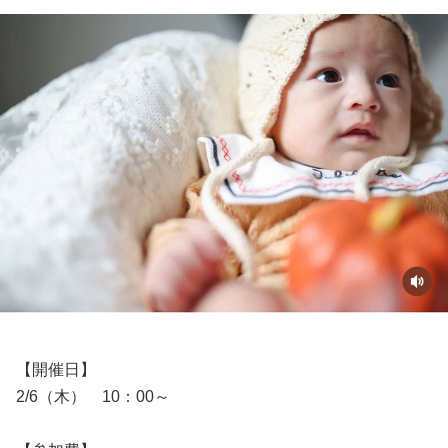
【開催日】
2/6（木） 10：00～