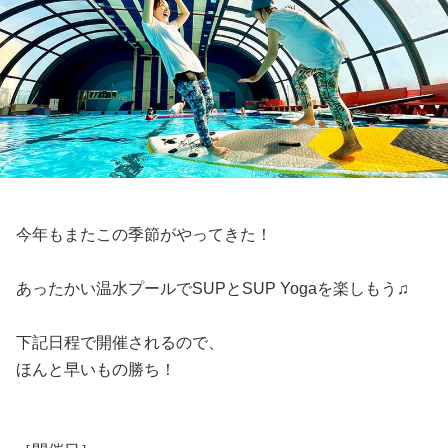
今年もまたこの季節がやってきた！
あったかい温水プールでSUPとSUP Yogaを楽しもう♫
下記日程で開催されるので、
ほんと早いもの勝ち！