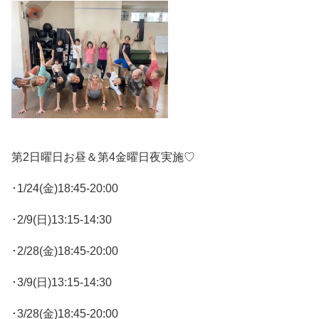
第2日曜日お昼＆第4金曜日夜実施♡
･1/24(金)18:45-20:00
･2/9(日)13:15-14:30
･2/28(金)18:45-20:00
･3/9(日)13:15-14:30
･3/28(金)18:45-20:00