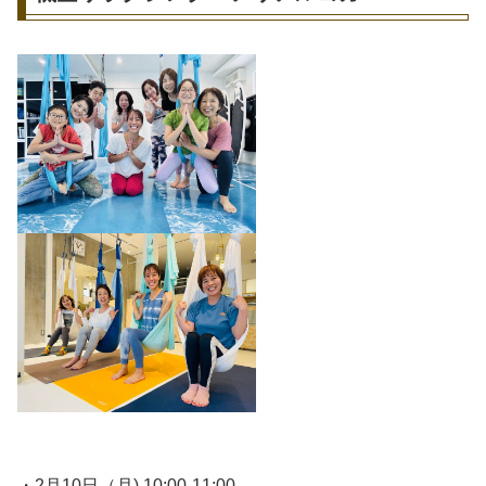
・2月10日（月) 10:00-11:00