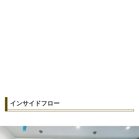
インサイドフロー