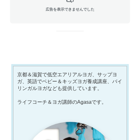
広告を表示できませんでした
京都＆滋賀で低空エアリアルヨガ、サップヨ
ガ、英語でベビー＆キッズヨガ養成講座、バイ
リンガルヨガなども提供しています。
ライフコーチ＆ヨガ講師のAgasaです。