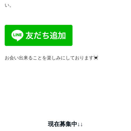
い。
お会い出来ることを楽しみにしております💓
現在募集中↓↓