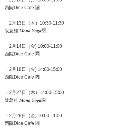
西院Dice Cafe 🈵
・2月13日（木）10:30-11:30
阪急桂 𝑴𝒐𝒏𝒂 𝒀𝒐𝒈𝒂🈳
・2月14日（金) 10:00-11:00
西院Dice Cafe 🈵
・2月18日（火) 14:00-15:00
西院Dice Cafe 🈵
・2月27日（木）14:00-15:00
阪急桂 𝑴𝒐𝒏𝒂 𝒀𝒐𝒈𝒂🈳
・2月28日（金) 10:00-11:00
西院Dice Cafe 🈵