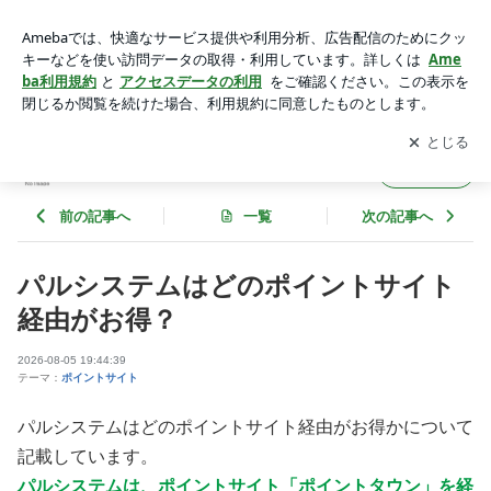
パルシステムはどのポイントサイト経由がお得？ | ポイントサ
イトの比較ネット
アプリをダウンロードして
ブログの更新通知
を受け取りまし
開く
ょう。
ポイントサイトの比較ネット
フォロー
前の記事へ
一覧
次の記事へ
パルシステムはどのポイントサイト
経由がお得？
2026-08-05 19:44:39
テーマ：
ポイントサイト
パルシステムはどのポイントサイト経由がお得かについて
記載しています。
パルシステムは、ポイントサイト「
ポイントタウン
」を経