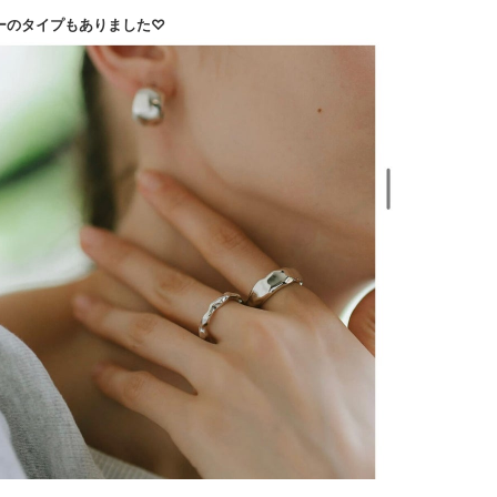
ーのタイプもありました♡