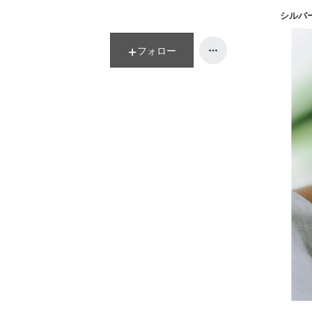
シルバ
フォロー