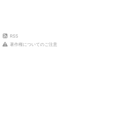
RSS
著作権についてのご注意