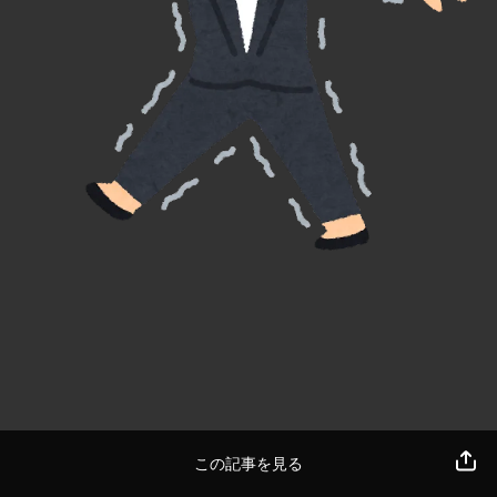
この記事を見る