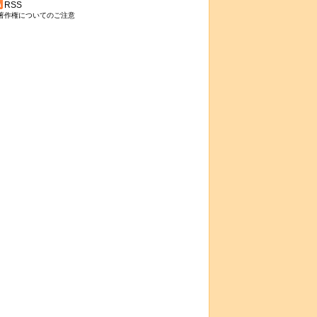
RSS
著作権についてのご注意