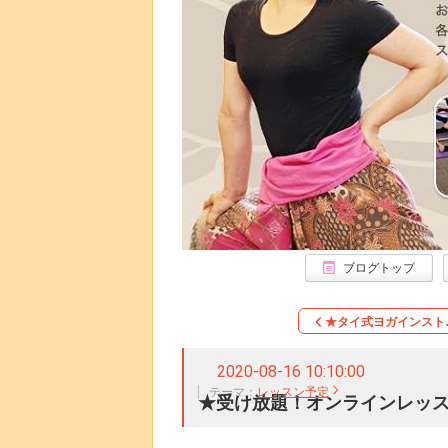
ブログトップ
★タイ式ヨガインスト
2020-08-16 10:10:00
テーマ：
レッスン予定
★受け放題！オンラインレッ