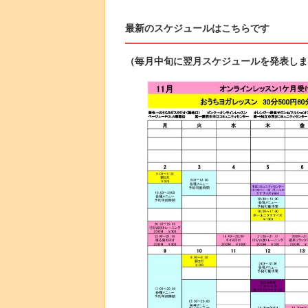
最新のスケジュールはこちらです
（毎月中旬に翌月スケジュールを発表しま