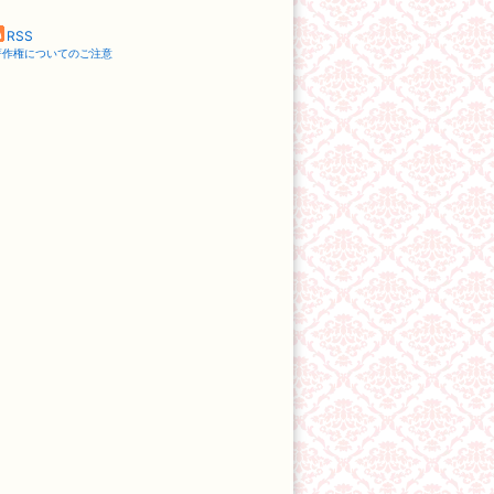
RSS
著作権についてのご注意