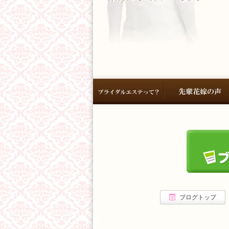
ブログトップ