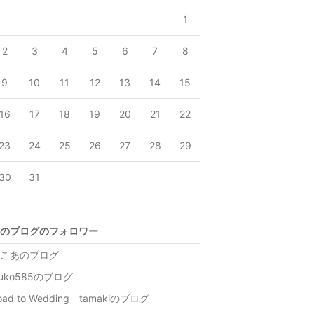
1
2
3
4
5
6
7
8
9
10
11
12
13
14
15
16
17
18
19
20
21
22
23
24
25
26
27
28
29
30
31
のブログのフォロワー
こあのブログ
kuko585のブログ
oad to Wedding tamakiのブログ