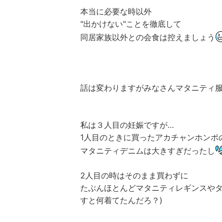
本当に必要な時以外
"出かけない"ことを徹底して
同居家族以外との会食は控えましょう
話は変わりますがみなさんマタニティ
私は３人目の妊娠ですが…
1人目のときに買ったアカチャンホンポ
マタニティデニムは大きすぎだったし
2人目の時はそのまま買わずに
たぶんほとんどマタニティレギンスやタ
すと何着てたんだろ？)