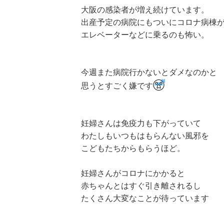
大阪の感染者が増え続けています。
出産予定の病院にもついにコロナ病棟
エレベーターなどに乗るのも怖い。
今週また病院行かないとダメなのかと
思うとすごく嫌です
妊婦さんは免疫力も下がっていて
わたしもいつもはもらんない風邪を
こどもたちからもらうほど。
妊婦さんがコロナにかかると
赤ちゃんとはすぐ引き離されるし
たくさん大変なことが待っています