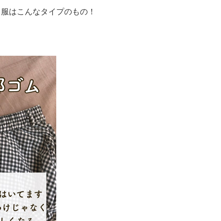
る服はこんなタイプのもの！