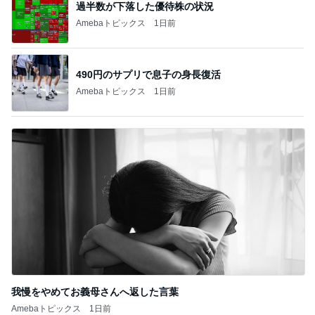
過半数が下落した優待株の状況
Amebaトピックス
1日前
490円のサプリで息子の身長復活
Amebaトピックス
1日前
我慢をやめてお義母さんへ返した言葉
Amebaトピックス
1日前