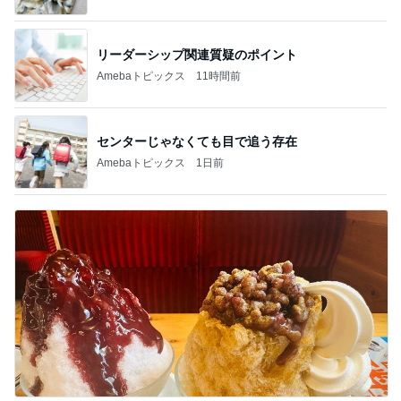
リーダーシップ関連質疑のポイント
Amebaトピックス
11時間前
センターじゃなくても目で追う存在
Amebaトピックス
1日前