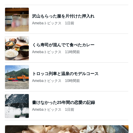
沢山もらった服を片付けた押入れ
Amebaトピックス
1日前
くら寿司が混んでて食べたカレー
Amebaトピックス
11時間前
トロッコ列車と温泉のモデルコース
Amebaトピックス
10時間前
書けなかった25年間の恋愛の記録
Amebaトピックス
1日前