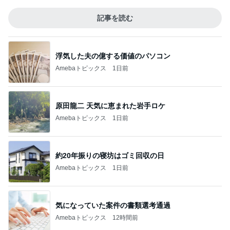
記事を読む
浮気した夫の億する価値のパソコン
Amebaトピックス
1日前
原田龍二 天気に恵まれた岩手ロケ
Amebaトピックス
1日前
約20年振りの寝坊はゴミ回収の日
Amebaトピックス
1日前
気になっていた案件の書類選考通過
Amebaトピックス
12時間前