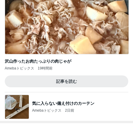
沢山作ったお肉たっぷりの肉じゃが
Amebaトピックス
19時間前
記事を読む
気に入らない備え付けのカーテン
Amebaトピックス
2日前