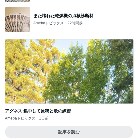
また壊れた乾燥機の点検診断料
Amebaトピックス
22時間前
アグネス 集中して原稿と歌の練習
Amebaトピックス
1日前
記事を読む