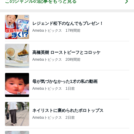
このジャンルの記事をもっと見る
レジェンド松下のなんでもプレゼン！
Amebaトピックス
17時間前
高橋英樹 ローストビーフとコロッケ
Amebaトピックス
20時間前
母が気づかなかった1才の私の動画
Amebaトピックス
1日前
ネイリストに褒められたポロトップス
Amebaトピックス
2日前