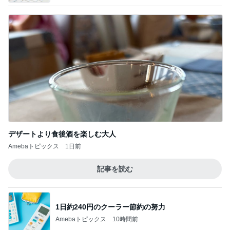
デザートより食後酒を楽しむ大人
Amebaトピックス
1日前
記事を読む
1日約240円のクーラー節約の努力
Amebaトピックス
10時間前