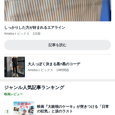
しっかりした方が好まれるエアライン
Amebaトピックス
1日前
記事を読む
大人っぽく決まる黒×黒のコーデ
Amebaトピックス
19時間前
ジャンル人気記事ランキング
映画レビュー
映画『大統領のケーキ』が突きつける「日常
の狂気」と涙のラスト
1