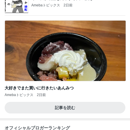
Amebaトピックス
2日前
大好きでまた買いに行きたいあんみつ
Amebaトピックス
2日前
記事を読む
オフィシャルブロガーランキング