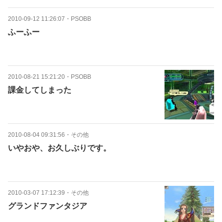
2010-09-12 11:26:07
・
PSOBB
ふーふー
2010-08-21 15:21:20
・
PSOBB
課金してしまった
2010-08-04 09:31:56
・
その他
いやおや、お久しぶりです。
2010-03-07 17:12:39
・
その他
グランドファンタジア