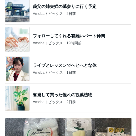
義父の姉夫婦の墓参りに行く予定
Amebaトピックス
2日前
フォローしてくれる有難いパート仲間
Amebaトピックス
19時間前
ライブとレッスンでへとへとな体
Amebaトピックス
1日前
奮発して買った憧れの観葉植物
Amebaトピックス
2日前