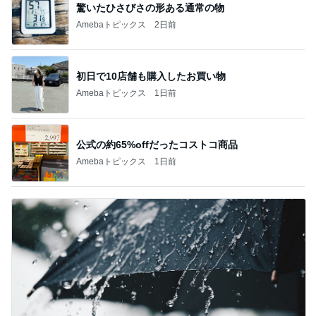
驚いたひさびさの形ある通常の物
Amebaトピックス
2日前
初日で10店舗も購入したお買い物
Amebaトピックス
1日前
公式の約65%offだったコストコ商品
Amebaトピックス
1日前