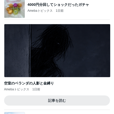
4000円分回してショックだったガチャ
Amebaトピックス
1日前
空室のベランダの人影と金縛り
Amebaトピックス
1日前
記事を読む