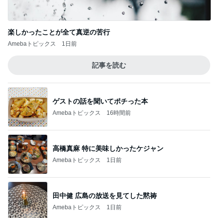
楽しかったことが全て真逆の苦行
Amebaトピックス
1日前
記事を読む
ゲストの話を聞いてポチった本
Amebaトピックス
16時間前
高橋真麻 特に美味しかったケジャン
Amebaトピックス
1日前
田中健 広島の放送を見てした黙祷
Amebaトピックス
1日前