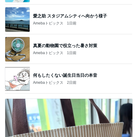
愛之助 スタジアムシティへ向かう様子
Amebaトピックス
1日前
真夏の動物園で役立った暑さ対策
Amebaトピックス
1日前
何もしたくない誕生日当日の本音
Amebaトピックス
2日前