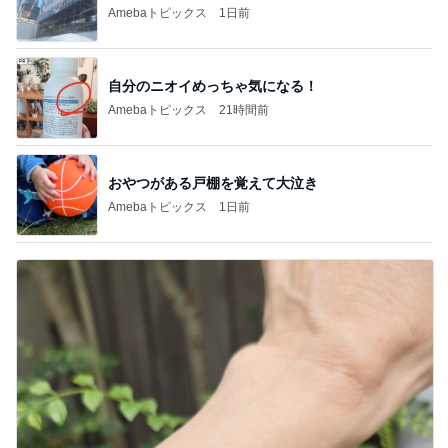
Amebaトピックス
1日前
自分のニオイめっちゃ気になる！
Amebaトピックス
21時間前
おやつがある戸棚を覚えて大泣き
Amebaトピックス
1日前