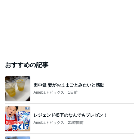
おすすめの記事
田中健 妻がおままごとみたいと感動
Amebaトピックス
1日前
レジェンド松下のなんでもプレゼン！
Amebaトピックス
21時間前