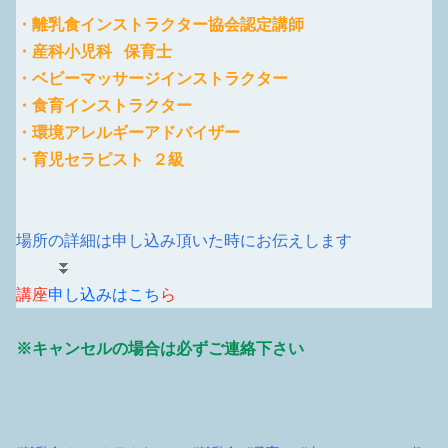
・離乳食インストラクター協会認定講師
・産科小児科 保育士
・ベビーマッサージインストラクター
・食育インストラクター
・環境アレルギーアドバイザー
・育児セラピスト ２級
場所の詳細は申し込み頂いた時にお伝えします
⏬
講座
申し込みはこち
ら
※キャンセルの場合は必ずご連絡下さい