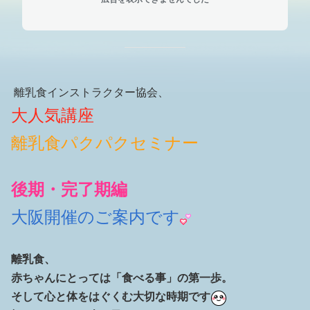
離乳食インストラクター協会、
大人気講座
離乳食パクパクセミナー
後期・完了期編
大阪開催のご案内です
離乳食、
赤ちゃんにとっては「食べる事」の
第一歩。
そして心と体をはぐくむ大切な時期です