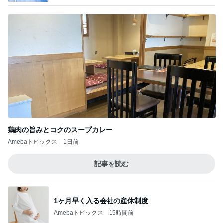
鶏肉の旨みとコクのスープカレー
Amebaトピックス
1日前
記事を読む
1ヶ月早く入る会社の産休制度
Amebaトピックス
15時間前