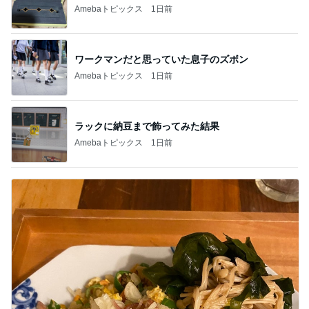
Amebaトピックス
1日前
ワークマンだと思っていた息子のズボン
Amebaトピックス
1日前
ラックに納豆まで飾ってみた結果
Amebaトピックス
1日前