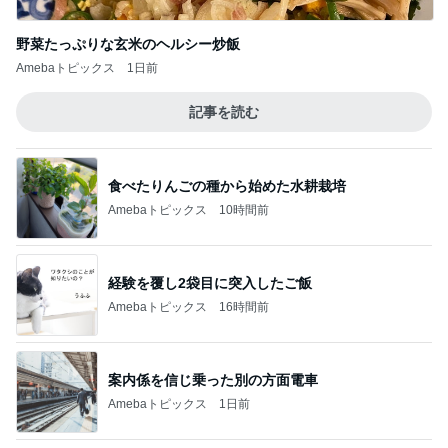
野菜たっぷりな玄米のヘルシー炒飯
Amebaトピックス
1日前
記事を読む
食べたりんごの種から始めた水耕栽培
Amebaトピックス
10時間前
経験を覆し2袋目に突入したご飯
Amebaトピックス
16時間前
案内係を信じ乗った別の方面電車
Amebaトピックス
1日前