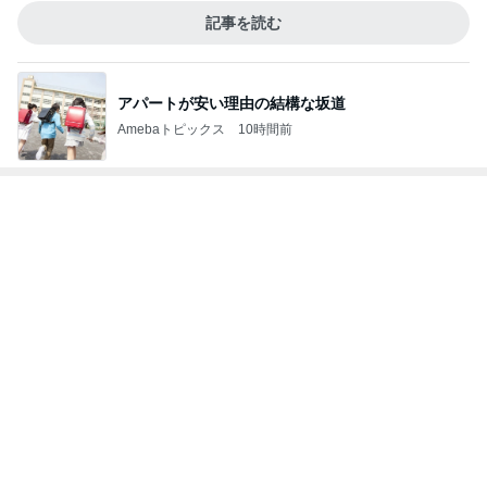
記事を読む
アパートが安い理由の結構な坂道
Amebaトピックス
10時間前