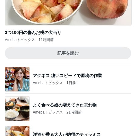
3つ100円の傷んだ桃の大当り
Amebaトピックス
11時間前
記事を読む
アグネス 凄いスピードで原稿の作業
Amebaトピックス
1日前
よく食べる娘の増えてきた忘れ物
Amebaトピックス
21時間前
洋酒が香る大人が納得のティラミス