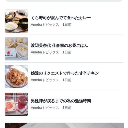
くら寿司が混んでて食べたカレー
Amebaトピックス
1日前
渡辺美奈代 仕事前のお昼ごはん
Amebaトピックス
1日前
娘達のリクエストで作った甘辛チキン
Amebaトピックス
1日前
男性陣が戻るまでの私の勉強時間
Amebaトピックス
1日前