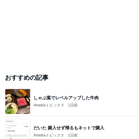
おすすめの記事
しゃぶ葉でレベルアップした牛肉
Amebaトピックス
1日前
だいた 購入せず帰るもネットで購入
Amebaトピックス
1日前