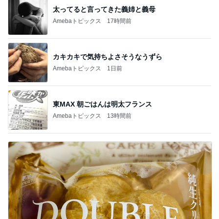
太ってると言ってきた義姉と義母
Amebaトピックス
17時間前
カキカキで気持ちよさそうなうずら
Amebaトピックス
1日前
東MAX 朝ごはんは明太フランス
Amebaトピックス
13時間前