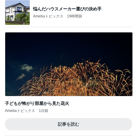
悩んだハウスメーカー選びの決め手
Amebaトピックス
19時間前
子どもが怖がり部屋から見た花火
Amebaトピックス
1日前
記事を読む