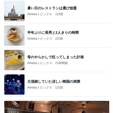
暑い日のレストランは選び放題
Amebaトピックス
1日前
半年ぶりに長男と2人きりの時間
Amebaトピックス
2日前
母のやらかしで狂ってしまった計画
Amebaトピックス
21時間前
大混雑していた涼しい韓国の洞窟
Amebaトピックス
1日前