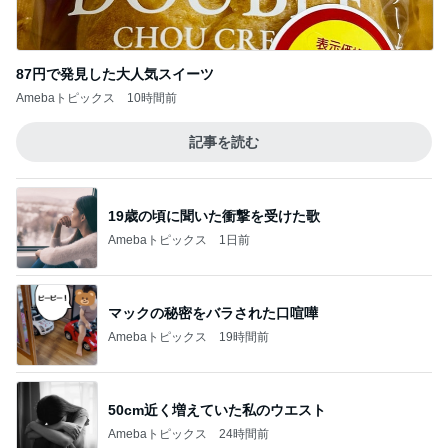
87円で発見した大人気スイーツ
Amebaトピックス
10時間前
記事を読む
19歳の頃に聞いた衝撃を受けた歌
Amebaトピックス
1日前
マックの秘密をバラされた口喧嘩
Amebaトピックス
19時間前
50cm近く増えていた私のウエスト
Amebaトピックス
24時間前