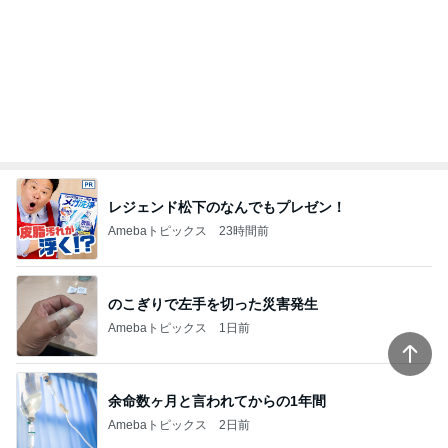
レジェンド松下のなんでもプレゼン！
Amebaトピックス
23時間前
のこぎりで左手を切った災害発生
Amebaトピックス
1日前
余命数ヶ月と言われてからの1年間
Amebaトピックス
2日前