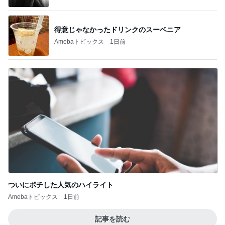
得意じゃなかったドリンクのスーベニア
Amebaトピックス
1日前
ついにポチした人気のハイライト
Amebaトピックス
1日前
記事を読む