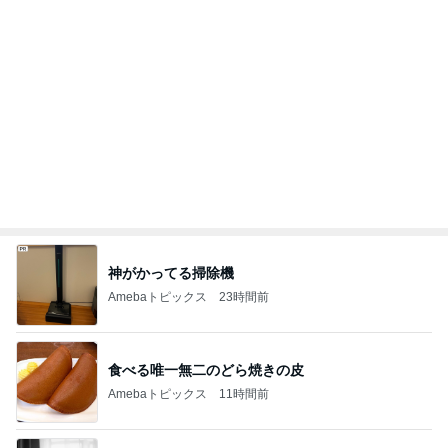
神がかってる掃除機
Amebaトピックス
23時間前
食べる唯一無二のどら焼きの皮
Amebaトピックス
11時間前