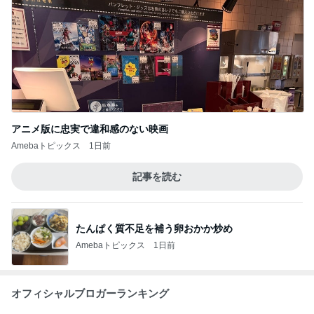
アニメ版に忠実で違和感のない映画
Amebaトピックス
1日前
記事を読む
たんぱく質不足を補う卵おかか炒め
Amebaトピックス
1日前
オフィシャルブロガーランキング