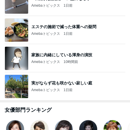
Amebaトピックス
1日前
エステの施術で減った体重への疑問
Amebaトピックス
1日前
家族に内緒にしている渾身の演技
Amebaトピックス
10時間前
実がならず花も咲かない寂しい庭
Amebaトピックス
1日前
女優部門ランキング