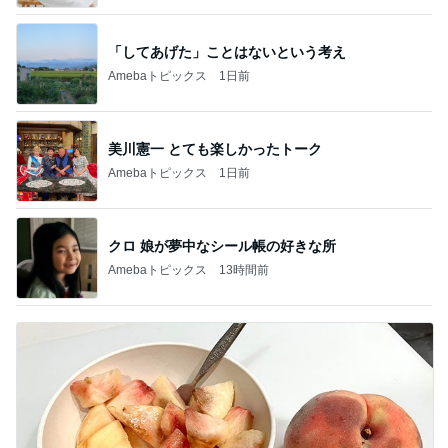
「してあげた」ことはないという考え
Amebaトピックス
1日前
美川憲一 とても楽しかったトーク
Amebaトピックス
1日前
クロ 娘が夢中なシール帳の好きな所
Amebaトピックス
13時間前