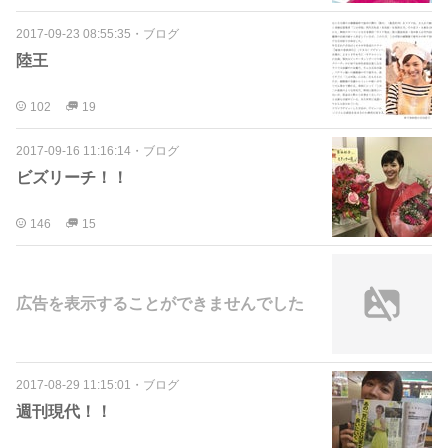
2017-09-23 08:55:35
・
ブログ
陸王
102
19
2017-09-16 11:16:14
・
ブログ
ビズリーチ！！
146
15
広告を表示することができませんでした
2017-08-29 11:15:01
・
ブログ
週刊現代！！