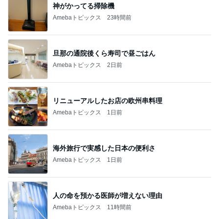
神がかってる掃除機
Amebaトピックス
23時間前
旦那の通院後くら寿司で昼ごはん
Amebaトピックス
2日前
リニューアルしたお店の欧州串料理
Amebaトピックス
1日前
海外旅行で実感した日本の便利さ
Amebaトピックス
1日前
人の命を預かる医師が増えない理由
Amebaトピックス
11時間前