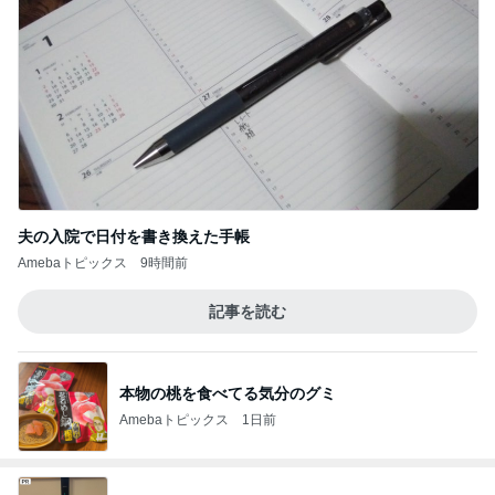
夫の入院で日付を書き換えた手帳
Amebaトピックス
9時間前
記事を読む
本物の桃を食べてる気分のグミ
Amebaトピックス
1日前