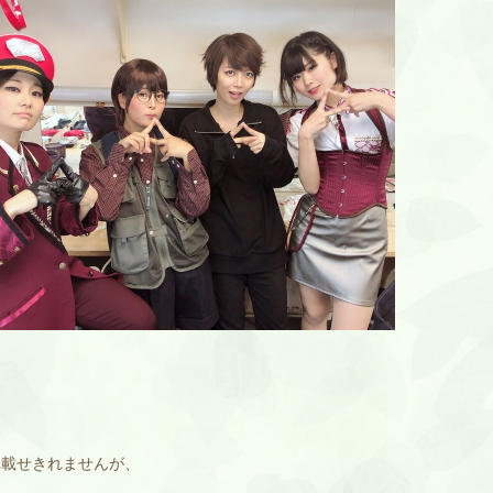
真載せきれませんが、