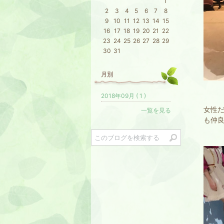
1
2
3
4
5
6
7
8
9
10
11
12
13
14
15
16
17
18
19
20
21
22
23
24
25
26
27
28
29
30
31
月別
2018年09月 ( 1 )
女性
一覧を見る
も仲