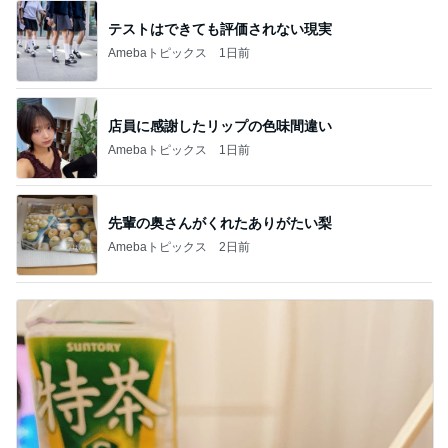
テストはできても評価されない現実
Amebaトピックス
1日前
店員に感謝したリップの色味間違い
Amebaトピックス
1日前
先輩の奥さんがくれたありがたい梨
Amebaトピックス
2日前