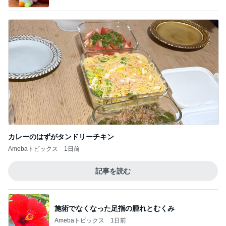
カレーのはずがタンドリーチキン
Amebaトピックス
1日前
記事を読む
施術でなくなった足指の腫れとむくみ
Amebaトピックス
1日前