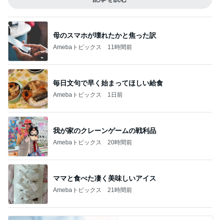
母のスマホが壊れたかと焦った訳
Amebaトピックス
11時間前
毎日文句で早く始まってほしい給食
Amebaトピックス
1日前
我が家のクレーンゲームの戦利品
Amebaトピックス
20時間前
ママと食べた凄く美味しいアイス
Amebaトピックス
21時間前