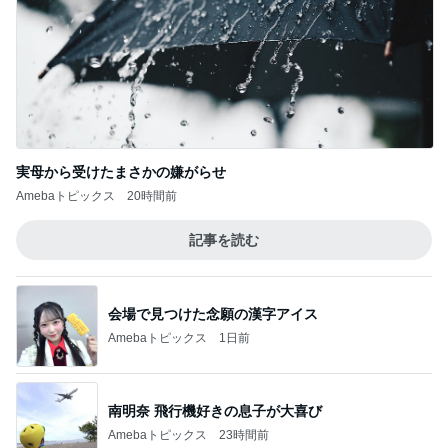
実母から受けたまさかの嫌がらせ
Amebaトピックス
20時間前
記事を読む
会場で見つけた念願の漢字アイス
Amebaトピックス
1日前
南明奈 飛行機好きの息子が大喜び
Amebaトピックス
23時間前