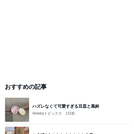
おすすめの記事
ハズレなくて可愛すぎる豆皿と風鈴
Amebaトピックス
1日前