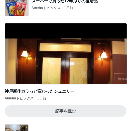
スーパーで買った12年ぶりの復活品
Amebaトピックス
1日前
神戸新作ガラっと変わったジュエリー
Amebaトピックス
1日前
記事を読む