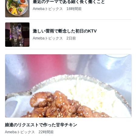
最近のテーマである細く長く働くこと
Amebaトピックス
18時間前
激しい雷雨で断念した初日のKTV
Amebaトピックス
2日前
娘達のリクエストで作った甘辛チキン
Amebaトピックス
22時間前