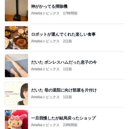
神がかってる掃除機
Amebaトピックス
17時間前
ロボットが運んでくれた楽しい食事
Amebaトピックス
2日前
だいた ボンレスハムだった息子の今
Amebaトピックス
1日前
だいた 母の退院に向け部屋を片付け
Amebaトピックス
1日前
一旦我慢したが結局戻ったショップ
Amebaトピックス
23時間前