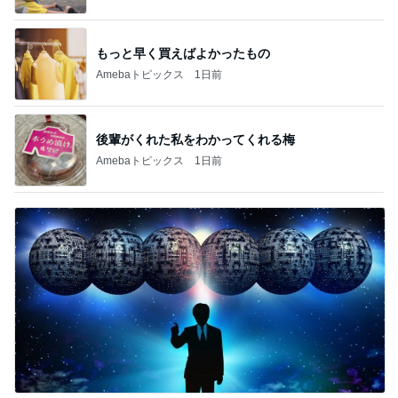
もっと早く買えばよかったもの
Amebaトピックス
1日前
後輩がくれた私をわかってくれる梅
Amebaトピックス
1日前