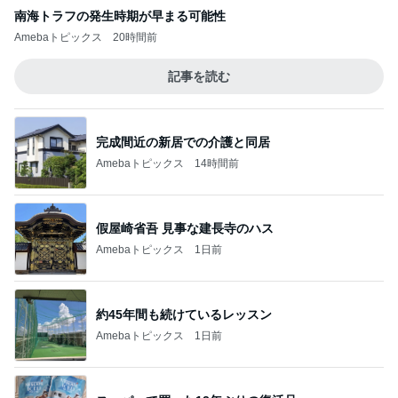
南海トラフの発生時期が早まる可能性
Amebaトピックス
20時間前
記事を読む
完成間近の新居での介護と同居
Amebaトピックス
14時間前
假屋崎省吾 見事な建長寺のハス
Amebaトピックス
1日前
約45年間も続けているレッスン
Amebaトピックス
1日前