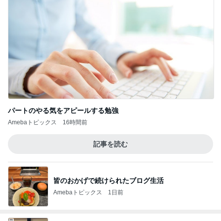
パートのやる気をアピールする勉強
Amebaトピックス
16時間前
記事を読む
皆のおかげで続けられたブログ生活
Amebaトピックス
1日前