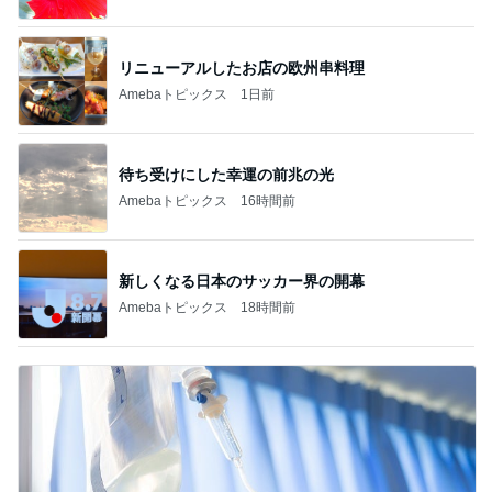
リニューアルしたお店の欧州串料理
Amebaトピックス
1日前
待ち受けにした幸運の前兆の光
Amebaトピックス
16時間前
新しくなる日本のサッカー界の開幕
Amebaトピックス
18時間前