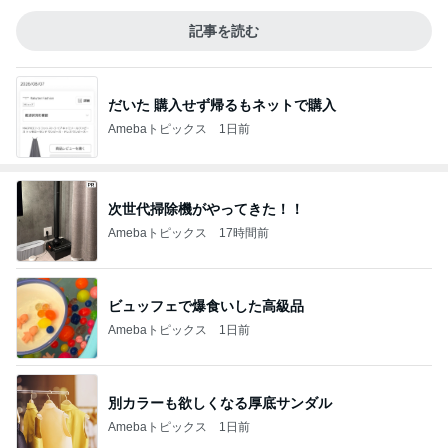
記事を読む
だいた 購入せず帰るもネットで購入
Amebaトピックス
1日前
次世代掃除機がやってきた！！
Amebaトピックス
17時間前
ビュッフェで爆食いした高級品
Amebaトピックス
1日前
別カラーも欲しくなる厚底サンダル
Amebaトピックス
1日前