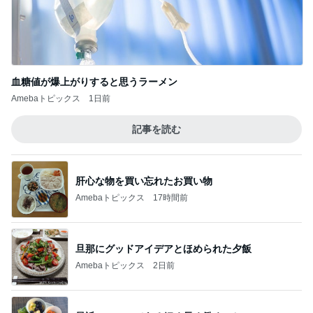
血糖値が爆上がりすると思うラーメン
Amebaトピックス
1日前
記事を読む
肝心な物を買い忘れたお買い物
Amebaトピックス
17時間前
旦那にグッドアイデアとほめられた夕飯
Amebaトピックス
2日前