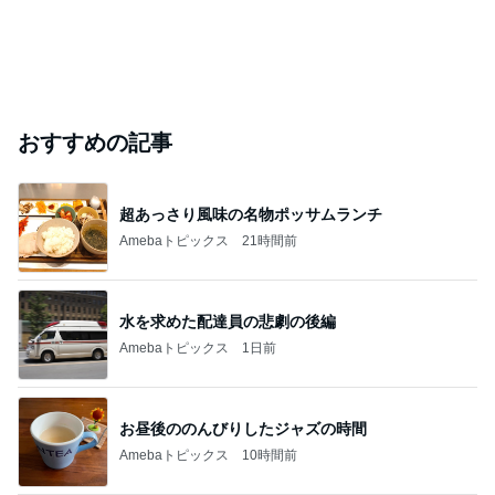
おすすめの記事
超あっさり風味の名物ポッサムランチ
Amebaトピックス
21時間前
水を求めた配達員の悲劇の後編
Amebaトピックス
1日前
お昼後ののんびりしたジャズの時間
Amebaトピックス
10時間前