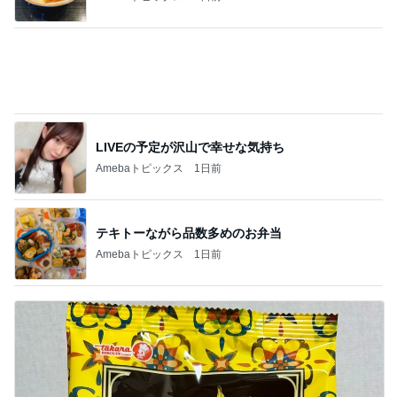
Amebaトピックス
22時間前
実現しなそうなワンちゃんを飼う話
Amebaトピックス
1日前