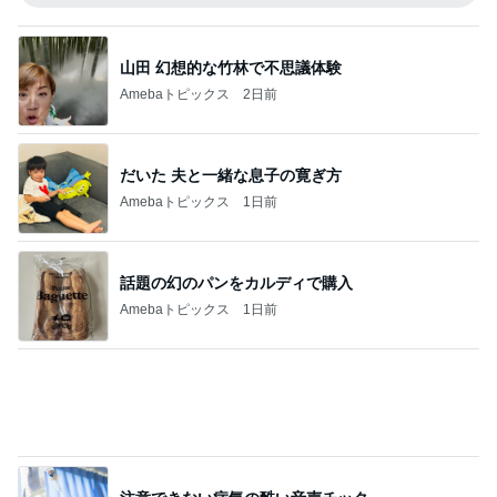
Amebaトピックス
18時間前