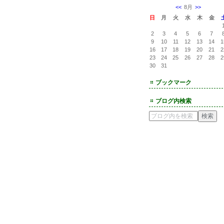
<<
8月
>>
日
月
火
水
木
金
2
3
4
5
6
7
9
10
11
12
13
14
1
16
17
18
19
20
21
2
23
24
25
26
27
28
2
30
31
ブックマーク
ブログ内検索