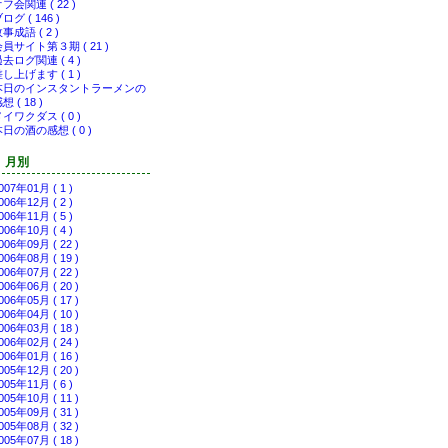
フ会関連 ( 22 )
ログ ( 146 )
事成語 ( 2 )
員サイト第３期 ( 21 )
去ログ関連 ( 4 )
し上げます ( 1 )
本日のインスタントラーメンの
想 ( 18 )
イワクダス ( 0 )
日の酒の感想 ( 0 )
月別
007年01月 ( 1 )
006年12月 ( 2 )
006年11月 ( 5 )
006年10月 ( 4 )
006年09月 ( 22 )
006年08月 ( 19 )
006年07月 ( 22 )
006年06月 ( 20 )
006年05月 ( 17 )
006年04月 ( 10 )
006年03月 ( 18 )
006年02月 ( 24 )
006年01月 ( 16 )
005年12月 ( 20 )
005年11月 ( 6 )
005年10月 ( 11 )
005年09月 ( 31 )
005年08月 ( 32 )
005年07月 ( 18 )