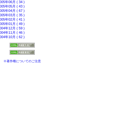
005年06月 ( 34 )
005年05月 ( 43 )
005年04月 ( 67 )
005年03月 ( 35 )
005年02月 ( 41 )
005年01月 ( 49 )
004年12月 ( 59 )
004年11月 ( 46 )
004年10月 ( 62 )
※著作権についてのご注意