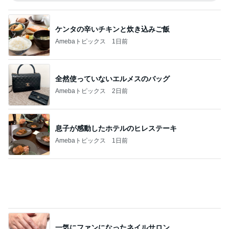
一気にファンになったネイルサロン
Amebaトピックス
12時間前