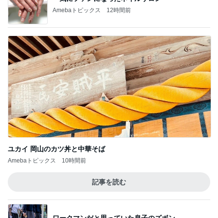
ユカイ 岡山のカツ丼と中華そば
Amebaトピックス
10時間前
記事を読む
ワークマンだと思っていた息子のズボン
Amebaトピックス
1日前