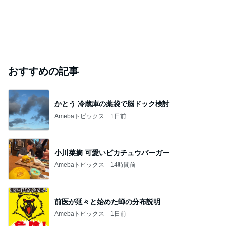
おすすめの記事
かとう 冷蔵庫の薬袋で脳ドック検討
Amebaトピックス
1日前
小川菜摘 可愛いピカチュウバーガー
Amebaトピックス
14時間前
前医が延々と始めた蝉の分布説明
Amebaトピックス
1日前