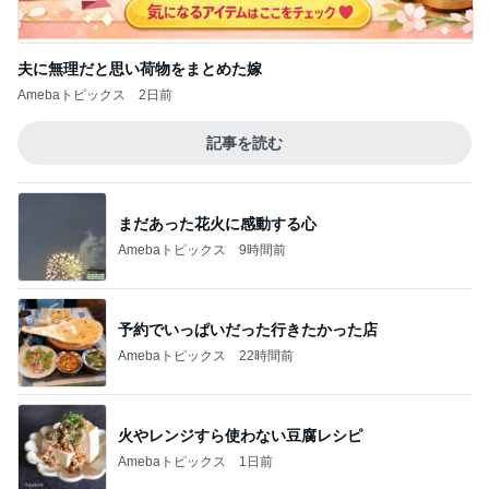
まだあった花火に感動する心
Amebaトピックス
9時間前
予約でいっぱいだった行きたかった店
Amebaトピックス
22時間前
火やレンジすら使わない豆腐レシピ
Amebaトピックス
1日前
柏木由紀子 静かな東京を楽しむ休日
Amebaトピックス
1日前