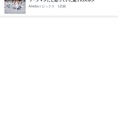
神がかってる掃除機
Amebaトピックス
11時間前
期間限定のガッツリ濃厚ラーメン
Amebaトピックス
1日前