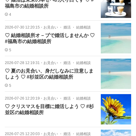
福島市の結婚相談所
4
2026-07-30 12:20:15
・
お見合い ・ 婚活 ・ 結婚相談
♡ 結婚相談所オ－ブで婚活しませんか ♡
#福島市の結婚相談所
5
2026-07-28 12:19:31
・
お見合い ・ 婚活 ・ 結婚相談
♡ 夏のお見合い、身だしなみに注意しま
しょう ♡ #杉並区の結婚相談所
5
2026-07-26 12:20:19
・
お見合い ・ 婚活 ・ 結婚相談
♡ クリスマスを目標に婚活しよう ♡ #杉
並区の結婚相談所
2026-07-25 12:20:03
・
お見合い ・ 婚活 ・ 結婚相談