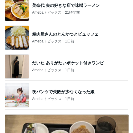
美奈代 夫の好きな店で味噌ラーメン
Amebaトピックス
21時間前
精肉屋さんのとんかつとビュッフェ
Amebaトピックス
1日前
だいた ありがたいポケット付きワンピ
Amebaトピックス
1日前
夜パンツで失敗が少なくなった娘
Amebaトピックス
1日前