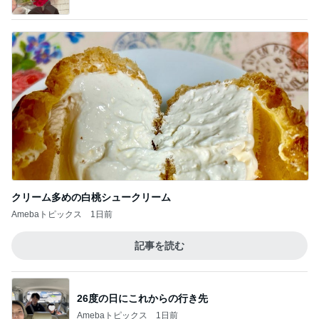
クリーム多めの白桃シュークリーム
Amebaトピックス
1日前
記事を読む
26度の日にこれからの行き先
Amebaトピックス
1日前