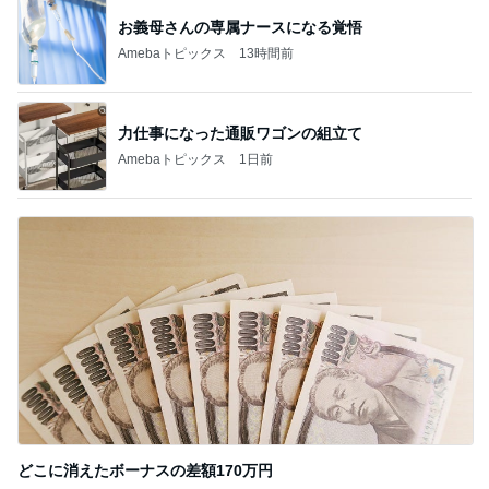
お義母さんの専属ナースになる覚悟
Amebaトピックス
13時間前
力仕事になった通販ワゴンの組立て
Amebaトピックス
1日前
どこに消えたボーナスの差額170万円