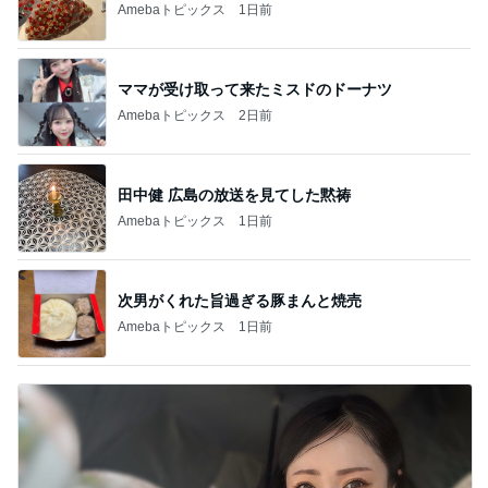
Amebaトピックス
1日前
ママが受け取って来たミスドのドーナツ
Amebaトピックス
2日前
田中健 広島の放送を見てした黙祷
Amebaトピックス
1日前
次男がくれた旨過ぎる豚まんと焼売
Amebaトピックス
1日前