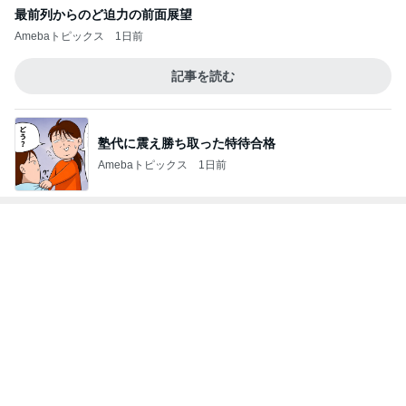
最前列からのど迫力の前面展望
Amebaトピックス
1日前
記事を読む
塾代に震え勝ち取った特待合格
Amebaトピックス
1日前