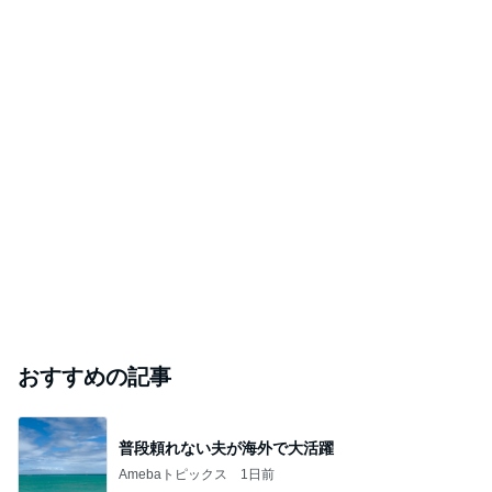
おすすめの記事
普段頼れない夫が海外で大活躍
Amebaトピックス
1日前