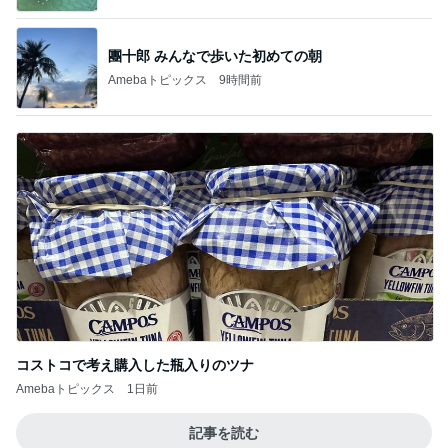
團十郎 みんなで歩いた初めての朝
Amebaトピックス
9時間前
コストコで考え購入した瓶入りのツナ
Amebaトピックス
1日前
記事を読む