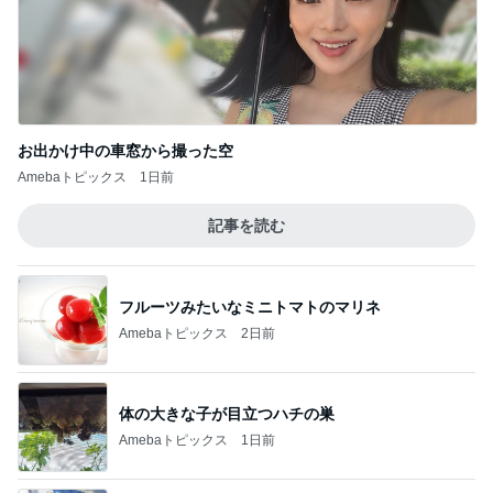
お出かけ中の車窓から撮った空
Amebaトピックス
1日前
記事を読む
フルーツみたいなミニトマトのマリネ
Amebaトピックス
2日前
体の大きな子が目立つハチの巣
Amebaトピックス
1日前