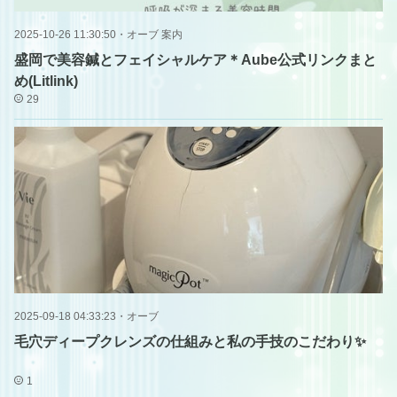
2025-10-26 11:30:50
・
オーブ 案内
盛岡で美容鍼とフェイシャルケア＊Aube公式リンクまと
め(Litlink)
29
2025-09-18 04:33:23
・
オーブ
毛穴ディープクレンズの仕組みと私の手技のこだわり✨
1