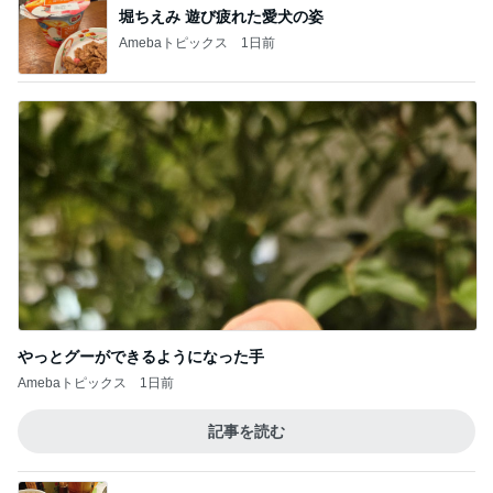
堀ちえみ 遊び疲れた愛犬の姿
Amebaトピックス
1日前
やっとグーができるようになった手
Amebaトピックス
1日前
記事を読む