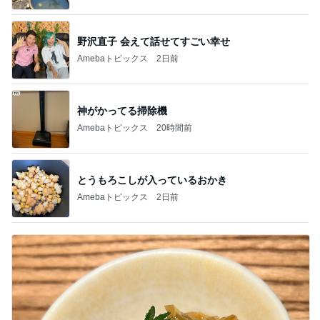
野沢直子 会えて話せてすごい幸せ
Amebaトピックス
2日前
神がかってる掃除機
Amebaトピックス
20時間前
とうもろこしが入っているおかき
Amebaトピックス
2日前