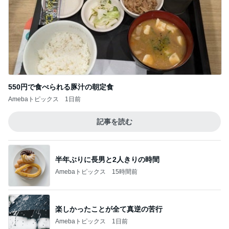
550円で食べられる豚汁の朝定食
Amebaトピックス
1日前
記事を読む
半年ぶりに長男と2人きりの時間
Amebaトピックス
15時間前
楽しかったことが全て真逆の苦行
Amebaトピックス
1日前