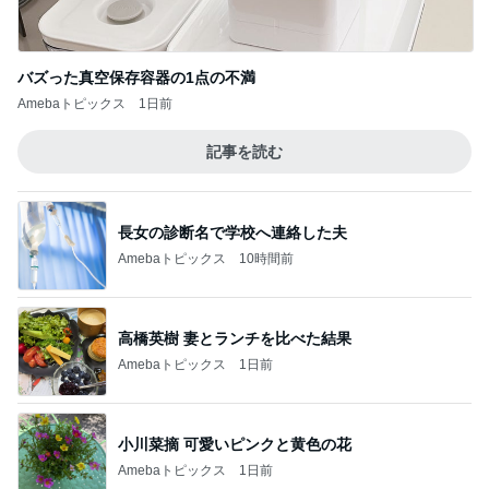
バズった真空保存容器の1点の不満
Amebaトピックス
1日前
記事を読む
長女の診断名で学校へ連絡した夫
Amebaトピックス
10時間前
高橋英樹 妻とランチを比べた結果
Amebaトピックス
1日前
小川菜摘 可愛いピンクと黄色の花
Amebaトピックス
1日前