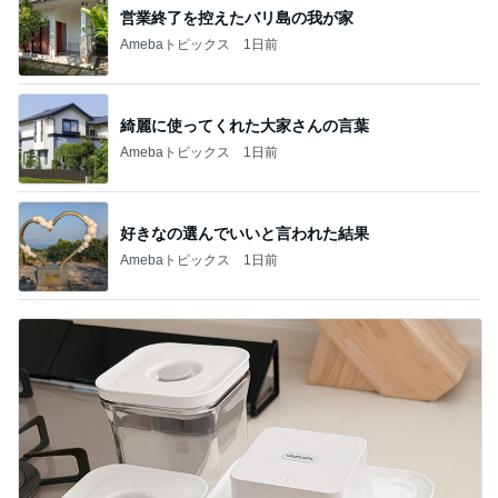
営業終了を控えたバリ島の我が家
Amebaトピックス
1日前
綺麗に使ってくれた大家さんの言葉
Amebaトピックス
1日前
好きなの選んでいいと言われた結果
Amebaトピックス
1日前