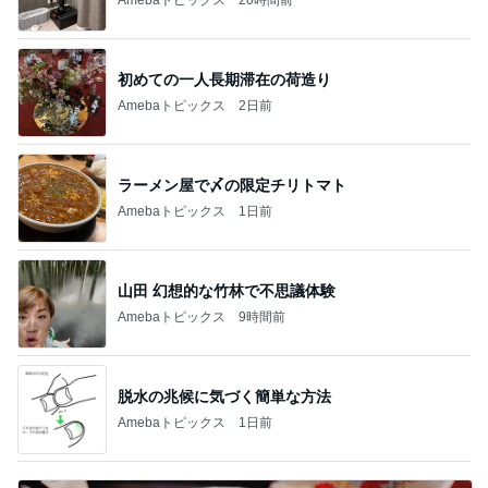
初めての一人長期滞在の荷造り
Amebaトピックス
2日前
ラーメン屋で〆の限定チリトマト
Amebaトピックス
1日前
山田 幻想的な竹林で不思議体験
Amebaトピックス
9時間前
脱水の兆候に気づく簡単な方法
Amebaトピックス
1日前