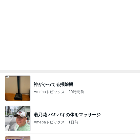
神がかってる掃除機
Amebaトピックス
20時間前
若乃花 バキバキの体をマッサージ
Amebaトピックス
1日前