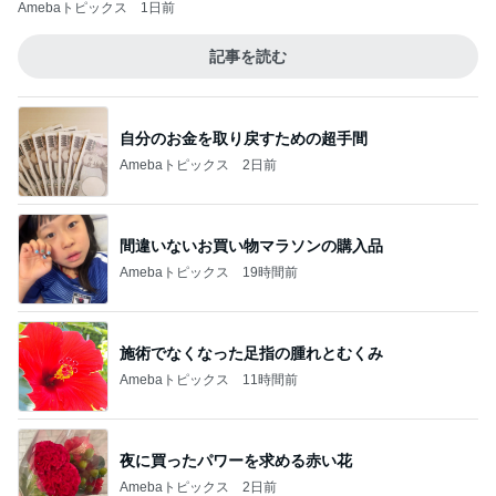
Amebaトピックス
1日前
記事を読む
自分のお金を取り戻すための超手間
Amebaトピックス
2日前
間違いないお買い物マラソンの購入品
Amebaトピックス
19時間前
施術でなくなった足指の腫れとむくみ
Amebaトピックス
11時間前
夜に買ったパワーを求める赤い花
Amebaトピックス
2日前