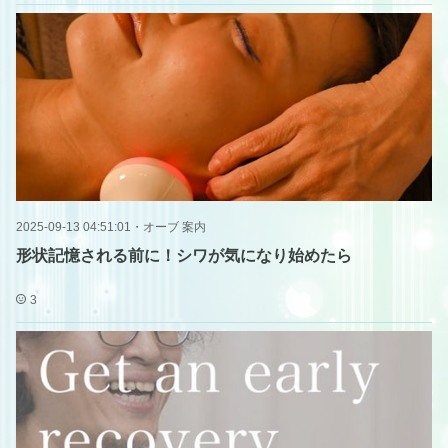
2025-09-13 04:51:01
・
オーブ 案内
形状記憶される前に！シワが気になり始めたら
3