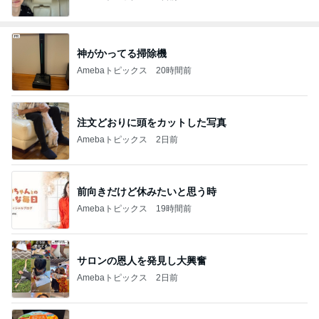
神がかってる掃除機
Amebaトピックス
20時間前
注文どおりに頭をカットした写真
Amebaトピックス
2日前
前向きだけど休みたいと思う時
Amebaトピックス
19時間前
サロンの恩人を発見し大興奮
Amebaトピックス
2日前