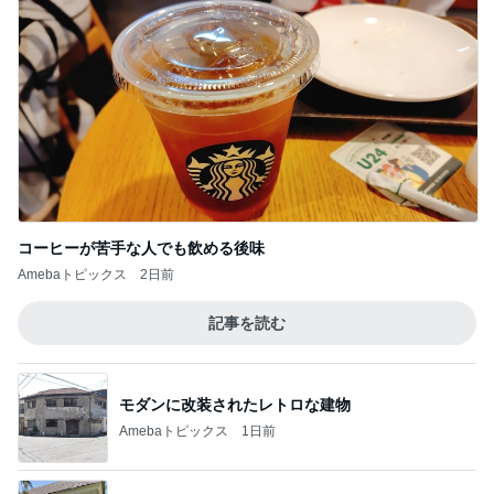
コーヒーが苦手な人でも飲める後味
Amebaトピックス
2日前
記事を読む
モダンに改装されたレトロな建物
Amebaトピックス
1日前