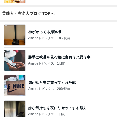
芸能人・有名人ブログ TOPへ
神がかってる掃除機
Amebaトピックス
18時間前
勝手に携帯を見る娘に言おうと思う事
Amebaトピックス
1日前
弟が私と夫に買ってくれた靴
Amebaトピックス
20時間前
嫌な気持ちを夜にリセットする努力
Amebaトピックス
1日前