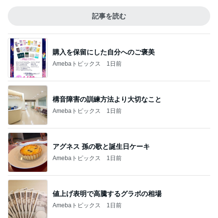
記事を読む
購入を保留にした自分へのご褒美
Amebaトピックス
1日前
構音障害の訓練方法より大切なこと
Amebaトピックス
1日前
アグネス 孫の歌と誕生日ケーキ
Amebaトピックス
1日前
値上げ表明で高騰するグラボの相場
Amebaトピックス
1日前