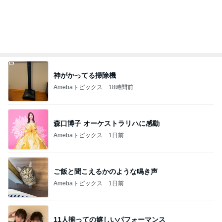
神がかってる掃除機
Amebaトピックス
18時間前
森口博子 オーケストラリハに感動
Amebaトピックス
1日前
ご飯と聞こえるかのような鳴き声
Amebaトピックス
1日前
11人揃っての嬉しいパフォーマンス