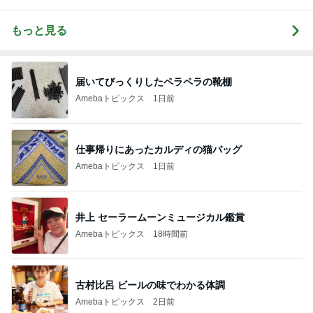
もっと見る
届いてびっくりしたペラペラの靴棚
Amebaトピックス
1日前
仕事帰りにあったカルディの猫バッグ
Amebaトピックス
1日前
井上 セーラームーンミュージカル鑑賞
Amebaトピックス
18時間前
古村比呂 ビールの味でわかる体調
Amebaトピックス
2日前