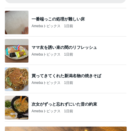
一番端っこの処理が難しい床
Amebaトピックス
1日前
ママ友を誘い束の間のリフレッシュ
Amebaトピックス
1日前
買ってきてくれた新潟名物の焼きそば
Amebaトピックス
1日前
次女がずっと忘れずにいた昔の約束
Amebaトピックス
1日前