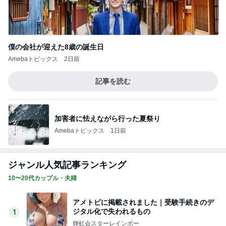
僕の会社が迎えた8歳の誕生日
Amebaトピックス
2日前
記事を読む
加害者に怯えながら行った夏祭り
Amebaトピックス
1日前
ジャンル人気記事ランキング
10〜20代カップル・夫婦
アメトピに掲載されました｜受験手続きのデ
ジタル化で失われるもの
1
輝虹会スターレインボー