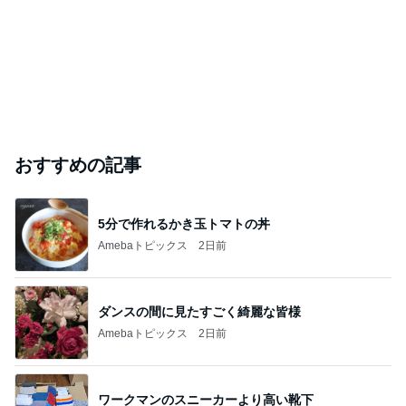
おすすめの記事
5分で作れるかき玉トマトの丼
Amebaトピックス
2日前
ダンスの間に見たすごく綺麗な皆様
Amebaトピックス
2日前
ワークマンのスニーカーより高い靴下