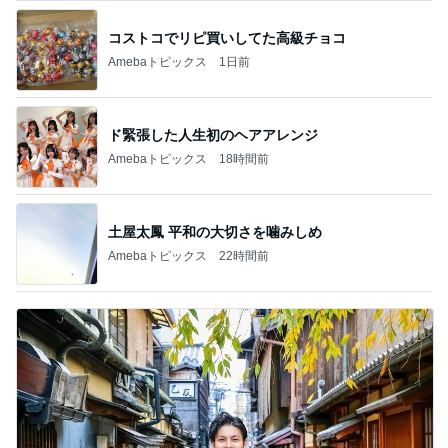
コストコでリピ買いしてた高級チョコ
Amebaトピックス
1日前
ド緊張した人生初のヘアアレンジ
Amebaトピックス
18時間前
土屋太鳳 平和の大切さを噛みしめ
Amebaトピックス
22時間前