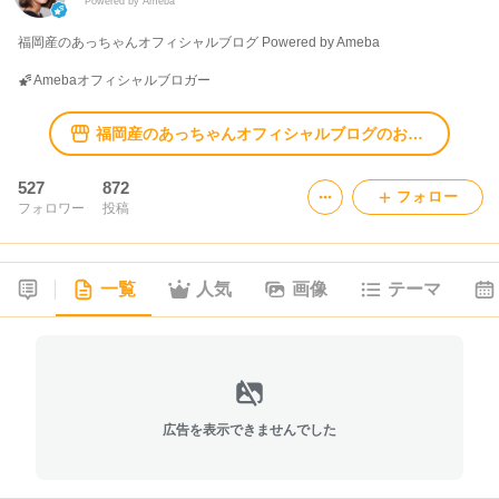
Powered by Ameba
福岡産のあっちゃんオフィシャルブログ Powered by Ameba
Amebaオフィシャルブロガー
福岡産のあっちゃんオフィシャルブログのおすすめ
527
872
フォロー
フォロワー
投稿
一覧
人気
画像
テーマ
広告を表示できませんでした