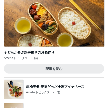
子どもが喜ぶ超手抜きのお昼作り
Amebaトピックス
2日前
記事を読む
高橋英樹 美味だった冷製ブイヤベース
Amebaトピックス
2日前