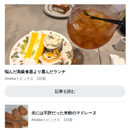
悩んだ高級食器より選んだランチ
Amebaトピックス
2日前
記事を読む
夫には不評だった米粉のマドレーヌ
Amebaトピックス
1日前