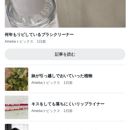
何年もリピしているブラシクリーナー
Amebaトピックス
1日前
記事を読む
妹が引っ越しでおいていった植物
Amebaトピックス
1日前
キスをしても落ちにくいリップライナー
Amebaトピックス
1日前