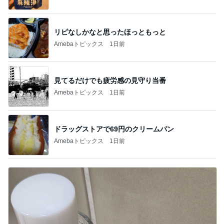
リピなしかなと思ったほっともっと
Amebaトピックス
1日前
見てるだけでも疲労感の見守り当番
Amebaトピックス
1日前
ドラッグストアで69円のクリームパン
Amebaトピックス
1日前