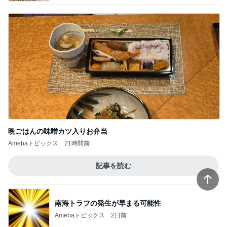
晩ごはんの味噌カツ入りお弁当
Amebaトピックス
21時間前
記事を読む
南海トラフの発生が早まる可能性
Amebaトピックス
2日前