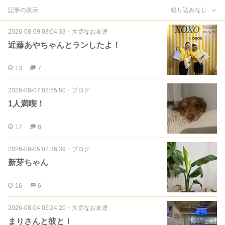
記事の表示
絞り込みなし
2026-08-09 03:04:33
・
大切なお友達
近藤あやちゃんとランしたよ！
13
7
2026-08-07 02:55:50
・
ブログ
1人満喫！
17
8
2026-08-05 02:36:39
・
ブログ
新芽ちゃん
16
6
2026-08-04 05:24:20
・
大切なお友達
まりさんと彼と！