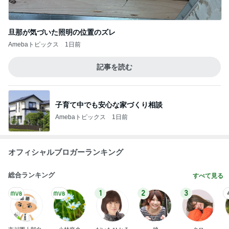
旦那が気づいた照明の位置のズレ
Amebaトピックス
1日前
記事を読む
子育て中でも安心な家づくり相談
Amebaトピックス
1日前
オフィシャルブロガーランキング
総合ランキング
すべて見る
1
2
3