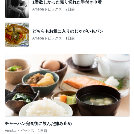
1番欲しかった売り切れた手付き巾着
Amebaトピックス
2日前
どちらもお気に入りのじゃがいもパン
Amebaトピックス
1日前
チャーハン完食後に飲んだ痛み止め
Amebaトピックス
1日前