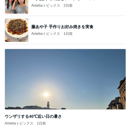
Amebaトピックス
2日前
藤あや子 手作りお好み焼きを実食
Amebaトピックス
1日前
ウンザリする40℃近い日の暑さ
Amebaトピックス
1日前