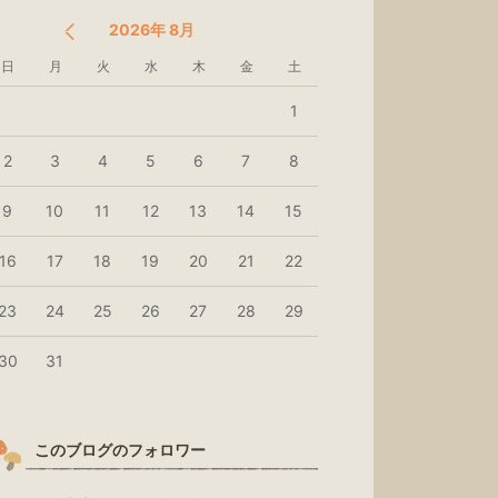
2026年 8月
日
月
火
水
木
金
土
1
2
3
4
5
6
7
8
9
10
11
12
13
14
15
16
17
18
19
20
21
22
23
24
25
26
27
28
29
30
31
このブログのフォロワー