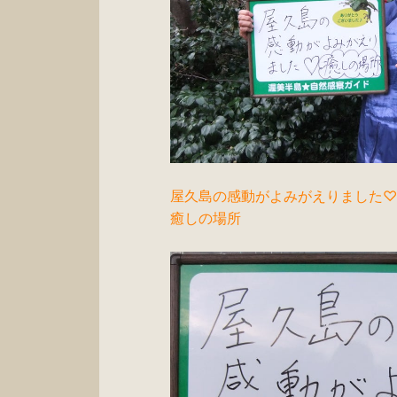
屋久島の感動がよみがえりました♡
癒しの場所