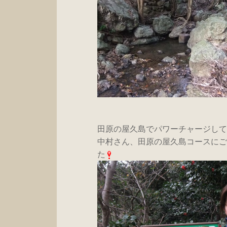
田原の屋久島でパワーチャージして
中村さん、田原の屋久島コースにご
た