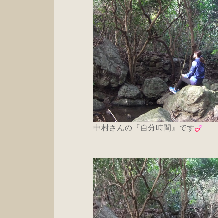
中村さんの『自分時間』です