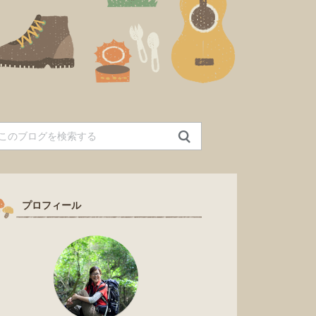
プロフィール