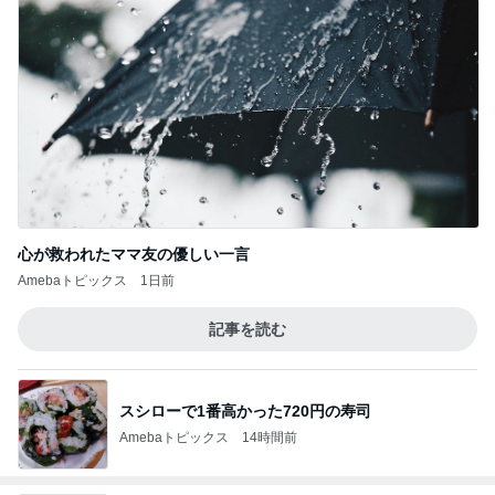
心が救われたママ友の優しい一言
Amebaトピックス
1日前
記事を読む
スシローで1番高かった720円の寿司
Amebaトピックス
14時間前