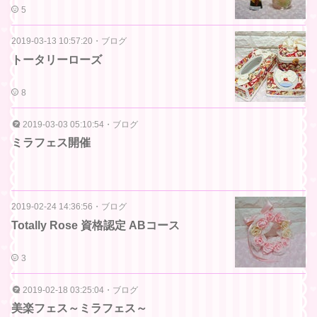
5
2019-03-13 10:57:20
・
ブログ
トータリーローズ
8
2019-03-03 05:10:54
・
ブログ
ミラフェス開催
2019-02-24 14:36:56
・
ブログ
Totally Rose 資格認定 ABコース
3
2019-02-18 03:25:04
・
ブログ
美楽フェス～ミラフェス～