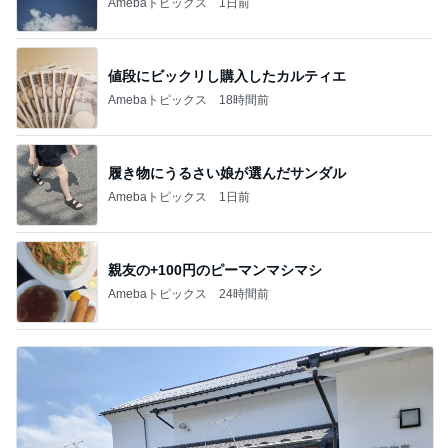
Amebaトピックス
1日前
値段にビックリし購入したカルティエ
Amebaトピックス
18時間前
履き物にうるさい娘が選んだサンダル
Amebaトピックス
1日前
親友の+100円のピーマンマシマシ
Amebaトピックス
24時間前