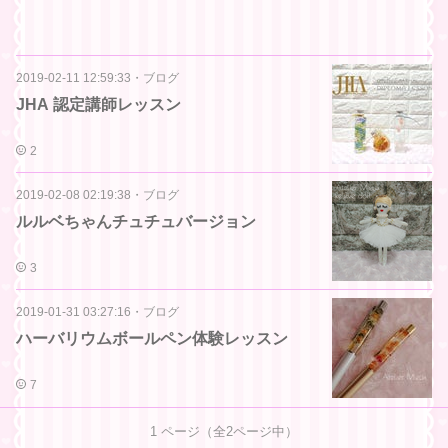
2019-02-11 12:59:33
・
ブログ
JHA 認定講師レッスン
2
2019-02-08 02:19:38
・
ブログ
ルルベちゃんチュチュバージョン
3
2019-01-31 03:27:16
・
ブログ
ハーバリウムボールペン体験レッスン
7
1
ページ（全
2
ページ中）