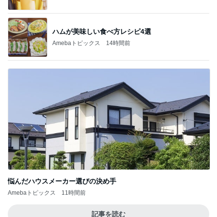
悩んだハウスメーカー選びの決め手
Amebaトピックス
11時間前
記事を読む
50cm近く増えていた私のウエスト
Amebaトピックス
15時間前