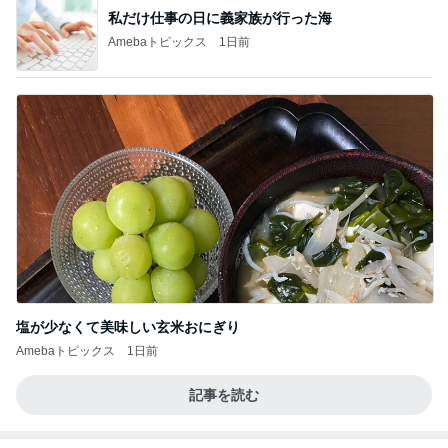
私だけ仕事の日に義家族が行った海
Amebaトピックス
1日前
塩が少なくて美味しい玄米おにぎり
Amebaトピックス
1日前
記事を読む