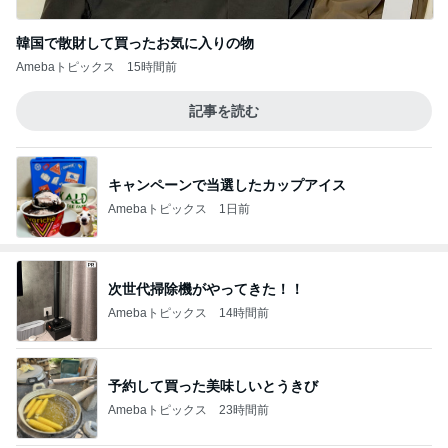
韓国で散財して買ったお気に入りの物
Amebaトピックス
15時間前
記事を読む
キャンペーンで当選したカップアイス
Amebaトピックス
1日前
次世代掃除機がやってきた！！
Amebaトピックス
14時間前
予約して買った美味しいとうきび
Amebaトピックス
23時間前