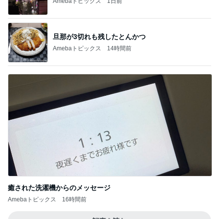
Amebaトピックス
1日前
旦那が3切れも残したとんかつ
Amebaトピックス
14時間前
癒された洗濯機からのメッセージ
Amebaトピックス
16時間前