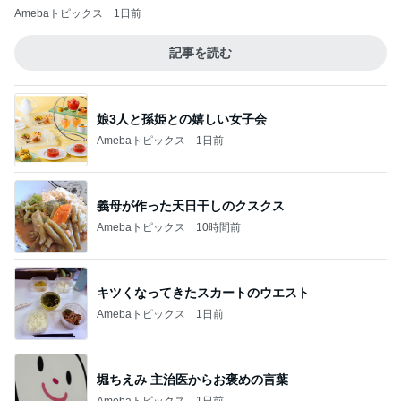
Amebaトピックス
1日前
記事を読む
娘3人と孫姫との嬉しい女子会
Amebaトピックス
1日前
義母が作った天日干しのクスクス
Amebaトピックス
10時間前
キツくなってきたスカートのウエスト
Amebaトピックス
1日前
堀ちえみ 主治医からお褒めの言葉
Amebaトピックス
1日前