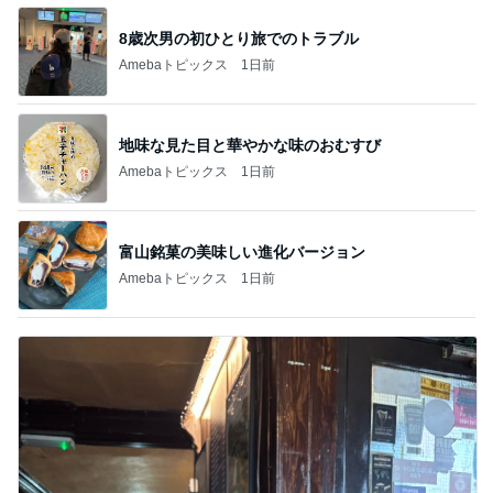
8歳次男の初ひとり旅でのトラブル
Amebaトピックス
1日前
地味な見た目と華やかな味のおむすび
Amebaトピックス
1日前
富山銘菓の美味しい進化バージョン
Amebaトピックス
1日前