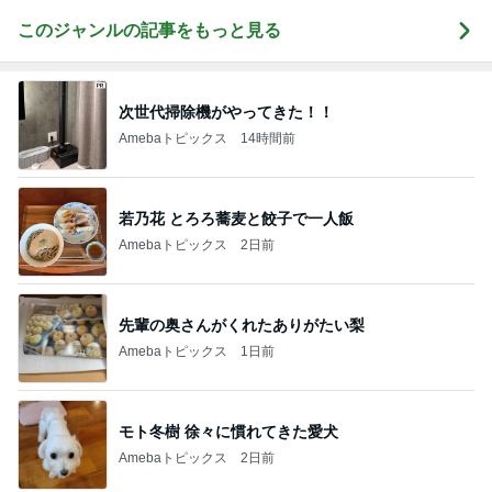
このジャンルの記事をもっと見る
次世代掃除機がやってきた！！
Amebaトピックス
14時間前
若乃花 とろろ蕎麦と餃子で一人飯
Amebaトピックス
2日前
先輩の奥さんがくれたありがたい梨
Amebaトピックス
1日前
モト冬樹 徐々に慣れてきた愛犬
Amebaトピックス
2日前