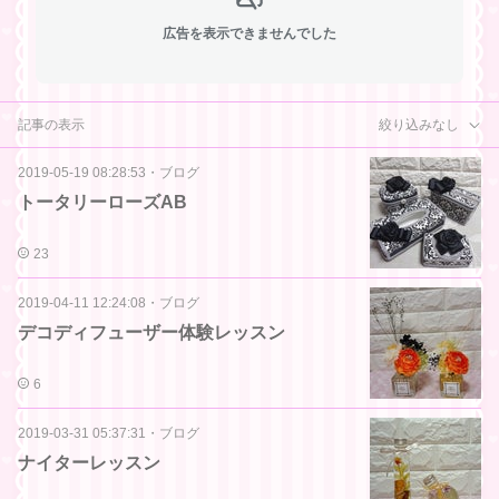
広告を表示できませんでした
記事の表示
絞り込みなし
2019-05-19 08:28:53
・
ブログ
トータリーローズAB
23
2019-04-11 12:24:08
・
ブログ
デコディフューザー体験レッスン
6
2019-03-31 05:37:31
・
ブログ
ナイターレッスン