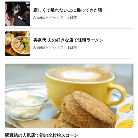
寂しくて離れない上に乗ってきた猫
Amebaトピックス
2日前
美奈代 夫の好きな店で味噌ラーメン
Amebaトピックス
1日前
駅直結の人気店で初の全粒粉スコーン