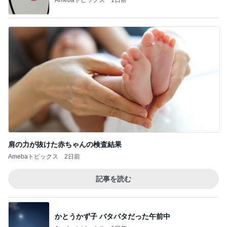
肩の力が抜けた赤ちゃんの検査結果
Amebaトピックス
2日前
記事を読む
かとうかず子 バタバタだった午前中