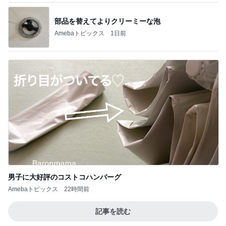
部品を替えてよりクリーミーな泡
Amebaトピックス
1日前
男子に大好評のコストコハンバーグ
Amebaトピックス
22時間前
記事を読む