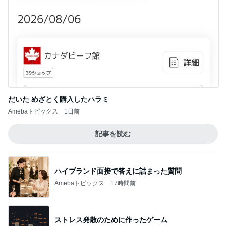
だいた めざとく購入したハラミ
Amebaトピックス
1日前
記事を読む
ハイブランド面接で答えに詰まった質問
Amebaトピックス
17時間前
ストレス発散のために作ったゲーム