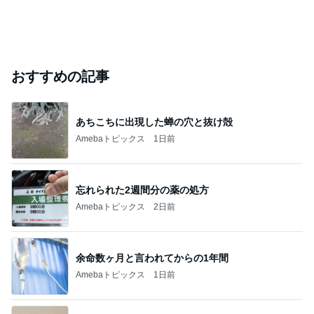
おすすめの記事
あちこちに出現した蝉の穴と抜け殻
Amebaトピックス
1日前
忘れられた2週間分の薬の処方
Amebaトピックス
2日前
余命数ヶ月と言われてからの1年間
Amebaトピックス
1日前