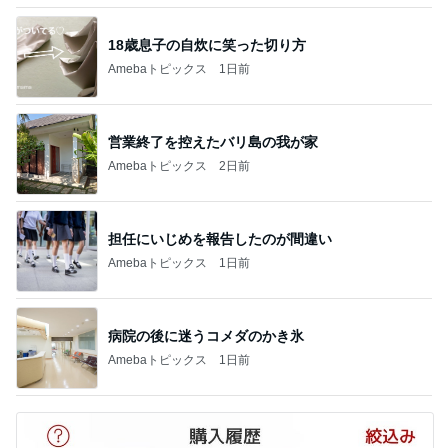
18歳息子の自炊に笑った切り方
Amebaトピックス
1日前
営業終了を控えたバリ島の我が家
Amebaトピックス
2日前
担任にいじめを報告したのが間違い
Amebaトピックス
1日前
病院の後に迷うコメダのかき氷
Amebaトピックス
1日前