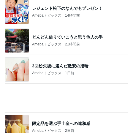
レジェンド松下のなんでもプレゼン！
Amebaトピックス
14時間前
どんどん借りていこうと思う他人の手
Amebaトピックス
21時間前
3回紛失後に選んだ激安の指輪
Amebaトピックス
1日前
限定品を選ぶ手土産への違和感
Amebaトピックス
2日前
ハムが美味しい食べ方レシピ4選
Amebaトピックス
14時間前