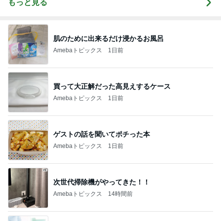
もっと見る
肌のために出来るだけ浸かるお風呂
Amebaトピックス
1日前
買って大正解だった高見えするケース
Amebaトピックス
1日前
ゲストの話を聞いてポチった本
Amebaトピックス
1日前
次世代掃除機がやってきた！！
Amebaトピックス
14時間前