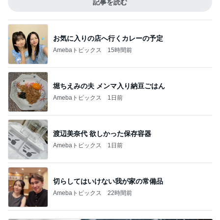
記事を読む
お気に入りの店へ行くカレーの予定
Amebaトピックス
15時間前
堀ちえみの夫 メンマ入り納豆ごはん
Amebaトピックス
1日前
渡辺美奈代 欲しかった保存容器
Amebaトピックス
1日前
切らしてはいけない我が家の常備品
Amebaトピックス
22時間前