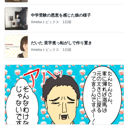
中学受験の恩恵を感じた娘の様子
Amebaトピックス
1日前
だいた 里芋煮っ転がしで作り置き
Amebaトピックス
1日前