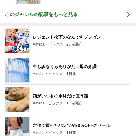
このジャンルの記事をもっと見る
レジェンド松下のなんでもプレゼン！
Amebaトピックス
20時間前
申し訳なくもありがたい母の介護
Amebaトピックス
1日前
猫がいつもの水鉢だけ使う謎
Amebaトピックス
13時間前
定価で買ったパンツが20％OFFのセール
Amebaトピックス
1日前