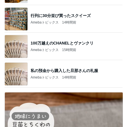
行列に30分並び買ったスクイーズ
Amebaトピックス
14時間前
100万越えのCHANELとヴァンクリ
Amebaトピックス
15時間前
私の預金から購入した旦那さんの礼服
Amebaトピックス
14時間前