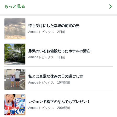
もっと見る
待ち受けにした幸運の前兆の光
Amebaトピックス
2日前
勇気のいるお値段だったホテルの滞在
Amebaトピックス
1日前
私とは真逆な休みの日の過ごし方
Amebaトピックス
10時間前
レジェンド松下のなんでもプレゼン！
Amebaトピックス
20時間前