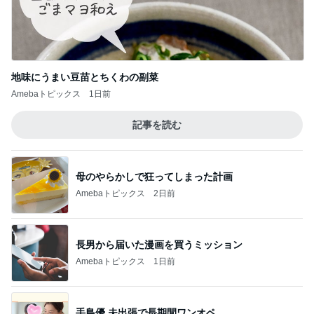
地味にうまい豆苗とちくわの副菜
Amebaトピックス
1日前
記事を読む
母のやらかしで狂ってしまった計画
Amebaトピックス
2日前
長男から届いた漫画を買うミッション
Amebaトピックス
1日前
手島優 夫出張で長期間ワンオペ