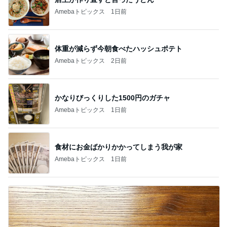
Amebaトピックス
1日前
体重が減らず今朝食べたハッシュポテト
Amebaトピックス
2日前
かなりびっくりした1500円のガチャ
Amebaトピックス
1日前
食材にお金ばかりかかってしまう我が家
Amebaトピックス
1日前