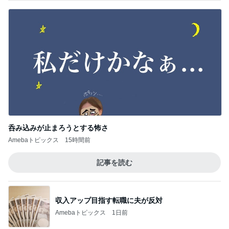
呑み込みが止まろうとする怖さ
Amebaトピックス
15時間前
記事を読む
収入アップ目指す転職に夫が反対
Amebaトピックス
1日前