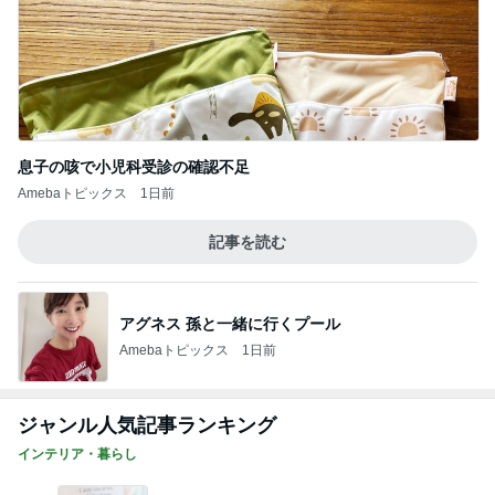
息子の咳で小児科受診の確認不足
Amebaトピックス
1日前
記事を読む
アグネス 孫と一緒に行くプール
Amebaトピックス
1日前
ジャンル人気記事ランキング
インテリア・暮らし