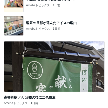
Amebaトピックス
1日前
理系の旦那が選んだアイスの理由
Amebaトピックス
1日前
高橋英樹 ハリ治療の後に二色蕎麦
Amebaトピックス
1日前