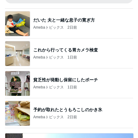
だいた 夫と一緒な息子の寛ぎ方
Amebaトピックス
2日前
これから行ってくる胃カメラ検査
Amebaトピックス
1日前
貧乏性が発動し保留にしたポーチ
Amebaトピックス
1日前
予約が取れたとうもろこしのかき氷
Amebaトピックス
2日前