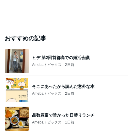
おすすめの記事
ヒデ 第2回首都高での婚活会議
Amebaトピックス
2日前
そこにあったから読んだ意外な本
Amebaトピックス
2日前
品数豊富で旨かった日替りランチ
Amebaトピックス
1日前