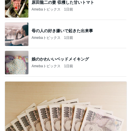
原田龍二の妻 収穫した甘いトマト
Amebaトピックス
1日前
母の人の好き嫌いで起きた出来事
Amebaトピックス
1日前
娘のかわいいベッドメイキング
Amebaトピックス
1日前