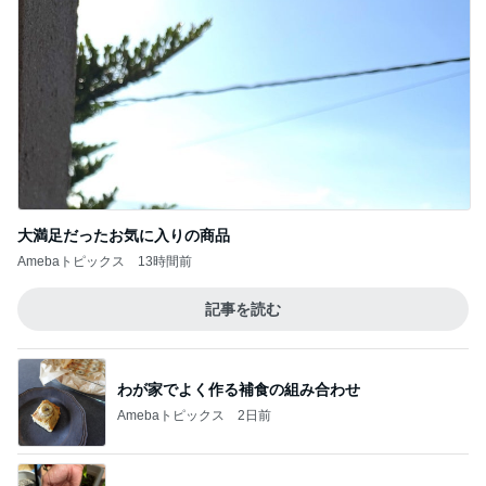
大満足だったお気に入りの商品
Amebaトピックス
13時間前
記事を読む
わが家でよく作る補食の組み合わせ
Amebaトピックス
2日前