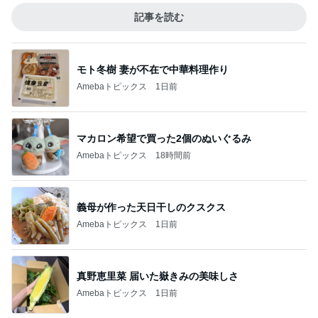
記事を読む
モト冬樹 妻が不在で中華料理作り
Amebaトピックス
1日前
マカロン希望で買った2個のぬいぐるみ
Amebaトピックス
18時間前
義母が作った天日干しのクスクス
Amebaトピックス
1日前
真野恵里菜 届いた嶽きみの美味しさ
Amebaトピックス
1日前