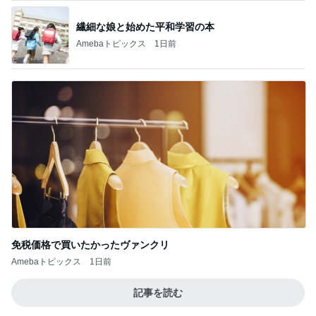
繊細な娘と始めた平和学習の本
Amebaトピックス
1日前
免税価格で買いたかったヴァンクリ
Amebaトピックス
1日前
記事を読む