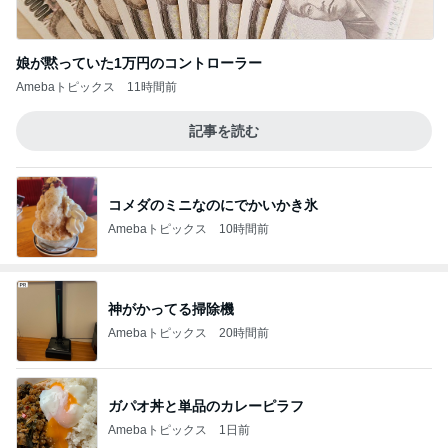
娘が黙っていた1万円のコントローラー
Amebaトピックス
11時間前
記事を読む
コメダのミニなのにでかいかき氷
Amebaトピックス
10時間前
神がかってる掃除機
Amebaトピックス
20時間前
ガパオ丼と単品のカレーピラフ
Amebaトピックス
1日前