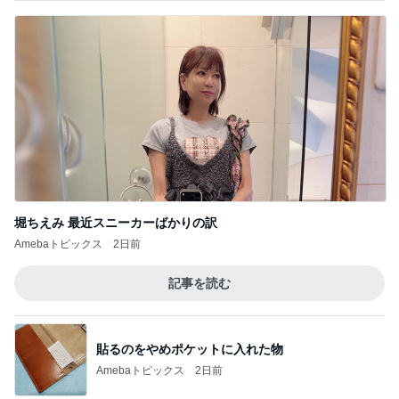
堀ちえみ 最近スニーカーばかりの訳
Amebaトピックス
2日前
記事を読む
貼るのをやめポケットに入れた物
Amebaトピックス
2日前