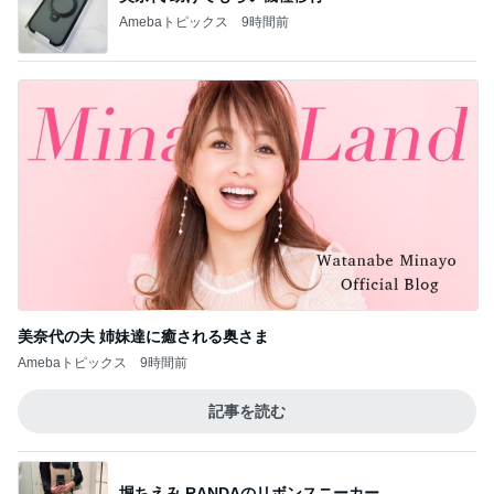
Amebaトピックス
9時間前
美奈代の夫 姉妹達に癒される奥さま
Amebaトピックス
9時間前
記事を読む
堀ちえみ RANDAのリボンスニーカー