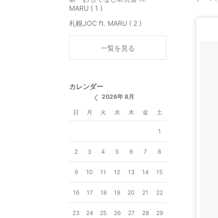
MARU ( 1 )
札幌JOC ft. MARU ( 2 )
一覧を見る
カレンダー
2026年 8月
日
月
火
水
木
金
土
1
2
3
4
5
6
7
8
9
10
11
12
13
14
15
16
17
18
19
20
21
22
23
24
25
26
27
28
29