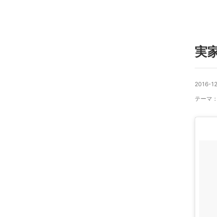
実
2016-12
テーマ