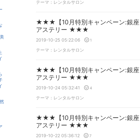
テーマ：
レンタルサロン
ー
★★★【10月特別キャンペーン:銀
な
アステリー ★★★
美
2019-10-25 05:22:06
1
テーマ：
レンタルサロン
上
イ
★★★【10月特別キャンペーン:銀
ら
アステリー ★★★
子
イ
2019-10-24 05:32:41
4
テーマ：
レンタルサロン
然
★★★【10月特別キャンペーン:銀
アステリー ★★★
ア
2019-10-22 05:36:12
7