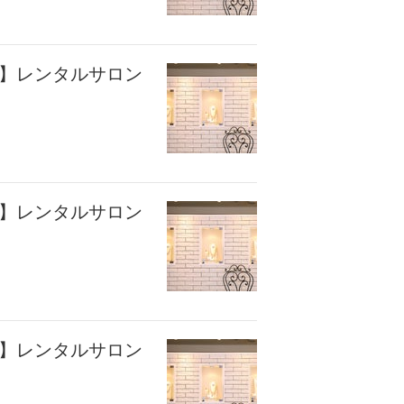
座】レンタルサロン
座】レンタルサロン
座】レンタルサロン