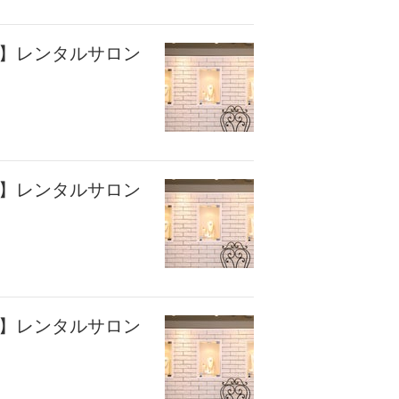
座】レンタルサロン
座】レンタルサロン
座】レンタルサロン