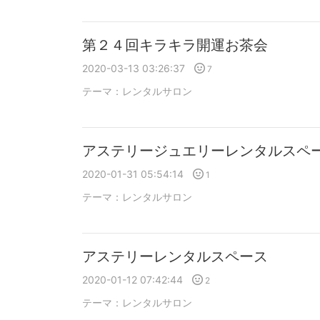
第２４回キラキラ開運お茶会
2020-03-13 03:26:37
7
テーマ：
レンタルサロン
アステリージュエリーレンタルスペ
2020-01-31 05:54:14
1
テーマ：
レンタルサロン
アステリーレンタルスペース
2020-01-12 07:42:44
2
テーマ：
レンタルサロン