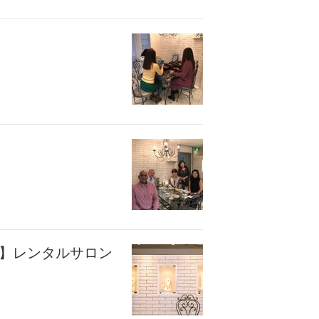
座】レンタルサロン