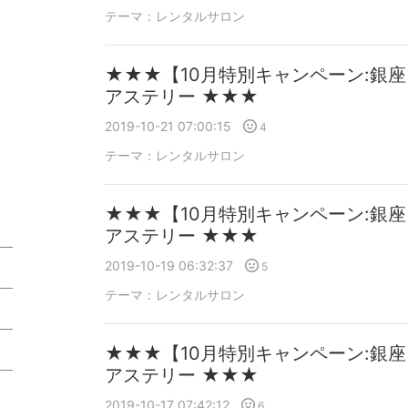
テーマ：
レンタルサロン
★★★【10月特別キャンペーン:銀
アステリー ★★★
2019-10-21 07:00:15
4
テーマ：
レンタルサロン
★★★【10月特別キャンペーン:銀
アステリー ★★★
2019-10-19 06:32:37
5
テーマ：
レンタルサロン
5
★★★【10月特別キャンペーン:銀
アステリー ★★★
2
2019-10-17 07:42:12
6