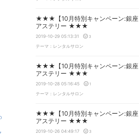
★★★【10月特別キャンペーン:銀
アステリー ★★★
2019-10-29 05:13:31
3
テーマ：
レンタルサロン
★★★【10月特別キャンペーン:銀
アステリー ★★★
2019-10-28 05:16:45
1
テーマ：
レンタルサロン
★★★【10月特別キャンペーン:銀
の
アステリー ★★★
2019-10-26 04:49:17
3
ク