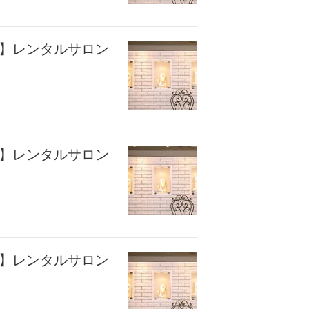
座】レンタルサロン
座】レンタルサロン
座】レンタルサロン