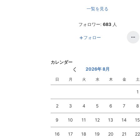
一覧を見る
フォロワー:
683
人
フォロー
カレンダー
2026年 8月
日
月
火
水
木
金
土
1
2
3
4
5
6
7
8
9
10
11
12
13
14
1
16
17
18
19
20
21
2