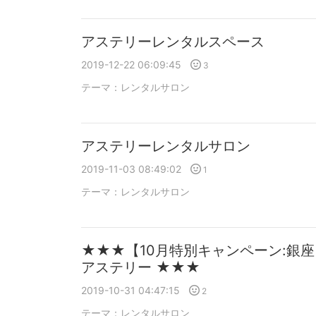
アステリーレンタルスペース
2019-12-22 06:09:45
3
テーマ：
レンタルサロン
アステリーレンタルサロン
2019-11-03 08:49:02
1
テーマ：
レンタルサロン
★★★【10月特別キャンペーン:銀
アステリー ★★★
2019-10-31 04:47:15
2
テーマ：
レンタルサロン