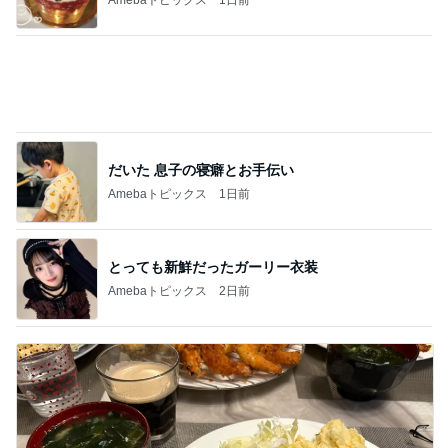
だいた 息子の寝癖とお手伝い
Amebaトピックス
1日前
とっても新鮮だったガーリー衣装
Amebaトピックス
2日前