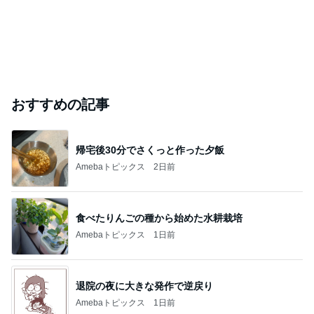
おすすめの記事
帰宅後30分でさくっと作った夕飯
Amebaトピックス
2日前
食べたりんごの種から始めた水耕栽培
Amebaトピックス
1日前
退院の夜に大きな発作で逆戻り
Amebaトピックス
1日前