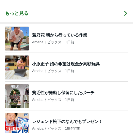
もっと見る
若乃花 朝から行っている作業
Amebaトピックス
1日前
小原正子 娘の希望は現金か高額玩具
Amebaトピックス
1日前
貧乏性が発動し保留にしたポーチ
Amebaトピックス
1日前
レジェンド松下のなんでもプレゼン！
Amebaトピックス
19時間前