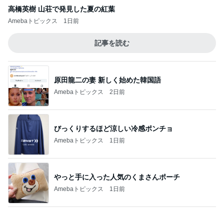
ミスドで感無量のファンシードーナツ
Amebaトピックス
2日前
日本一高い場所にある天然温泉
Amebaトピックス
19時間前