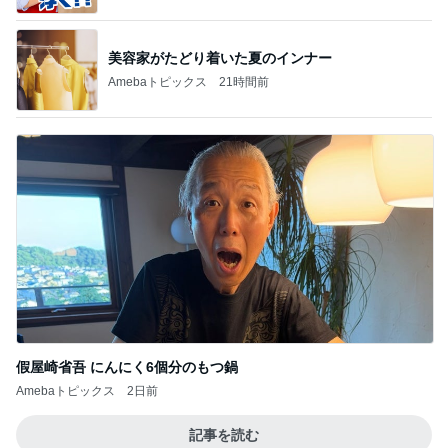
美容家がたどり着いた夏のインナー
Amebaトピックス
21時間前
假屋崎省吾 にんにく6個分のもつ鍋
Amebaトピックス
2日前
記事を読む