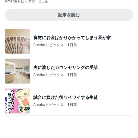
お財布代わりのL字ポーチを衣替え
Amebaトピックス
1日前
記事を読む
内定した方も活用した面接の回答
Amebaトピックス
1日前