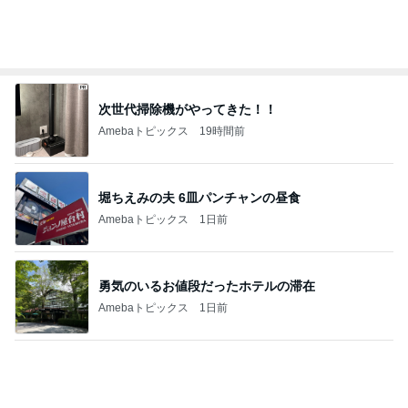
びっくりするほど涼しい冷感ポンチョ
Amebaトピックス
1日前
やっと手に入った人気のくまさんポーチ
Amebaトピックス
1日前
猛暑の中突入したスシローセール
Amebaトピックス
1日前