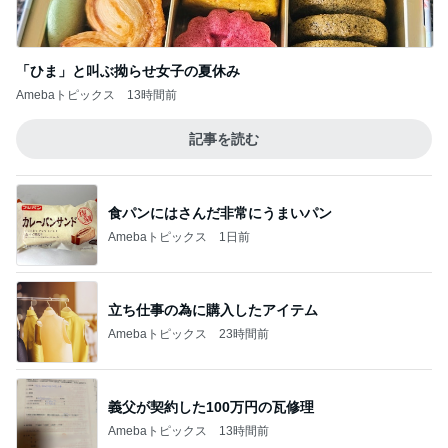
食パンにはさんだ非常にうまいパン
Amebaトピックス
1日前
立ち仕事の為に購入したアイテム
Amebaトピックス
23時間前
義父が契約した100万円の瓦修理
Amebaトピックス
13時間前
鬼門の日に無かった強い倦怠感
Amebaトピックス
1日前