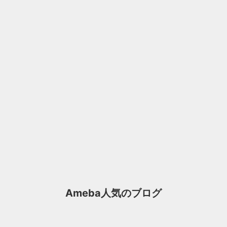
Ameba人気のブログ