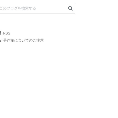
RSS
著作権についてのご注意