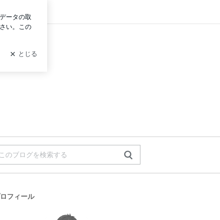
イン
ロフィール