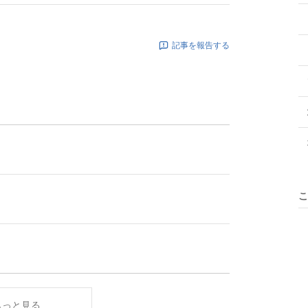
記事を報告する
こ
もっと見る