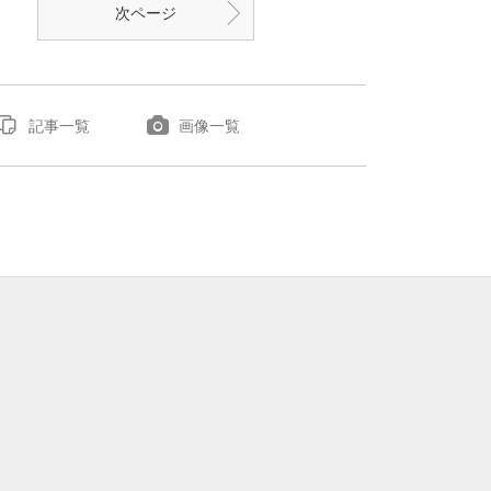
次ページ
記事一覧
画像一覧