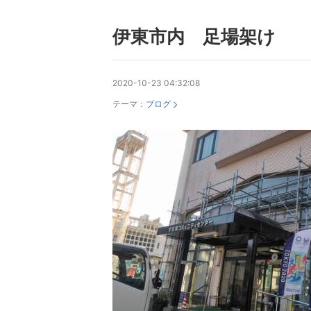
伊東市内 足場架け
2020-10-23 04:32:08
テーマ：
ブログ