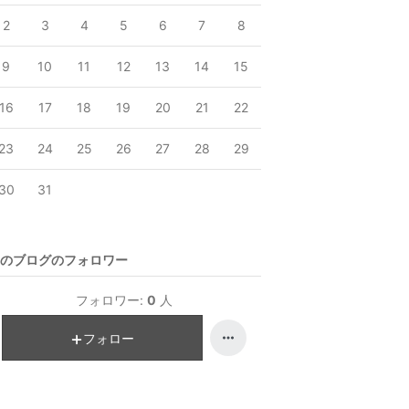
2
3
4
5
6
7
8
9
10
11
12
13
14
15
16
17
18
19
20
21
22
23
24
25
26
27
28
29
30
31
のブログのフォロワー
フォロワー:
0
人
フォロー