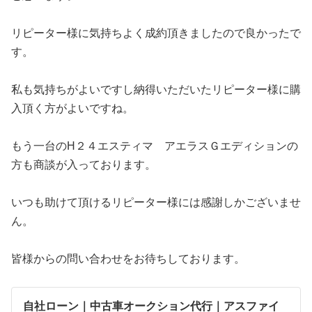
リピーター様に気持ちよく成約頂きましたので良かったで
す。
私も気持ちがよいですし納得いただいたリピーター様に購
入頂く方がよいですね。
もう一台のH２４エスティマ アエラスＧエディションの
方も商談が入っております。
いつも助けて頂けるリピーター様には感謝しかございませ
ん。
皆様からの問い合わせをお待ちしております。
自社ローン｜中古車オークション代行｜アスファイ