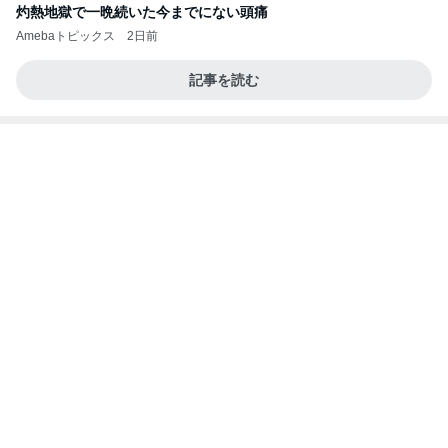
灼熱地獄で一晩続いた今までにない頭痛
Amebaトピックス
2日前
記事を読む