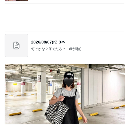
2026/08/07(K) 3本
何でかな？何でだろ？
6時間前