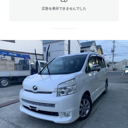
広告を表示できませんでした