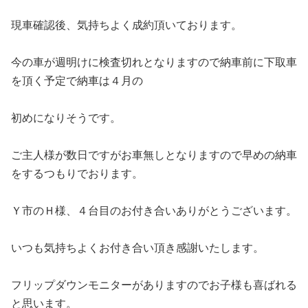
現車確認後、気持ちよく成約頂いております。
今の車が週明けに検査切れとなりますので納車前に下取車
を頂く予定で納車は４月の
初めになりそうです。
ご主人様が数日ですがお車無しとなりますので早めの納車
をするつもりでおります。
Ｙ市のＨ様、４台目のお付き合いありがとうございます。
いつも気持ちよくお付き合い頂き感謝いたします。
フリップダウンモニターがありますのでお子様も喜ばれる
と思います。