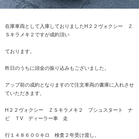
在庫車両として入庫しておりましたH２２ヴォクシー Ｚ
Ｓキラメキ２ですが成約頂い
ております。
昨日のうちに頭金の振り込みもございました。
アップ前の成約となりますので注文車両の書庫に入れさせ
ていただきます。
H２２ヴォクシー ＺＳキラメキ２ プシュスタート ナ
ビ ＴV ディーラー車 走
行１４８６００キロ 検査２年受け渡し。