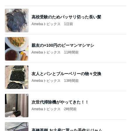
高校受験のためバッサリ切った長い髪
Amebaトピックス
1日前
親友の+100円のピーマンマシマシ
Amebaトピックス
11時間前
友人とパンとブルーベリーの物々交換
Amebaトピックス
13時間前
次世代掃除機がやってきた！！
Amebaトピックス
2時間前
高橋英樹 お土産に貰った手作りジャム