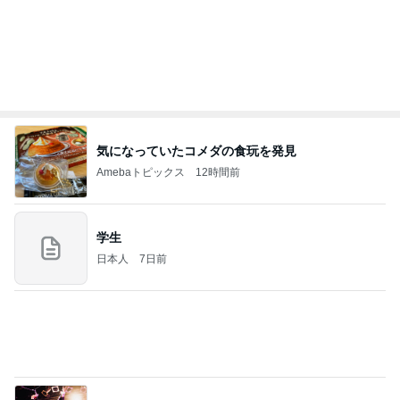
気になっていたコメダの食玩を発見
Amebaトピックス
12時間前
学生
日本人
7日前