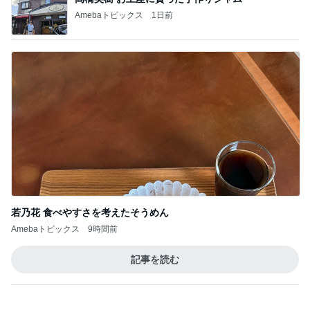
Amebaトピックス
1日前
若乃花 食べやすさを考えたそうめん
Amebaトピックス
9時間前
記事を読む