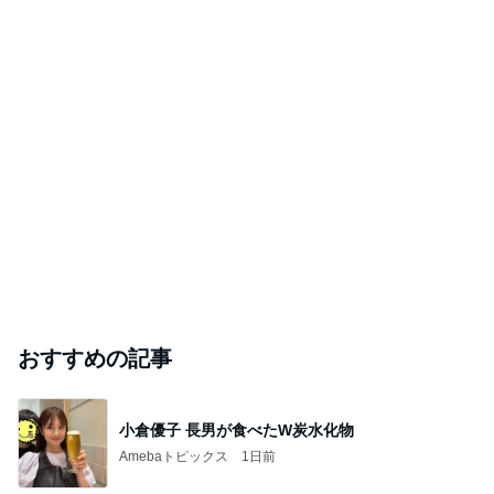
おすすめの記事
小倉優子 長男が食べたW炭水化物
Amebaトピックス
1日前