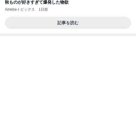
秋ものが好きすぎて爆発した物欲
Amebaトピックス
1日前
記事を読む