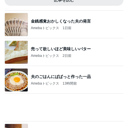
次世代掃除機がやってきた！！
Amebaトピックス
12時間前