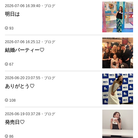
2026-07-06 16:39:40
・
ブログ
明日は
93
2026-07-06 16:25:12
・
ブログ
結婚パーティー♡
67
2026-06-20 23:07:55
・
ブログ
ありがとう♡
108
2026-06-19 03:37:28
・
ブログ
発売日♡
86