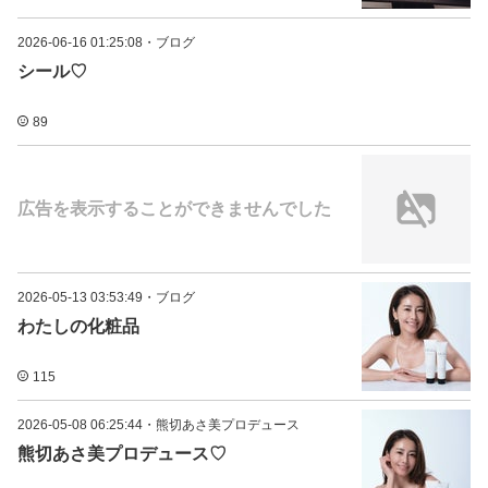
2026-06-16 01:25:08
・
ブログ
シール♡
89
広告を表示することができませんでした
2026-05-13 03:53:49
・
ブログ
わたしの化粧品
115
2026-05-08 06:25:44
・
熊切あさ美プロデュース
熊切あさ美プロデュース♡