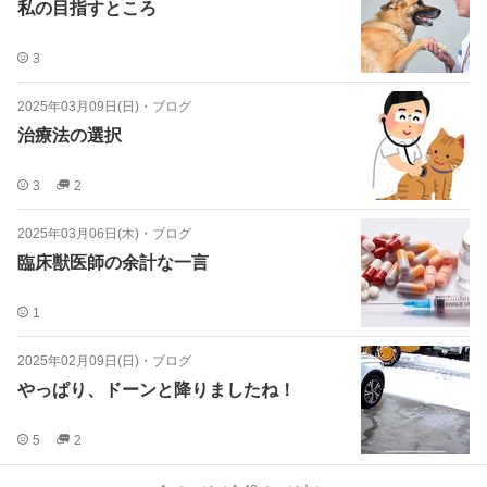
私の目指すところ
3
2025年03月09日(日)
・
ブログ
治療法の選択
3
2
2025年03月06日(木)
・
ブログ
臨床獣医師の余計な一言
1
2025年02月09日(日)
・
ブログ
やっぱり、ドーンと降りましたね！
5
2