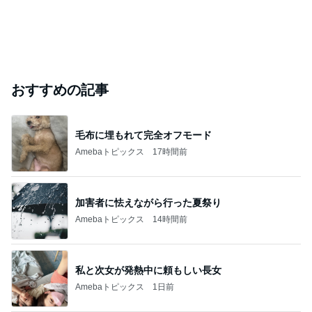
おすすめの記事
毛布に埋もれて完全オフモード
Amebaトピックス
17時間前
加害者に怯えながら行った夏祭り
Amebaトピックス
14時間前
私と次女が発熱中に頼もしい長女
Amebaトピックス
1日前