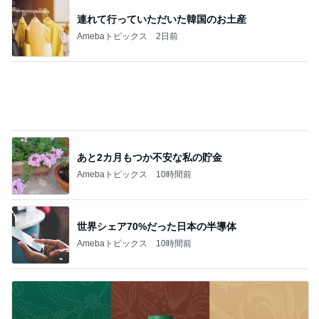
猫がお昼寝するサイドテーブルの下
Amebaトピックス
1日前