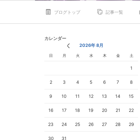
ブログトップ
記事一覧
カレンダー
2026年 8月
日
月
火
水
木
金
土
1
2
3
4
5
6
7
8
9
10
11
12
13
14
15
16
17
18
19
20
21
22
23
24
25
26
27
28
29
30
31