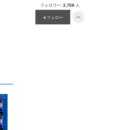
フォロワー:
2,759
人
フォロー