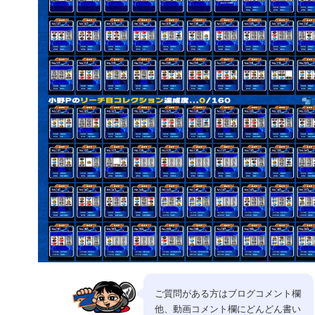
ご質問がある方はブログコメント欄
他、動画コメント欄にどんどん書い