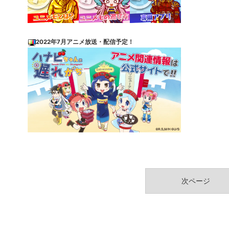
2022年7月アニメ放送・配信予定！
次ページ