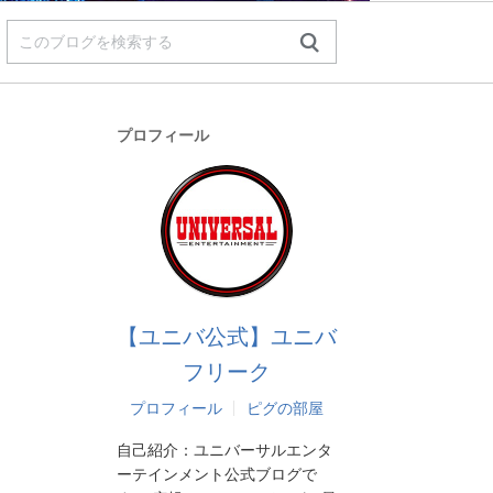
プロフィール
【ユニバ公式】ユニバ
フリーク
プロフィール
ピグの部屋
自己紹介：
ユニバーサルエンタ
ーテインメント公式ブログで