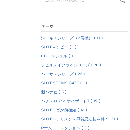
テーマ
沖ドキ！シリーズ（6号機） ( 11 )
SLOTマッピー ( 1 )
CCエンジェル ( 1 )
デビルメイクライシリーズ ( 20 )
バーサスシリーズ ( 26 )
SLOT STEINS;GATE ( 1 )
新ハナビ ( 8 )
パチスロ バイオハザード7 ( 19 )
SLOTまどか前後編 ( 14 )
SLOTバジリスク～甲賀忍法帖～絆2 ( 31 )
Pナムココレクション ( 3 )