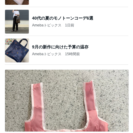
40代の夏のモノトーンコーデ6選
Amebaトピックス
1日前
9月の新作に向けた予算の温存
Amebaトピックス
15時間前