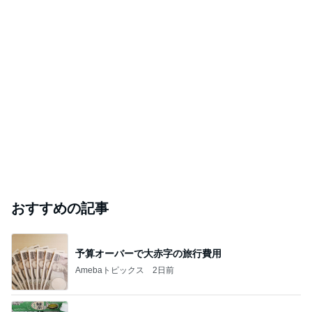
おすすめの記事
予算オーバーで大赤字の旅行費用
Amebaトピックス
2日前