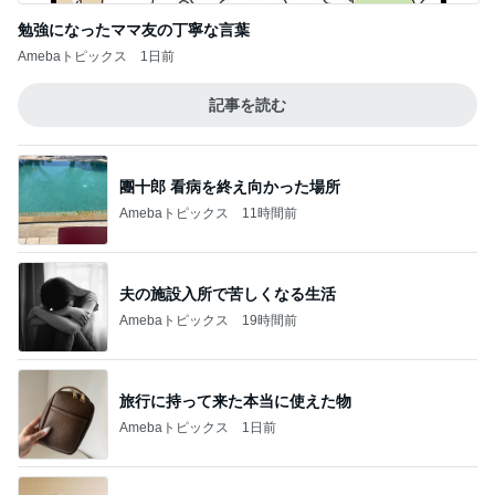
勉強になったママ友の丁寧な言葉
Amebaトピックス
1日前
記事を読む
團十郎 看病を終え向かった場所
Amebaトピックス
11時間前
夫の施設入所で苦しくなる生活
Amebaトピックス
19時間前
旅行に持って来た本当に使えた物
Amebaトピックス
1日前