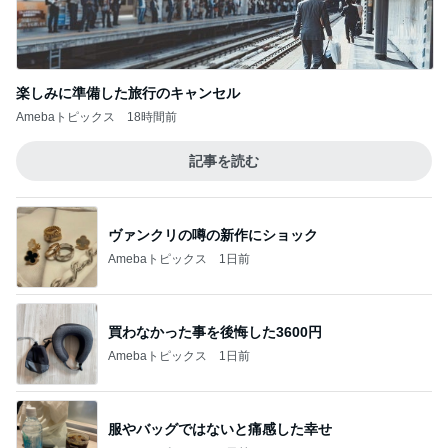
楽しみに準備した旅行のキャンセル
Amebaトピックス
18時間前
記事を読む
ヴァンクリの噂の新作にショック
Amebaトピックス
1日前
買わなかった事を後悔した3600円
Amebaトピックス
1日前
服やバッグではないと痛感した幸せ