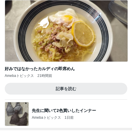
好みではなかったカルディの即席めん
Amebaトピックス
21時間前
記事を読む
先生に聞いて2色買いしたインナー
Amebaトピックス
1日前