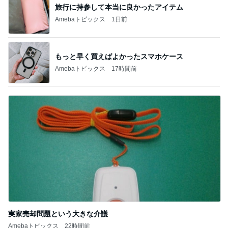
旅行に持参して本当に良かったアイテム
Amebaトピックス
1日前
もっと早く買えばよかったスマホケース
Amebaトピックス
17時間前
実家売却問題という大きな介護
Amebaトピックス
22時間前