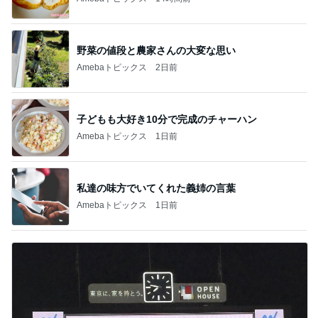
野菜の値段と農家さんの大変な思い
Amebaトピックス
2日前
子どもも大好き10分で完成のチャーハン
Amebaトピックス
1日前
私達の味方でいてくれた義姉の言葉
Amebaトピックス
1日前