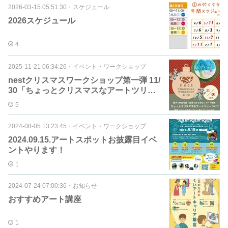
2026-03-15 05:51:30
・
スケジュール
2026スケジュール
4
2025-11-21 06:34:26
・
イベント・ワークショップ
nestクリスマスワークショップ第一弾 11/
30「ちょっとクリスマスなアートツリ
ー」
5
2024-08-05 13:23:45
・
イベント・ワークショップ
2024.09.15.アートスポットお披露目イベ
ントやります！
1
2024-07-24 07:00:36
・
お知らせ
おすすめアート講座
1