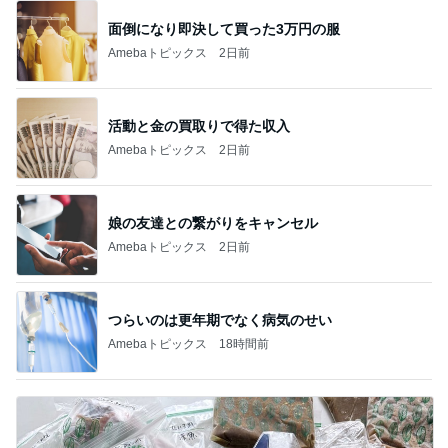
面倒になり即決して買った3万円の服
Amebaトピックス
2日前
活動と金の買取りで得た収入
Amebaトピックス
2日前
娘の友達との繋がりをキャンセル
Amebaトピックス
2日前
つらいのは更年期でなく病気のせい
Amebaトピックス
18時間前