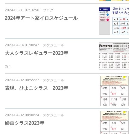
2024-03-31 07:16:56
・
ブログ
2024年アート家イロスケジュール
2023-04-14 01:00:47
・
スケジュール
大人クラスレギュラー2023年
1
2023-04-02 08:55:27
・
スケジュール
表現、ひよこクラス 2023年
2023-04-02 08:00:24
・
スケジュール
絵画クラス2023年