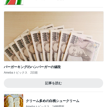
バーガーキングのハンバーガーの値段
Amebaトピックス
2日前
記事を読む
クリーム多めの白桃シュークリーム
Amebaトピックス
14時間前