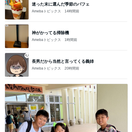
迷った末に選んだ季節のパフェ
Amebaトピックス
14時間前
神がかってる掃除機
Amebaトピックス
1時間前
長男だから当然と言ってくる義姉
Amebaトピックス
20時間前