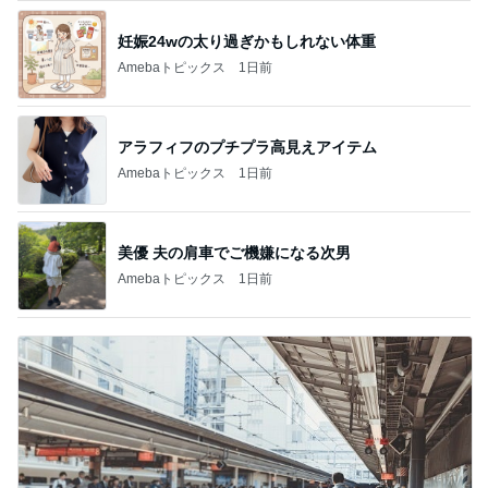
妊娠24wの太り過ぎかもしれない体重
Amebaトピックス
1日前
アラフィフのプチプラ高見えアイテム
Amebaトピックス
1日前
美優 夫の肩車でご機嫌になる次男
Amebaトピックス
1日前