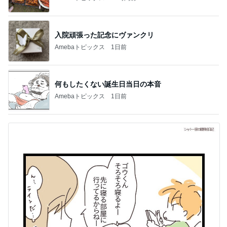
入院頑張った記念にヴァンクリ
Amebaトピックス
1日前
何もしたくない誕生日当日の本音
Amebaトピックス
1日前