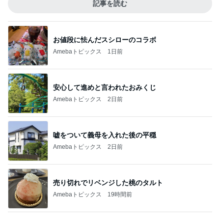
記事を読む
お値段に怯んだスシローのコラボ
Amebaトピックス
1日前
安心して進めと言われたおみくじ
Amebaトピックス
2日前
嘘をついて義母を入れた後の平穏
Amebaトピックス
2日前
売り切れでリベンジした桃のタルト
Amebaトピックス
19時間前