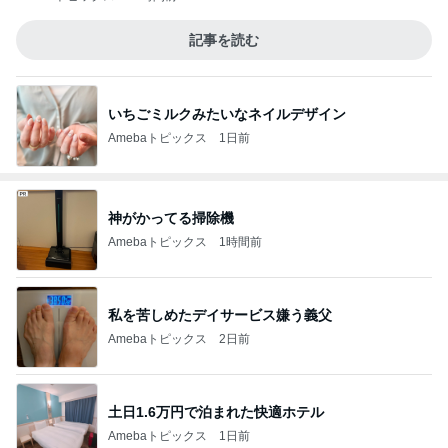
記事を読む
いちごミルクみたいなネイルデザイン
Amebaトピックス
1日前
神がかってる掃除機
Amebaトピックス
1時間前
私を苦しめたデイサービス嫌う義父
Amebaトピックス
2日前
土日1.6万円で泊まれた快適ホテル
Amebaトピックス
1日前