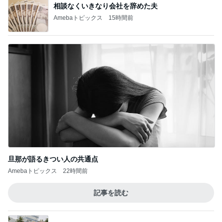
相談なくいきなり会社を辞めた夫
Amebaトピックス
15時間前
旦那が語るきつい人の共通点
Amebaトピックス
22時間前
記事を読む