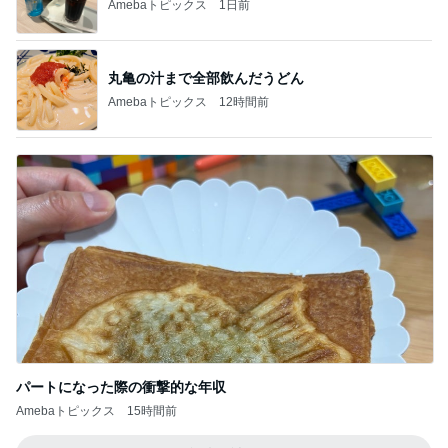
Amebaトピックス
1日前
丸亀の汁まで全部飲んだうどん
Amebaトピックス
12時間前
パートになった際の衝撃的な年収
Amebaトピックス
15時間前