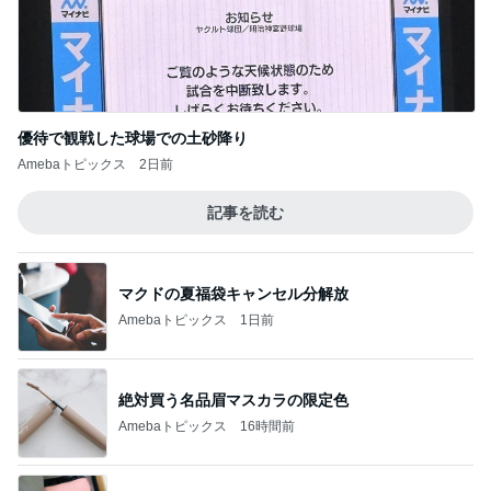
優待で観戦した球場での土砂降り
Amebaトピックス
2日前
記事を読む
マクドの夏福袋キャンセル分解放
Amebaトピックス
1日前
絶対買う名品眉マスカラの限定色
Amebaトピックス
16時間前