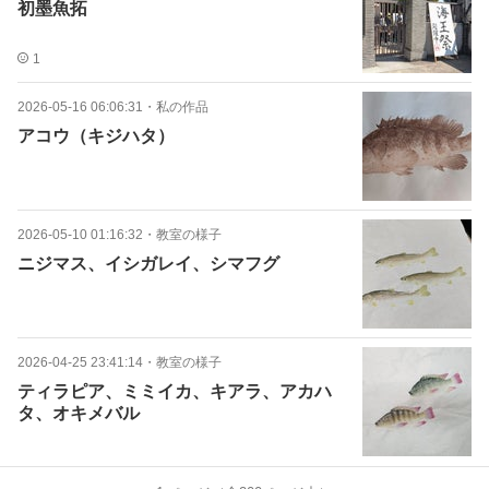
初墨魚拓
1
2026-05-16 06:06:31
・
私の作品
アコウ（キジハタ）
2026-05-10 01:16:32
・
教室の様子
ニジマス、イシガレイ、シマフグ
2026-04-25 23:41:14
・
教室の様子
ティラピア、ミミイカ、キアラ、アカハ
タ、オキメバル