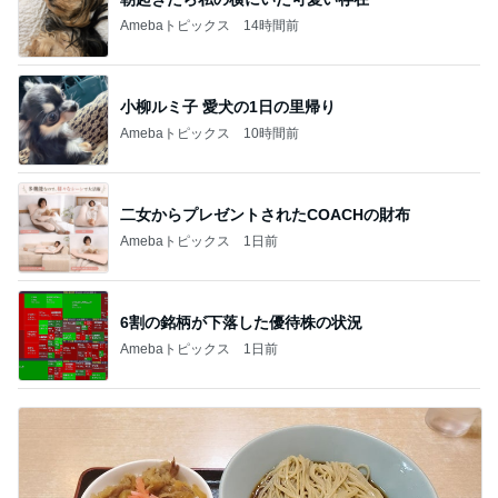
Amebaトピックス
14時間前
小柳ルミ子 愛犬の1日の里帰り
Amebaトピックス
10時間前
二女からプレゼントされたCOACHの財布
Amebaトピックス
1日前
6割の銘柄が下落した優待株の状況
Amebaトピックス
1日前