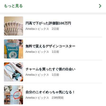
もっと見る
円高で下がった評価額100万円
Amebaトピックス
2日前
無料で貰えるデザインコースター
Amebaトピックス
1日前
チャームを買ったすぐ後の出会い
Amebaトピックス
1日前
自分のニオイめっちゃ気になる！
Amebaトピックス
23時間前