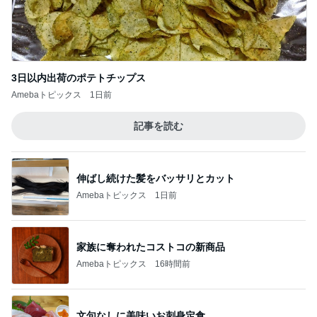
3日以内出荷のポテトチップス
Amebaトピックス
1日前
記事を読む
伸ばし続けた髪をバッサリとカット
Amebaトピックス
1日前
家族に奪われたコストコの新商品
Amebaトピックス
16時間前
文句なしに美味いお刺身定食