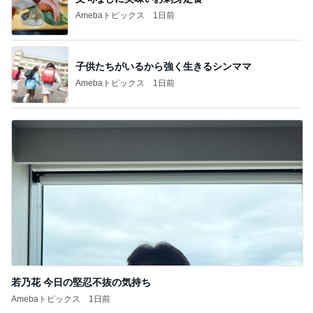
Amebaトピックス
1日前
子供たちがいるから強く生きるシンママ
Amebaトピックス
1日前
若乃花 今日の堅忍不抜の気持ち
Amebaトピックス
1日前