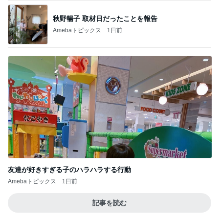
秋野暢子 取材日だったことを報告
Amebaトピックス
1日前
友達が好きすぎる子のハラハラする行動
Amebaトピックス
1日前
記事を読む