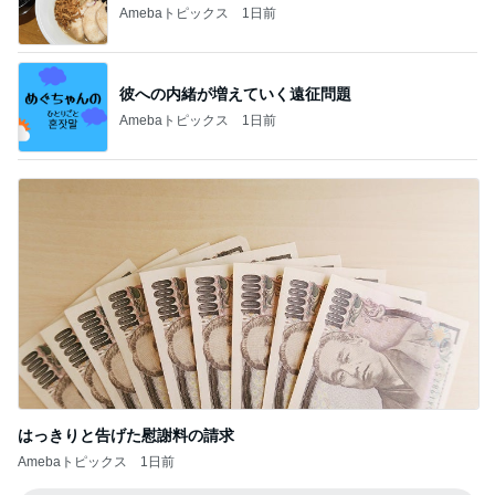
Amebaトピックス
1日前
彼への内緒が増えていく遠征問題
Amebaトピックス
1日前
はっきりと告げた慰謝料の請求
Amebaトピックス
1日前