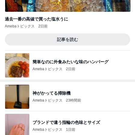
過去一番の高値で買った塩水うに
Amebaトピックス
2日前
記事を読む
簡単なのに外食みたいな味のハンバーグ
Amebaトピックス
2日前
神がかってる掃除機
Amebaトピックス
23時間前
ブランドで違う指輪の色味とサイズ
Amebaトピックス
1日前