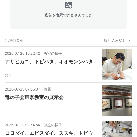
広告を表示できませんでした
記事の表示
絞り込みなし
2026-07-26 10:22:42
・
教室の様子
アサヒガニ、トビハタ、オオモンンハタ
1
2026-07-25 07:56:07
・
無題
竜の子会東京教室の展示会
2026-07-12 02:54:56
・
教室の様子
コロダイ、エビスダイ、スズキ、トビウ