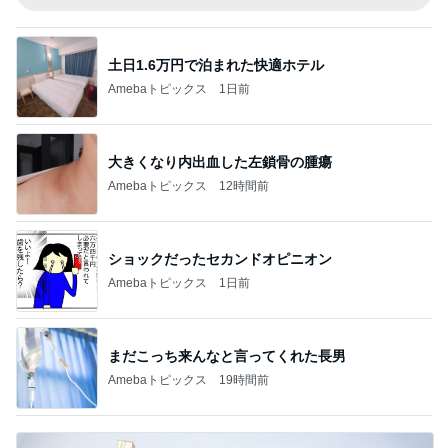
土日1.6万円で泊まれた快適ホテル
Amebaトピックス
1日前
大きくなり内出血した左鎖骨の腫瘍
Amebaトピックス
12時間前
ショックだったセカンドオピニオン
Amebaトピックス
1日前
まだこっち来んなと言ってくれた長男
Amebaトピックス
19時間前