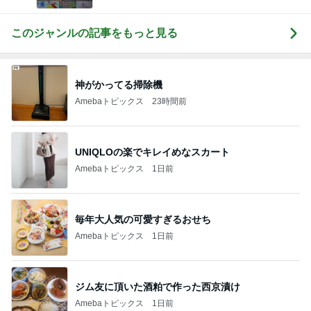
このジャンルの記事をもっと見る
神がかってる掃除機
Amebaトピックス
23時間前
UNIQLOの楽でキレイめなスカート
Amebaトピックス
1日前
毎年大人気の可愛すぎるおせち
Amebaトピックス
1日前
ジム友に頂いた酒粕で作った西京漬け
Amebaトピックス
1日前