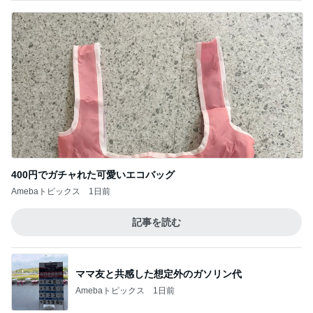
400円でガチャれた可愛いエコバッグ
Amebaトピックス
1日前
記事を読む
ママ友と共感した想定外のガソリン代
Amebaトピックス
1日前