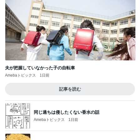
夫が把握していなかった子の自転車
Amebaトピックス
1日前
記事を読む
同じ過ちは侵したくない香水の話
Amebaトピックス
1日前