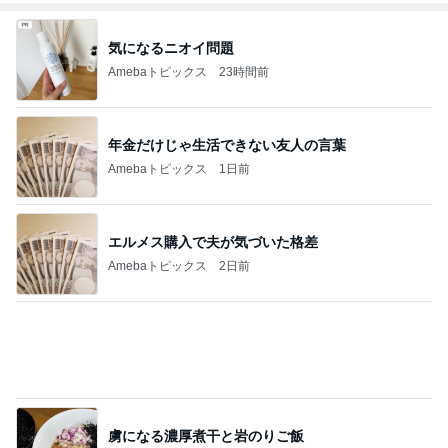
気になるニオイ問題
Amebaトピックス
23時間前
年金だけじゃ生活できない友人の言葉
Amebaトピックス
1日前
エルメス購入で夫が気づいた格差
Amebaトピックス
2日前
虜になる濃厚煮干と岩のりご飯