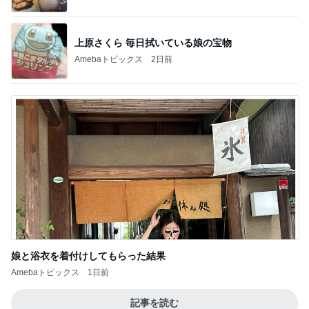
上原さくら 毎日拭いている娘の宝物
Amebaトピックス
2日前
娘と浴衣を着付けしてもらった結果
Amebaトピックス
1日前
記事を読む