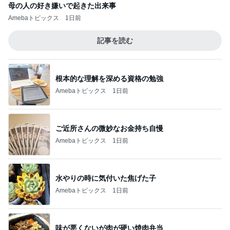
母の人の好き嫌いで起きた出来事
Amebaトピックス
1日前
記事を読む
根本的な理解を深める資格の勉強
Amebaトピックス
1日前
ご近所さんの微妙なお金持ち自慢
Amebaトピックス
1日前
水やりの時に気付いた焦げた子
Amebaトピックス
1日前
味が悪くないが肉が硬い焼肉弁当