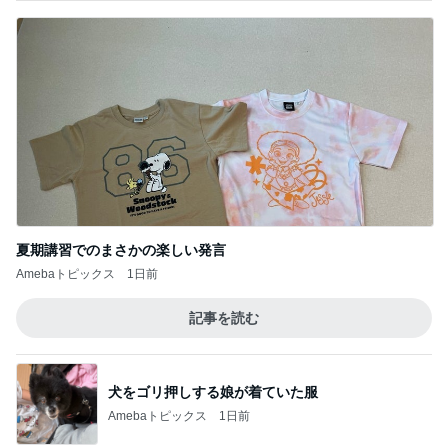
夏期講習でのまさかの楽しい発言
Amebaトピックス
1日前
記事を読む
犬をゴリ押しする娘が着ていた服
Amebaトピックス
1日前