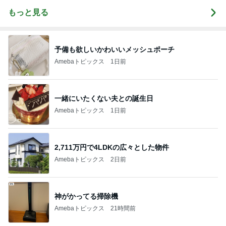
もっと見る
予備も欲しいかわいいメッシュポーチ
Amebaトピックス
1日前
一緒にいたくない夫との誕生日
Amebaトピックス
1日前
2,711万円で4LDKの広々とした物件
Amebaトピックス
2日前
神がかってる掃除機
Amebaトピックス
21時間前