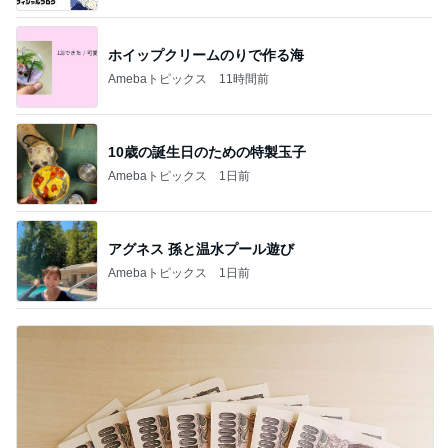
ホイップクリームのりで作る海
Amebaトピックス
11時間前
10歳の誕生日のための特製玉子
Amebaトピックス
1日前
アグネス 孫と温水プール遊び
Amebaトピックス
1日前