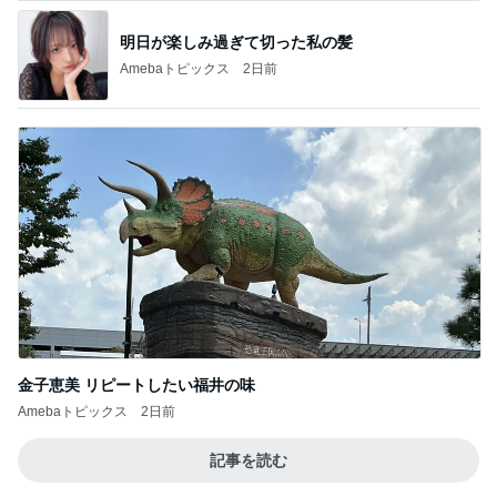
明日が楽しみ過ぎて切った私の髪
Amebaトピックス
2日前
金子恵美 リピートしたい福井の味
Amebaトピックス
2日前
記事を読む