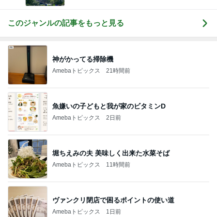
このジャンルの記事をもっと見る
神がかってる掃除機
Amebaトピックス
21時間前
魚嫌いの子どもと我が家のビタミンD
Amebaトピックス
2日前
堀ちえみの夫 美味しく出来た水菜そば
Amebaトピックス
11時間前
ヴァンクリ閉店で困るポイントの使い道
Amebaトピックス
1日前