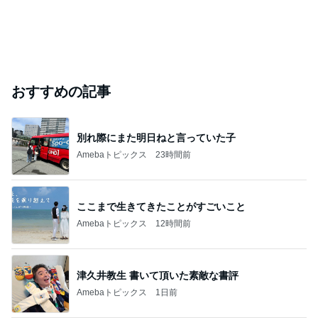
おすすめの記事
別れ際にまた明日ねと言っていた子
Amebaトピックス
23時間前
ここまで生きてきたことがすごいこと
Amebaトピックス
12時間前
津久井教生 書いて頂いた素敵な書評
Amebaトピックス
1日前