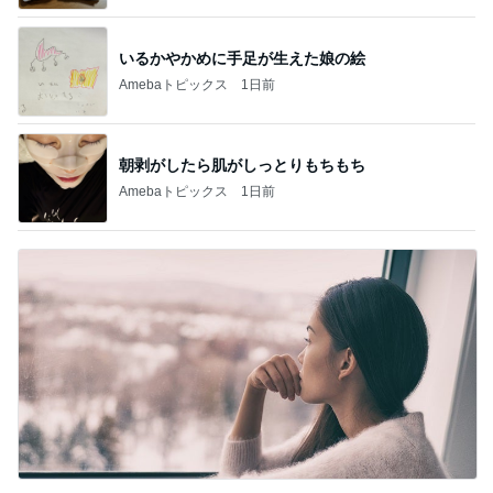
いるかやかめに手足が生えた娘の絵
Amebaトピックス
1日前
朝剥がしたら肌がしっとりもちもち
Amebaトピックス
1日前