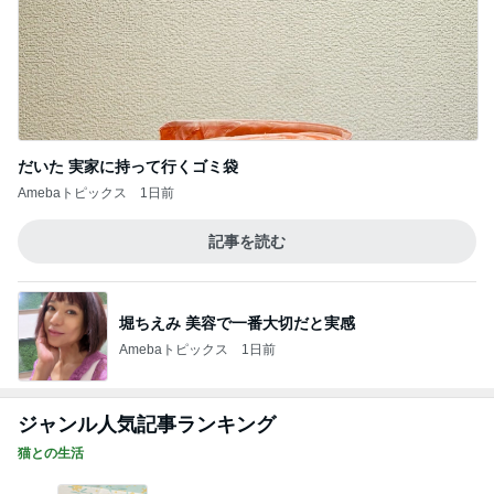
だいた 実家に持って行くゴミ袋
Amebaトピックス
1日前
記事を読む
堀ちえみ 美容で一番大切だと実感
Amebaトピックス
1日前
ジャンル人気記事ランキング
猫との生活