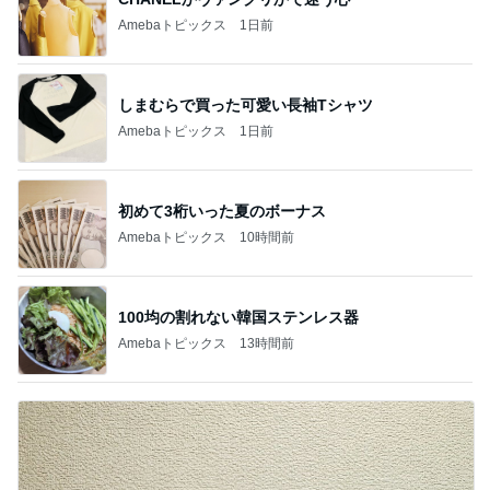
Amebaトピックス
1日前
しまむらで買った可愛い長袖Tシャツ
Amebaトピックス
1日前
初めて3桁いった夏のボーナス
Amebaトピックス
10時間前
100均の割れない韓国ステンレス器
Amebaトピックス
13時間前