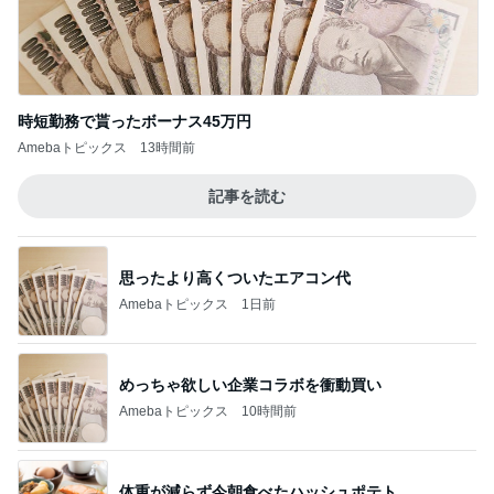
時短勤務で貰ったボーナス45万円
Amebaトピックス
13時間前
記事を読む
思ったより高くついたエアコン代
Amebaトピックス
1日前
めっちゃ欲しい企業コラボを衝動買い
Amebaトピックス
10時間前
体重が減らず今朝食べたハッシュポテト