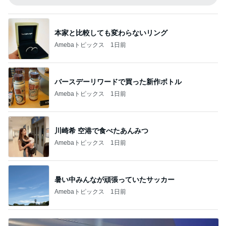
本家と比較しても変わらないリング
Amebaトピックス
1日前
バースデーリワードで買った新作ボトル
Amebaトピックス
1日前
川崎希 空港で食べたあんみつ
Amebaトピックス
1日前
暑い中みんなが頑張っていたサッカー
Amebaトピックス
1日前