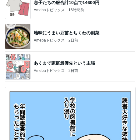
息子たちの服合計10点で14600円
Amebaトピックス
16時間前
地味にうまい豆苗とちくわの副菜
Amebaトピックス
2日前
あくまで家庭最優先という主張
Amebaトピックス
2日前