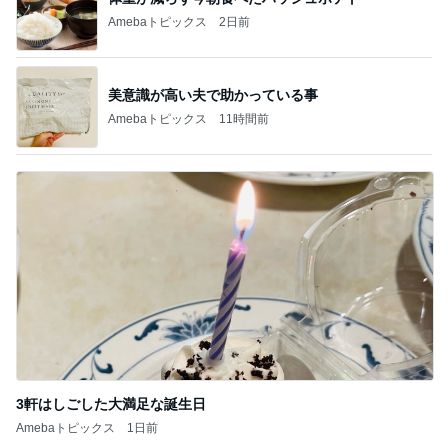
Amebaトピックス
2日前
美意識が高い夫で助かっている事
Amebaトピックス
11時間前
3軒はしごした大満足な誕生日
Amebaトピックス
1日前