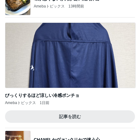
Amebaトピックス
13時間前
びっくりするほど涼しい冷感ポンチョ
Amebaトピックス
1日前
記事を読む
CHANELかヴァンクリかで迷う心