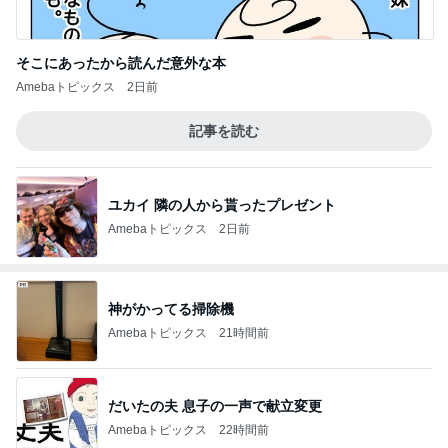
そこにあったから読んだ意外な本
Amebaトピックス
2日前
記事を読む
ユカイ 隣の人から貰ったプレゼント
Amebaトピックス
2日前
神がかってる掃除機
Amebaトピックス
21時間前
だいたの夫 息子の一声で献立変更
Amebaトピックス
22時間前