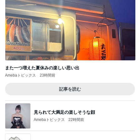
また一つ増えた夏休みの楽しい思い出
Amebaトピックス
23時間前
記事を読む
見られて大満足の楽しそうな顔
Amebaトピックス
22時間前