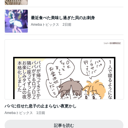
最近食べた美味し過ぎた貝のお刺身
Amebaトピックス
2日前
パパに任せた息子の止まらない夜更かし
Amebaトピックス
1日前
記事を読む