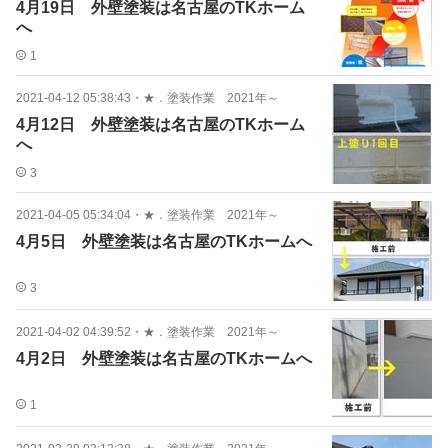
4月19日 外壁塗装は名古屋のTKホーム
へ
1
2021-04-12 05:38:43
・
★．塗装作業 2021年～
4月12日 外壁塗装は名古屋のTKホーム
へ
3
2021-04-05 05:34:04
・
★．塗装作業 2021年～
4月5日 外壁塗装は名古屋のTKホームへ
3
2021-04-02 04:39:52
・
★．塗装作業 2021年～
4月2日 外壁塗装は名古屋のTKホームへ
1