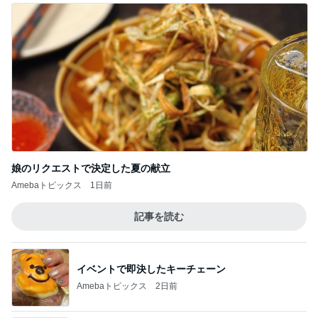
娘のリクエストで決定した夏の献立
Amebaトピックス
1日前
記事を読む
イベントで即決したキーチェーン
Amebaトピックス
2日前