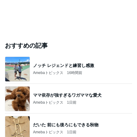
おすすめの記事
ノッチ レジェンドと練習し感激
Amebaトピックス
16時間前
ママ依存が強すぎるワガママな愛犬
Amebaトピックス
1日前
だいた 前にも後ろにもできる秋物
Amebaトピックス
1日前