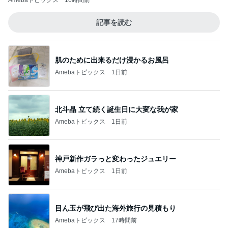
Amebaトピックス
16時間前
記事を読む
肌のために出来るだけ浸かるお風呂
Amebaトピックス
1日前
北斗晶 立て続く誕生日に大変な我が家
Amebaトピックス
1日前
神戸新作ガラっと変わったジュエリー
Amebaトピックス
1日前
目ん玉が飛び出た海外旅行の見積もり
Amebaトピックス
17時間前