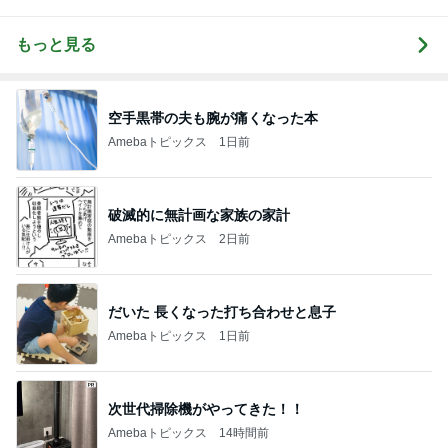
もっと見る
空手黒帯の夫も腕が痛くなった本
Amebaトピックス
1日前
破滅的に無計画な家族の家計
Amebaトピックス
2日前
だいた 長くなった打ち合わせと息子
Amebaトピックス
1日前
次世代掃除機がやってきた！！
Amebaトピックス
14時間前