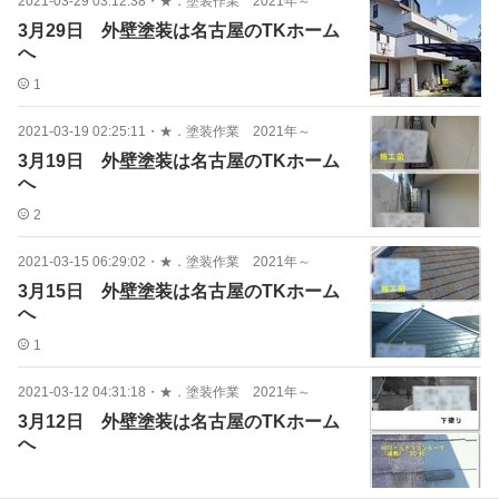
2021-03-29 03:12:38
・
★．塗装作業 2021年～
3月29日 外壁塗装は名古屋のTKホーム
へ
1
2021-03-19 02:25:11
・
★．塗装作業 2021年～
3月19日 外壁塗装は名古屋のTKホーム
へ
2
2021-03-15 06:29:02
・
★．塗装作業 2021年～
3月15日 外壁塗装は名古屋のTKホーム
へ
1
2021-03-12 04:31:18
・
★．塗装作業 2021年～
3月12日 外壁塗装は名古屋のTKホーム
へ