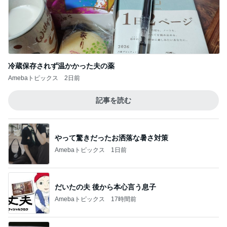
冷蔵保存されず温かかった夫の薬
Amebaトピックス
2日前
記事を読む
やって驚きだったお洒落な暑さ対策
Amebaトピックス
1日前
だいたの夫 後から本心言う息子
Amebaトピックス
17時間前