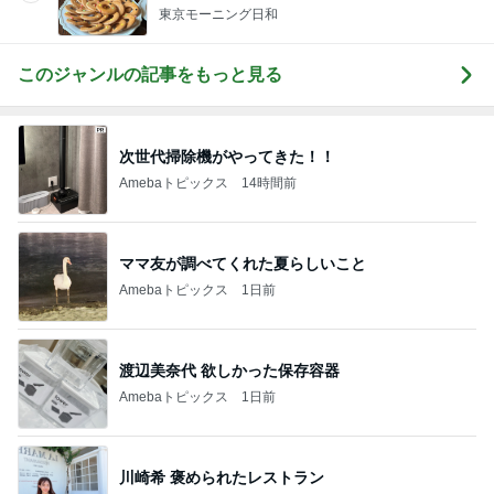
東京モーニング日和
このジャンルの記事をもっと見る
次世代掃除機がやってきた！！
Amebaトピックス
14時間前
ママ友が調べてくれた夏らしいこと
Amebaトピックス
1日前
渡辺美奈代 欲しかった保存容器
Amebaトピックス
1日前
川崎希 褒められたレストラン