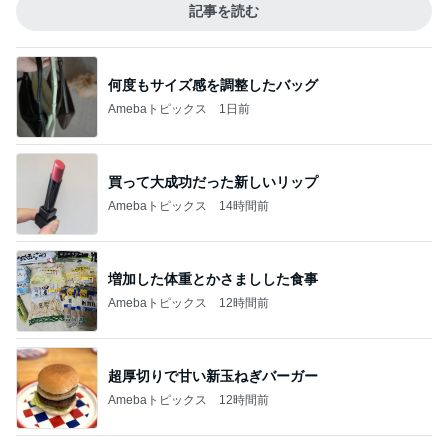
記事を読む
何度もサイズ感を調整したバッグ
Amebaトピックス
1日前
買って大成功だった新しいリップ
Amebaトピックス
14時間前
増加した体重とかさましした食事
Amebaトピックス
12時間前
超厚切りで甘い新玉ねぎバーガー
Amebaトピックス
12時間前