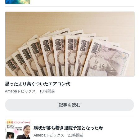
思ったより高くついたエアコン代
Amebaトピックス
10時間前
記事を読む
病状が落ち着き退院予定となった母
Amebaトピックス
21時間前