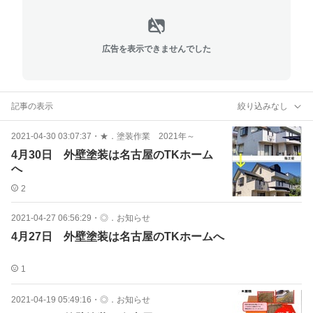
広告を表示できませんでした
記事の表示
絞り込みなし
2021-04-30 03:07:37
・
★．塗装作業 2021年～
4月30日 外壁塗装は名古屋のTKホーム
へ
2
2021-04-27 06:56:29
・
◎．お知らせ
4月27日 外壁塗装は名古屋のTKホームへ
1
2021-04-19 05:49:16
・
◎．お知らせ