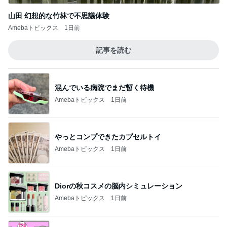
山田 幻想的な竹林で不思議体験
Amebaトピックス
1日前
記事を読む
混んでいる病院でまだ暫く待機
Amebaトピックス
1日前
やっとコンプできたカプセルトイ
Amebaトピックス
1日前
Diorの秋コスメの脳内シミュレーション
Amebaトピックス
1日前