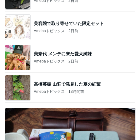
Amebaトピックス
2日前
美容院で取り寄せていた限定セット
Amebaトピックス
2日前
美奈代 メンテに来た愛犬姉妹
Amebaトピックス
2日前
高橋英樹 山荘で発見した夏の紅葉
Amebaトピックス
13時間前