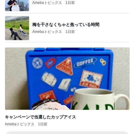
Amebaトピックス
1日前
梅を干さなくちゃと焦っている時間
Amebaトピックス
1日前
キャンペーンで当選したカップアイス
Amebaトピックス
1日前