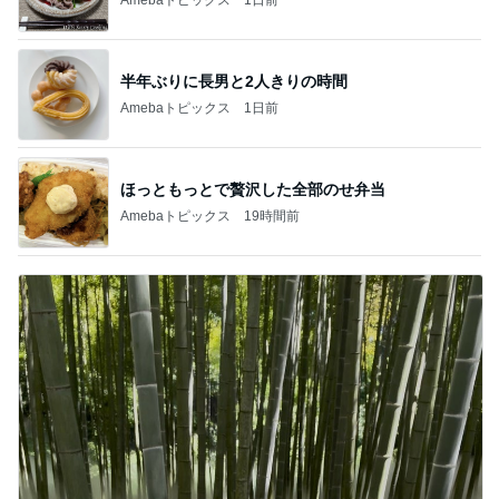
半年ぶりに長男と2人きりの時間
Amebaトピックス
1日前
ほっともっとで贅沢した全部のせ弁当
Amebaトピックス
19時間前