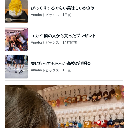
びっくりするぐらい美味しいかき氷
Amebaトピックス
1日前
ユカイ 隣の人から貰ったプレゼント
Amebaトピックス
14時間前
夫に行ってもらった高校の説明会
Amebaトピックス
1日前