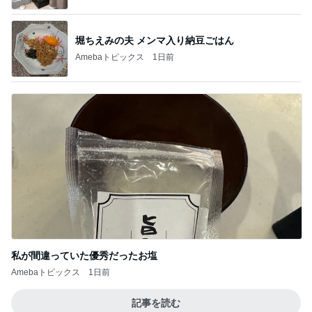
堀ちえみの夫 メンマ入り納豆ごはん
Amebaトピックス
1日前
私が間違っていた優秀だったお塩
Amebaトピックス
1日前
記事を読む