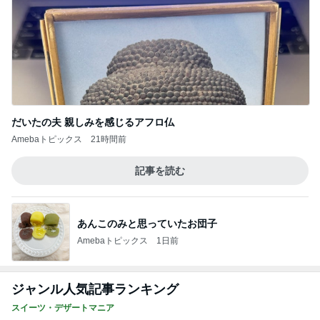
だいたの夫 親しみを感じるアフロ仏
Amebaトピックス
21時間前
記事を読む
あんこのみと思っていたお団子
Amebaトピックス
1日前
ジャンル人気記事ランキング
スイーツ・デザートマニア