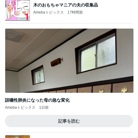
木のおもちゃマニアの夫の収集品
Amebaトピックス
17時間前
誤嚥性肺炎になった母の急な変化
Amebaトピックス
1日前
記事を読む