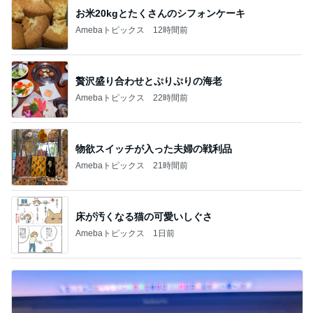
お米20kgとたくさんのシフォンケーキ
Amebaトピックス
12時間前
贅沢盛り合わせとぷりぷりの海老
Amebaトピックス
22時間前
物欲スイッチが入った夫婦の戦利品
Amebaトピックス
21時間前
床が汚くなる猫の可愛いしぐさ
Amebaトピックス
1日前