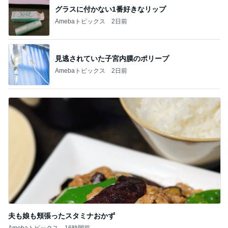
グラスに付かない1番好きなリップ
Amebaトピックス
2日前
見逃されていた子宮内膜のポリープ
Amebaトピックス
2日前
夫も娘も頬張ったスタミナおかず