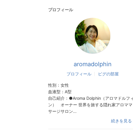
プロフィール
aromadolphin
プロフィール
ピグの部屋
性別：
女性
血液型：
A型
自己紹介：
●Aroma Dolphin（アロマドルフ
ン） オーナー 世界を旅する隠れ家アロママ
サージサロン...
続きを見る