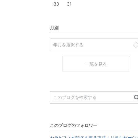
30
31
月別
一覧を見る
このブログのフォロワー
セラピストが指名を取る方法｜リラクゼーシ