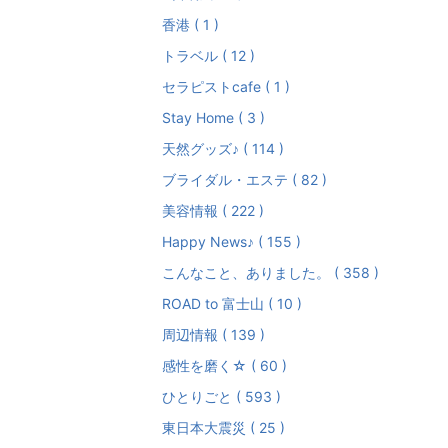
香港 ( 1 )
トラベル ( 12 )
セラピストcafe ( 1 )
Stay Home ( 3 )
天然グッズ♪ ( 114 )
ブライダル・エステ ( 82 )
美容情報 ( 222 )
Happy News♪ ( 155 )
こんなこと、ありました。 ( 358 )
ROAD to 富士山 ( 10 )
周辺情報 ( 139 )
感性を磨く☆ ( 60 )
ひとりごと ( 593 )
東日本大震災 ( 25 )