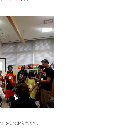
クトをしておられます。