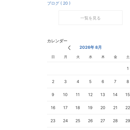
ブログ ( 20 )
一覧を見る
カレンダー
2026年 8月
日
月
火
水
木
金
土
1
2
3
4
5
6
7
8
9
10
11
12
13
14
1
16
17
18
19
20
21
2
23
24
25
26
27
28
2