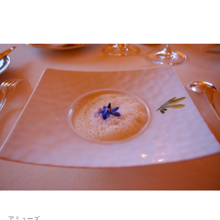
アミューズ。