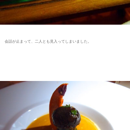
会話が止まって、二人とも見入ってしまいました。