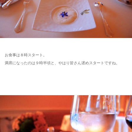
お食事は８時スタート。
満席になったのは９時半頃と、やはり皆さん遅めスタートですね。