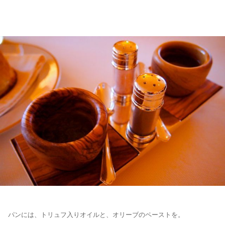
パンには、トリュフ入りオイルと、オリーブのペーストを。