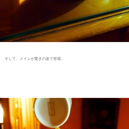
そして、メインが驚きの姿で登場。