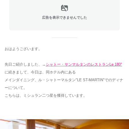
広告を表示できませんでした
おはようございます。
先日ご紹介しました、→
シャトー・サンマルタンのレストランLe 180°
に続きまして、今日は、同ホテル内にある
メインダイニング、ル・シャトーマルタン"LE ST-MARTIN"でのディナ
ーについて。
こちらは、ミシュラン二つ星を獲得しています。