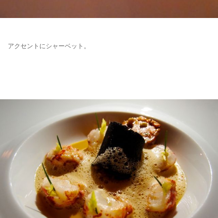
アクセントにシャーベット。