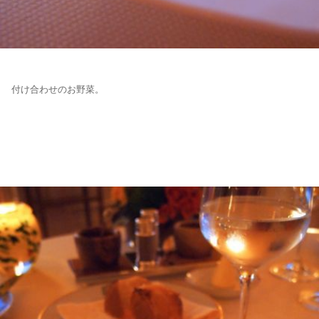
付け合わせのお野菜。