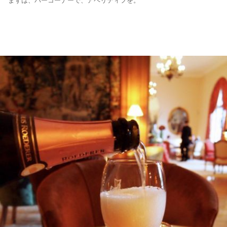
まずは、バーコーナーで、アペリティフを。