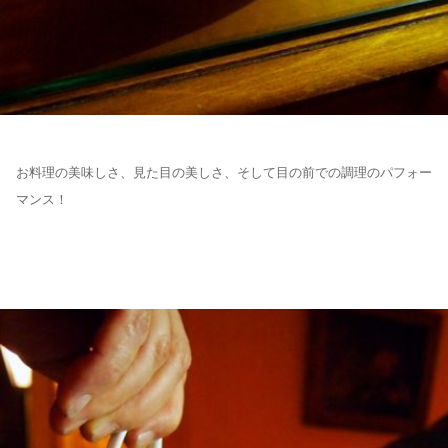
お料理の美味しさ、見た目の美しさ、そして目の前での調理のパフォー
マンス！