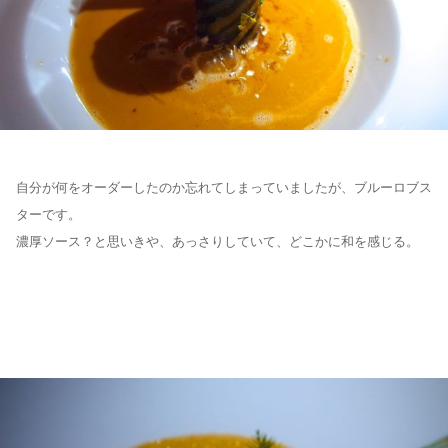
自分が何をオーダーしたのか忘れてしまっていましたが、ブルーロブス
ターです。
濃厚ソース？と思いきや、あっさりしていて、どこかに和を感じる。