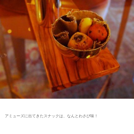
アミューズに出てきたスナックは、なんとわさび味！