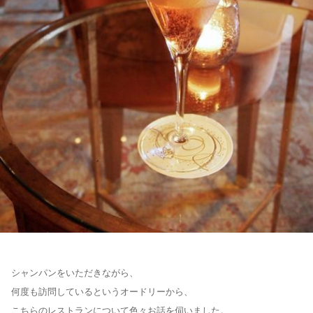
シャンパンをいただきながら、
何度も訪問しているというオードリーから、
こちらのレストランについて色々お話を伺いました。