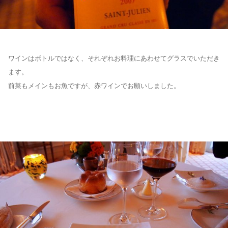
ワインはボトルではなく、それぞれお料理にあわせてグラスでいただき
ます。
前菜もメインもお魚ですが、赤ワインでお願いしました。