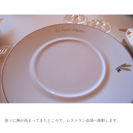
徐々に胸が高まってきたところで、レストラン会場へ移動します。