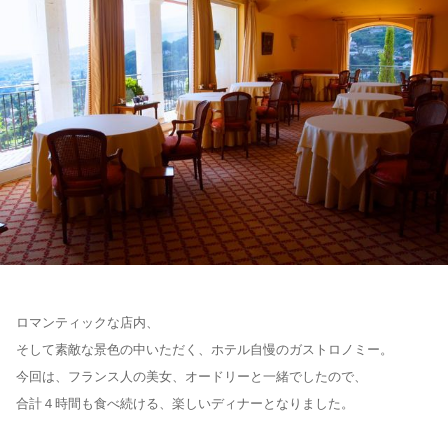
ロマンティックな店内、
そして素敵な景色の中いただく、ホテル自慢のガストロノミー。
今回は、フランス人の美女、オードリーと一緒でしたので、
合計４時間も食べ続ける、楽しいディナーとなりました。