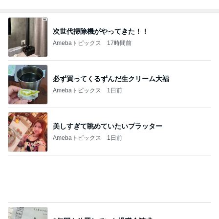
次世代掃除機がやってきた！！
Amebaトピックス
17時間前
必ず買ってくるずんだ生クリーム大福
Amebaトピックス
1日前
美しすぎて眺めていたいプラッター
Amebaトピックス
1日前