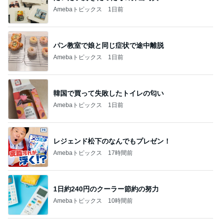
Amebaトピックス
1日前
パン教室で娘と同じ症状で途中離脱
Amebaトピックス
1日前
韓国で買って失敗したトイレの匂い
Amebaトピックス
1日前
レジェンド松下のなんでもプレゼン！
Amebaトピックス
17時間前
1日約240円のクーラー節約の努力
Amebaトピックス
10時間前