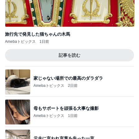
旅行先で発見した猫ちゃんの木馬
Amebaトピックス
1日前
記事を読む
家じゃない場所での最高のダラダラ
Amebaトピックス
2日前
母もサポートを頑張る大事な撮影
Amebaトピックス
1日前
元夫に言われ言葉を失った一言