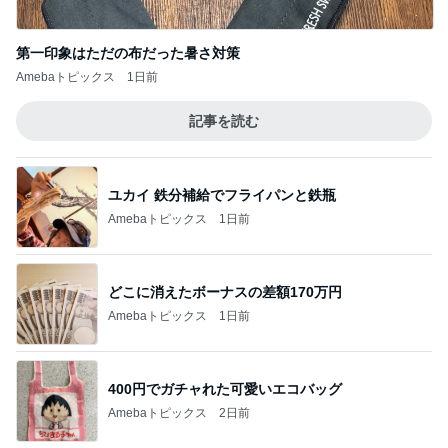
第一印象はただの布だった暑さ対策
Amebaトピックス
1日前
記事を読む
ユカイ 鉄分補給でフライパンと鉄瓶
Amebaトピックス
1日前
どこに消えたボーナスの差額170万円
Amebaトピックス
1日前
400円でガチャれた可愛いエコバッグ
Amebaトピックス
2日前