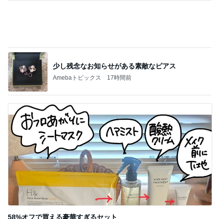
少し残念なお知らせがある素敵なピアス
Amebaトピックス
17時間前
58%オフで買える豪華すぎるセット