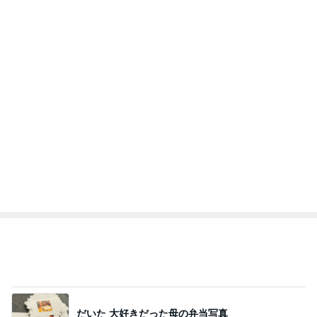
だいた 大好きだった母の弁当写真