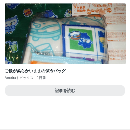
ご飯が柔らかいままの保冷バッグ
Amebaトピックス
1日前
記事を読む