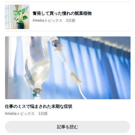
奮発して買った憧れの観葉植物
Amebaトピックス
2日前
仕事のミスで悩まされた末期な症状
Amebaトピックス
1日前
記事を読む