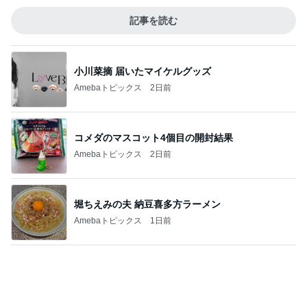
記事を読む
小川菜摘 届いたマイケルグッズ
Amebaトピックス
2日前
コメダのマスコット4個目の開封結果
Amebaトピックス
2日前
堀ちえみの夫 納豆喜多方ラーメン
Amebaトピックス
1日前