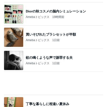
Diorの秋コスメの脳内シミュレーション
Amebaトピックス
19時間前
買いそびれたブラシセットが半額
Amebaトピックス
1日前
蚊の鳴くような声で謝罪する夫
Amebaトピックス
1日前
丁寧な暮らしに程遠い夏休み