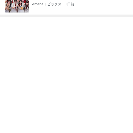
Amebaトピックス
1日前