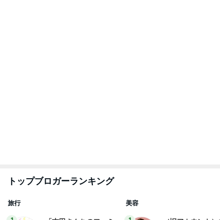
トップブロガーランキング
旅行
美容