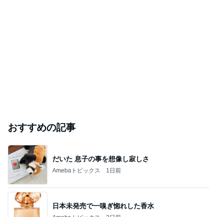
おすすめの記事
だいた 息子の事を想像し寂しさ
Amebaトピックス
1日前
日本未発売で一嗅ぎ惚れした香水