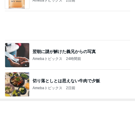
Amebaトピックス
2日前
翌朝に謎が解けた義兄からの写真
Amebaトピックス
24時間前
切り落としとは思えない牛肉で夕飯
Amebaトピックス
2日前