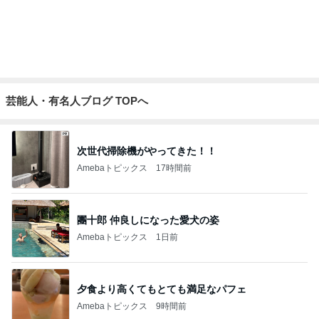
芸能人・有名人ブログ TOPへ
次世代掃除機がやってきた！！
Amebaトピックス
17時間前
團十郎 仲良しになった愛犬の姿
Amebaトピックス
1日前
夕食より高くてもとても満足なパフェ
Amebaトピックス
9時間前