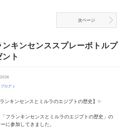
次ページ
ランキンセンススプレーボトルプ
ゼント
, 2026
：
ブログ
フランキンセンスとミルラのエジプトの歴史】✨
、「フランキンセンスとミルラのエジプトの歴史」の
ナーに参加してきました。