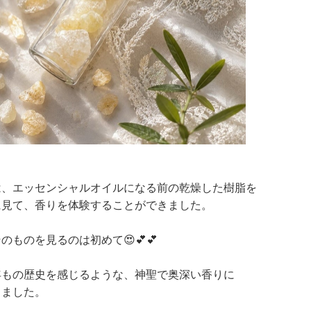
は、エッセンシャルオイルになる前の乾燥した樹脂を
に見て、香りを体験することができました。
のものを見るのは初めて😍💕💕
年もの歴史を感じるような、神聖で奥深い香りに
しました。