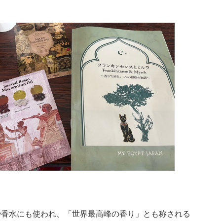
や香水にも使われ、「世界最高峰の香り」とも称される