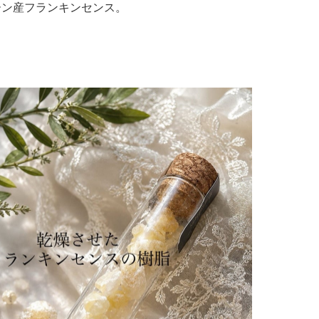
ーン産フランキンセンス。