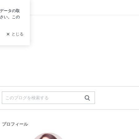
ログイン
プロフィール