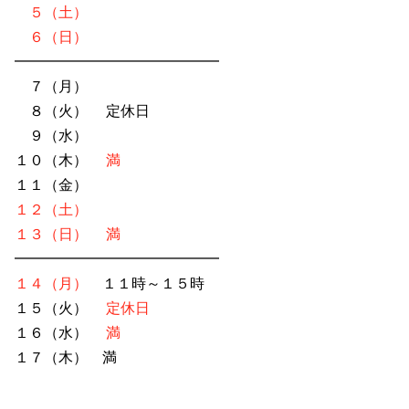
５（土）
６（日）
━━━━━━━━━━━━━━
７（月）
８（火） 定休日
９（水）
１０（木）
満
１１（金）
１２（土）
１３（日）
満
━━━━━━━━━━━━━━
１４（月）
１１時～１５時
１５（火）
定休日
１６（水）
満
１７（木）
満