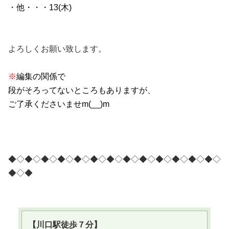
・他・・・
13(木)
よろしくお願い致します。
※
編集の関係で
段がそろってないところもありますが、
ご了承くださいませm(__)m
◆◇◆◇◆◇◆◇◆◇◆◇◆◇◆◇◆◇◆◇◆◇◆◇◆◇
◆◇◆
【川口駅徒歩７分】