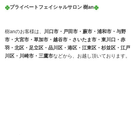
プライベートフェイシャルサロン 樹an
樹anのお客様は、
川口市・戸田市・蕨市・浦和市・与野
市・大宮市・草加市・越谷市・さいたま市・東川口・赤
羽・北区・足立区・品川区・港区・江東区・杉並区・江戸
川区・川崎市・三鷹市
などから、お越し頂いております。