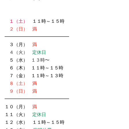
１（土）
１１時～１５時
２（日）
満
━━━━━━━━━━━━━━
３（月）
満
４（火）
定休日
５（水）
１３時〜
６（木）
１１時～１５時
７（金）
１１時～１３時
８（土）
満
９（日）
満
━━━━━━━━━━━━━━
１０（月）
満
１１（火）
定休日
１２（水）
１１時～１５時