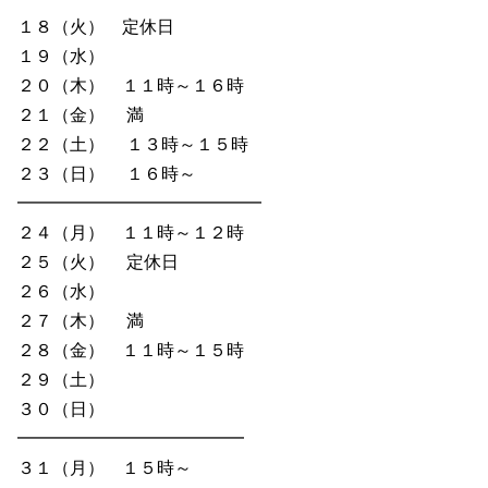
１８（火） 定休日
１９（水）
２０（木） １１時～１６時
２１（金） 満
２２（土） １３時～１５時
２３（日） １６時～
━━━━━━━━━━━━━━
２４（月） １１時～１２時
２５（火） 定休日
２６（水）
２７（木） 満
２８（金） １１時～１５時
２９（土）
３０（日）
━━━━━━━━━━━━━
３１（月） １５時～