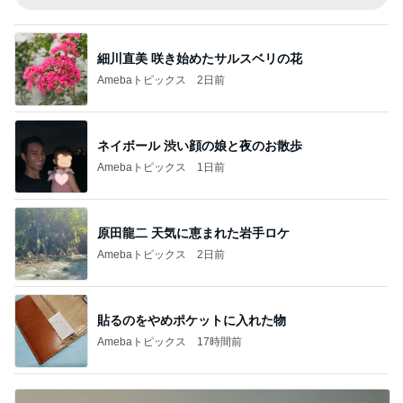
細川直美 咲き始めたサルスベリの花
Amebaトピックス
2日前
ネイボール 渋い顔の娘と夜のお散歩
Amebaトピックス
1日前
原田龍二 天気に恵まれた岩手ロケ
Amebaトピックス
2日前
貼るのをやめポケットに入れた物
Amebaトピックス
17時間前