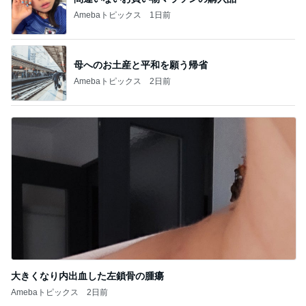
Amebaトピックス
1日前
母へのお土産と平和を願う帰省
Amebaトピックス
2日前
大きくなり内出血した左鎖骨の腫瘍
Amebaトピックス
2日前