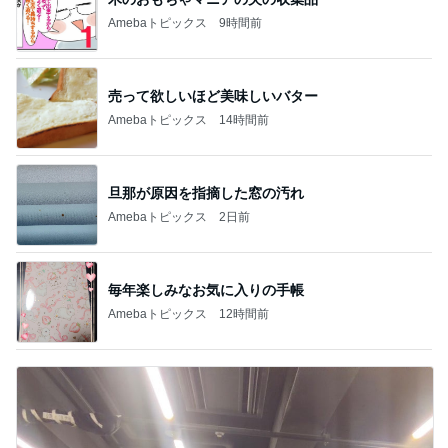
Amebaトピックス
9時間前
売って欲しいほど美味しいバター
Amebaトピックス
14時間前
旦那が原因を指摘した窓の汚れ
Amebaトピックス
2日前
毎年楽しみなお気に入りの手帳
Amebaトピックス
12時間前