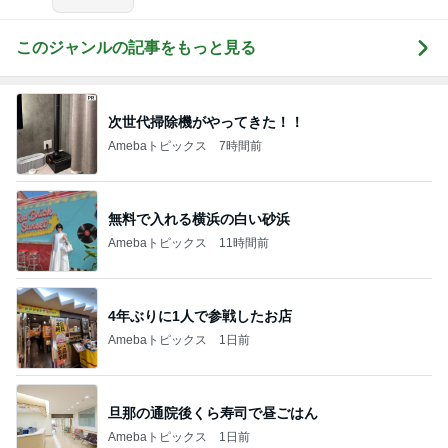
このジャンルの記事をもっと見る
次世代掃除機がやってきた！！
Amebaトピックス
7時間前
無料で入れる横浜の白い砂浜
Amebaトピックス
11時間前
4年ぶりに1人で参戦したお店
Amebaトピックス
1日前
旦那の通院後くら寿司で昼ごはん
Amebaトピックス
1日前