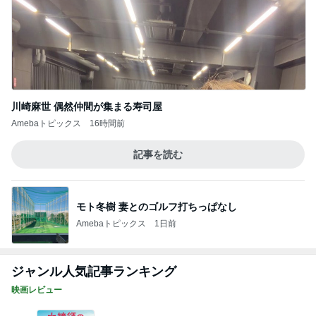
川崎麻世 偶然仲間が集まる寿司屋
Amebaトピックス
16時間前
記事を読む
モト冬樹 妻とのゴルフ打ちっぱなし
Amebaトピックス
1日前
ジャンル人気記事ランキング
映画レビュー