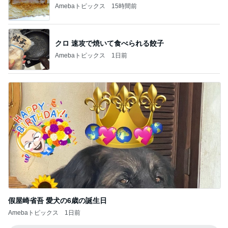
Amebaトピックス
15時間前
クロ 速攻で焼いて食べられる餃子
Amebaトピックス
1日前
假屋崎省吾 愛犬の6歳の誕生日
Amebaトピックス
1日前