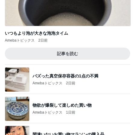
いつもより泡が大きな泡泡タイム
Amebaトピックス
2日前
記事を読む
バズった真空保存容器の1点の不満
Amebaトピックス
2日前
物欲が爆裂して楽しめた買い物
Amebaトピックス
1日前
間違いないお買い物マラソンの購入品