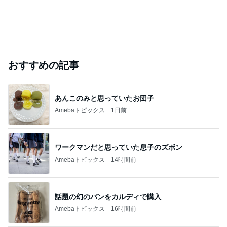
おすすめの記事
あんこのみと思っていたお団子
Amebaトピックス
1日前
ワークマンだと思っていた息子のズボン
Amebaトピックス
14時間前
話題の幻のパンをカルディで購入
Amebaトピックス
16時間前