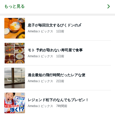
もっと見る
息子が毎回注文するびくドンの〆
Amebaトピックス
1日前
モト 予約が取れない寿司屋で食事
Amebaトピックス
1日前
過去最短の飛行時間だったレアな便
Amebaトピックス
2日前
レジェンド松下のなんでもプレゼン！
Amebaトピックス
7時間前