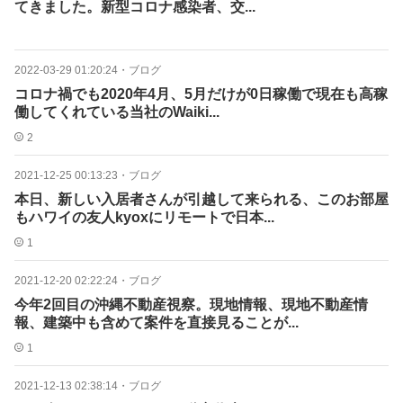
てきました。新型コロナ感染者、交...
2022-03-29 01:20:24
・
ブログ
コロナ禍でも2020年4月、5月だけが0日稼働で現在も高稼
働してくれている当社のWaiki...
2
2021-12-25 00:13:23
・
ブログ
本日、新しい入居者さんが引越して来られる、このお部屋
もハワイの友人kyoxにリモートで日本...
1
2021-12-20 02:22:24
・
ブログ
今年2回目の沖縄不動産視察。現地情報、現地不動産情
報、建築中も含めて案件を直接見ることが...
1
2021-12-13 02:38:14
・
ブログ