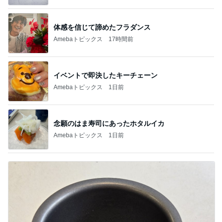
体感を信じて諦めたフラダンス
Amebaトピックス
17時間前
イベントで即決したキーチェーン
Amebaトピックス
1日前
念願のはま寿司にあったホタルイカ
Amebaトピックス
1日前