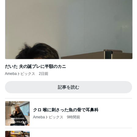
だいた 夫の誕プレに半額のカニ
Amebaトピックス
2日前
記事を読む
クロ 喉に刺さった魚の骨で耳鼻科
Amebaトピックス
9時間前