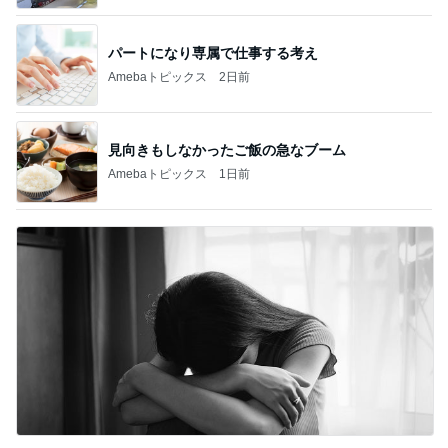
パートになり専属で仕事する考え
Amebaトピックス
2日前
見向きもしなかったご飯の急なブーム
Amebaトピックス
1日前