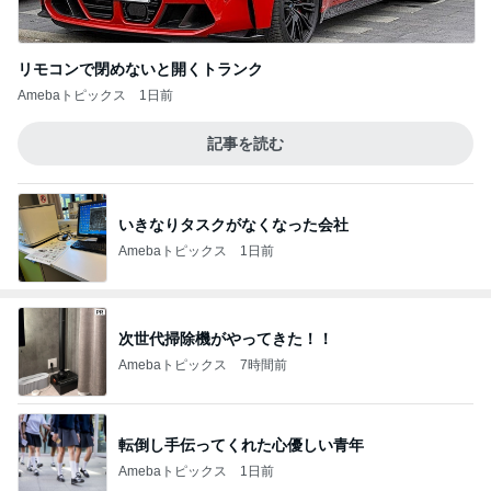
リモコンで閉めないと開くトランク
Amebaトピックス
1日前
記事を読む
いきなりタスクがなくなった会社
Amebaトピックス
1日前
次世代掃除機がやってきた！！
Amebaトピックス
7時間前
転倒し手伝ってくれた心優しい青年
Amebaトピックス
1日前