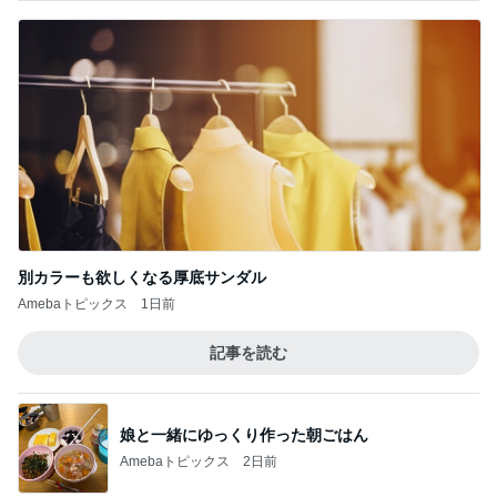
別カラーも欲しくなる厚底サンダル
Amebaトピックス
1日前
記事を読む
娘と一緒にゆっくり作った朝ごはん
Amebaトピックス
2日前