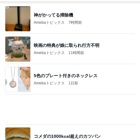
神がかってる掃除機
Amebaトピックス
7時間前
映画の特典が娘に取られ行方不明
Amebaトピックス
11時間前
5色のプレート付きのネックレス
Amebaトピックス
1日前
コメダの1000kcal超えのカツパン