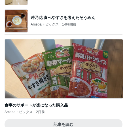
若乃花 食べやすさを考えたそうめん
Amebaトピックス
14時間前
食事のサポートが楽になった購入品
Amebaトピックス
2日前
記事を読む