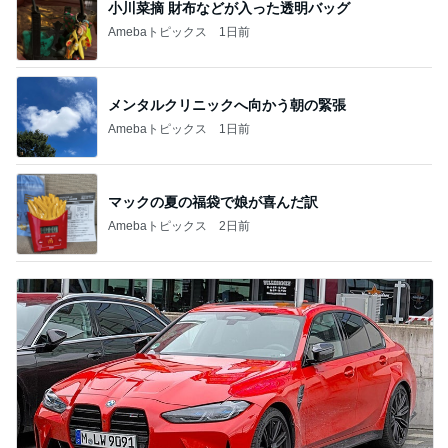
小川菜摘 財布などが入った透明バッグ
Amebaトピックス
1日前
メンタルクリニックへ向かう朝の緊張
Amebaトピックス
1日前
マックの夏の福袋で娘が喜んだ訳
Amebaトピックス
2日前