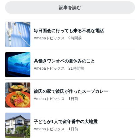
記事を読む
毎日面会に行っても来る不穏な電話
Amebaトピックス
9時間前
共働きワンオペの夏休みのこと
Amebaトピックス
21時間前
彼氏の家で彼氏が作ったスープカレー
Amebaトピックス
1日前
子どもが1人で留守番中の大地震
Amebaトピックス
1日前