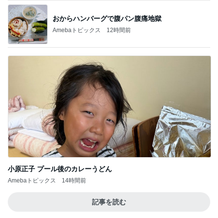
おからハンバーグで腹パン腹痛地獄
Amebaトピックス
12時間前
小原正子 プール後のカレーうどん
Amebaトピックス
14時間前
記事を読む