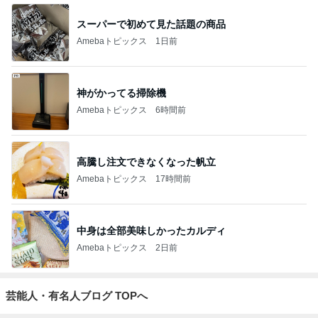
スーパーで初めて見た話題の商品
Amebaトピックス
1日前
神がかってる掃除機
Amebaトピックス
6時間前
高騰し注文できなくなった帆立
Amebaトピックス
17時間前
中身は全部美味しかったカルディ
Amebaトピックス
2日前
芸能人・有名人ブログ TOPへ