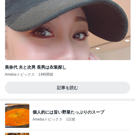
美奈代 夫と次男 長男は衣装探し
Amebaトピックス
14時間前
記事を読む
個人的には旨い野菜たっぷりのスープ
Amebaトピックス
1日前