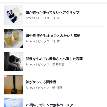
娘が買った使ってないヘアクリップ
Amebaトピックス
1日前
田中健 妻がおままごとみたいと感動
Amebaトピックス
1日前
我慢をやめてお義母さんへ返した言葉
Amebaトピックス
23時間前
神がかってる掃除機
Amebaトピックス
6時間前
25周年デザインの無料コースター