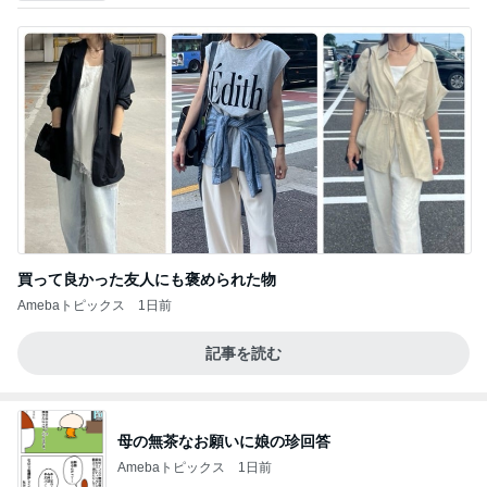
買って良かった友人にも褒められた物
Amebaトピックス
1日前
記事を読む
母の無茶なお願いに娘の珍回答
Amebaトピックス
1日前