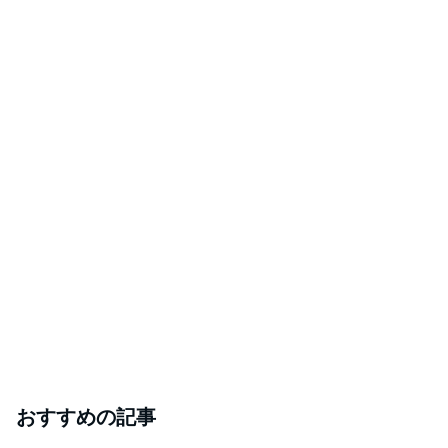
おすすめの記事