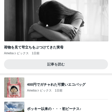
荷物を見て苛立ちをぶつけてきた実母
Amebaトピックス
1日前
記事を読む
400円でガチャれた可愛いエコバッグ
Amebaトピックス
1日前
ポッキー以来の・・・初ビーナス♪