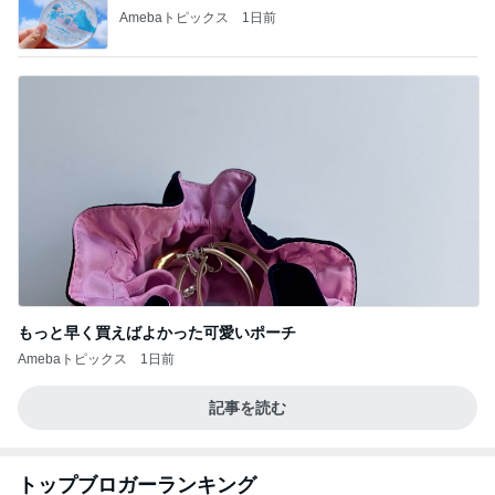
Amebaトピックス
1日前
もっと早く買えばよかった可愛いポーチ
Amebaトピックス
1日前
記事を読む
トップブロガーランキング