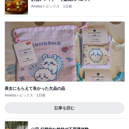
Amebaトピックス
1日前
長女にもらえて良かった欠品の品
Amebaトピックス
1日前
記事を読む