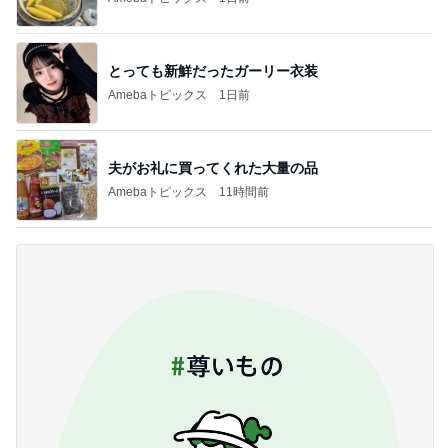
とっても新鮮だったガーリー衣装
Amebaトピックス
1日前
夫がお礼に買ってくれた大量の品
Amebaトピックス
11時間前