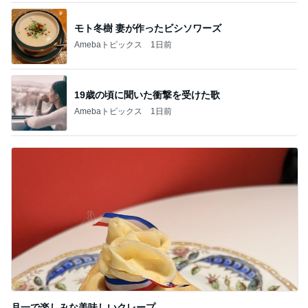
モト冬樹 妻が作ったビシソワーズ
Amebaトピックス
1日前
19歳の頃に聞いた衝撃を受けた歌
Amebaトピックス
1日前
月一で楽しみな美味しいクレープ