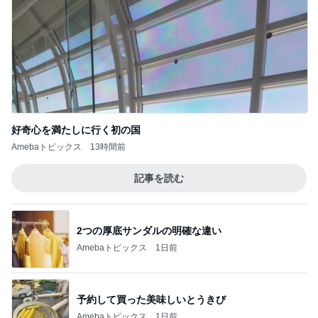
好奇心を満たしに行く初の国
Amebaトピックス
13時間前
記事を読む
2つの厚底サンダルの明確な違い
Amebaトピックス
1日前
予約して買った美味しいとうきび
Amebaトピックス
1日前