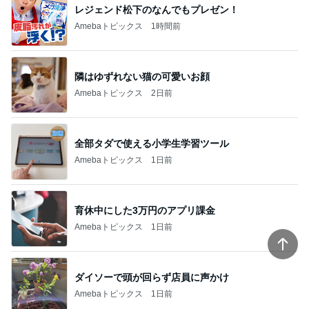
レジェンド松下のなんでもプレゼン！
Amebaトピックス
1時間前
隣はゆずれない猫の可愛いお顔
Amebaトピックス
2日前
全部タダで使える小学生学習ツール
Amebaトピックス
1日前
育休中にした3万円のアプリ課金
Amebaトピックス
1日前
ダイソーで頭が回らず店員に声かけ
Amebaトピックス
1日前