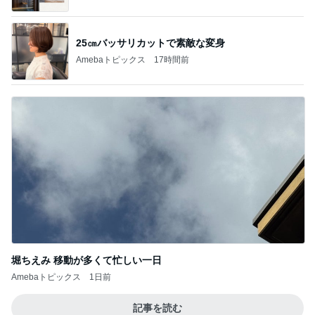
25㎝バッサリカットで素敵な変身
Amebaトピックス
17時間前
堀ちえみ 移動が多くて忙しい一日
Amebaトピックス
1日前
記事を読む