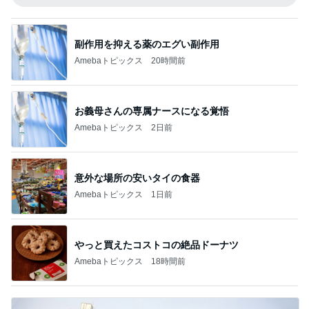
副作用を抑える薬のエグい副作用
Amebaトピックス
20時間前
お義母さんの専属ナースになる覚悟
Amebaトピックス
2日前
意外な場所の安いタイの食器
Amebaトピックス
1日前
やっと買えたコストコの絶品ドーナツ
Amebaトピックス
18時間前