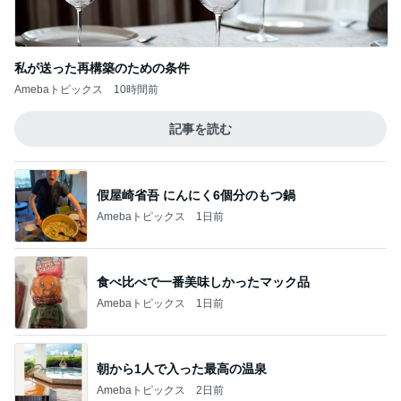
私が送った再構築のための条件
Amebaトピックス
10時間前
記事を読む
假屋崎省吾 にんにく6個分のもつ鍋
Amebaトピックス
1日前
食べ比べで一番美味しかったマック品
Amebaトピックス
1日前
朝から1人で入った最高の温泉
Amebaトピックス
2日前