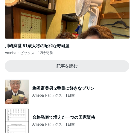
川崎麻世 81歳大将の昭和な寿司屋
Amebaトピックス
12時間前
記事を読む
梅沢富美男 2番目に好きなプリン
Amebaトピックス
1日前
合格発表で増えた一つの国家資格
Amebaトピックス
1日前