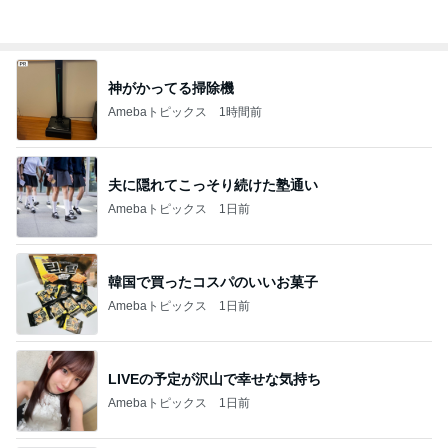
神がかってる掃除機
Amebaトピックス
1時間前
夫に隠れてこっそり続けた塾通い
Amebaトピックス
1日前
韓国で買ったコスパのいいお菓子
Amebaトピックス
1日前
LIVEの予定が沢山で幸せな気持ち
Amebaトピックス
1日前