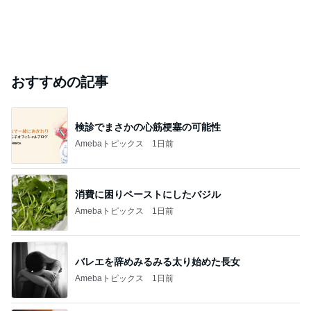
おすすめの記事
検診でまさかの心筋梗塞の可能性
Amebaトピックス
1日前
消費に困りペーストにしたバジル
Amebaトピックス
1日前
バレエを辞めみるみる太り始めた長女
Amebaトピックス
1日前