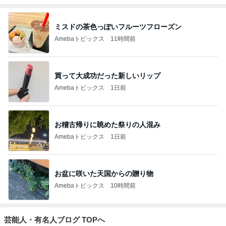
ミスドの茶色っぽいフルーツフローズン
Amebaトピックス
11時間前
買って大成功だった新しいリップ
Amebaトピックス
1日前
お稽古帰りに眺めた祭りの人混み
Amebaトピックス
1日前
お盆に咲いた天国からの贈り物
Amebaトピックス
10時間前
芸能人・有名人ブログ TOPへ