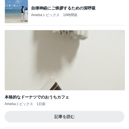
自律神経にご挨拶するための深呼吸
Amebaトピックス
16時間前
本格的なドーナツでのおうちカフェ
Amebaトピックス
1日前
記事を読む